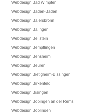
Webdesign Bad Wimpfen
Webdesign Baden-Baden
Webdesign Baiersbronn
Webdesign Balingen
Webdesign Beilstein
Webdesign Bempflingen
Webdesign Bensheim
Webdesign Beuren
Webdesign Bietigheim-Bissingen
Webdesign Birkenfeld
Webdesign Bisingen
Webdesign Böbingen an der Rems
Webdesign Böblingen