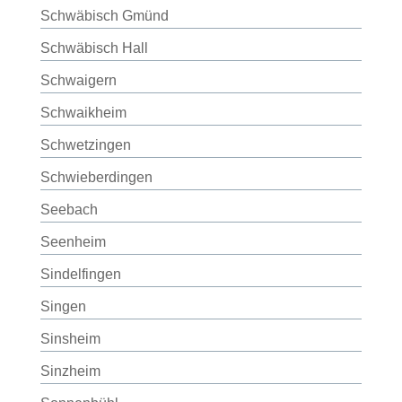
Schwäbisch Gmünd
Schwäbisch Hall
Schwaigern
Schwaikheim
Schwetzingen
Schwieberdingen
Seebach
Seenheim
Sindelfingen
Singen
Sinsheim
Sinzheim