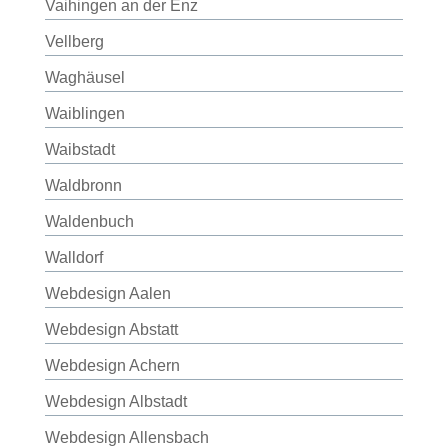
Vaihingen an der Enz
Vellberg
Waghäusel
Waiblingen
Waibstadt
Waldbronn
Waldenbuch
Walldorf
Webdesign Aalen
Webdesign Abstatt
Webdesign Achern
Webdesign Albstadt
Webdesign Allensbach