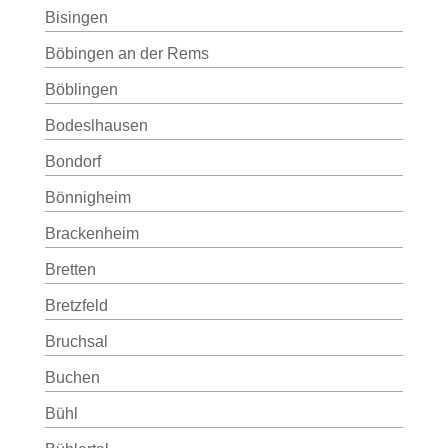
Bisingen
Böbingen an der Rems
Böblingen
Bodeslhausen
Bondorf
Bönnigheim
Brackenheim
Bretten
Bretzfeld
Bruchsal
Buchen
Bühl