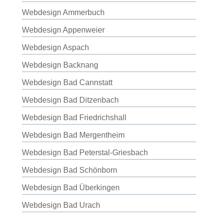
Webdesign Ammerbuch
Webdesign Appenweier
Webdesign Aspach
Webdesign Backnang
Webdesign Bad Cannstatt
Webdesign Bad Ditzenbach
Webdesign Bad Friedrichshall
Webdesign Bad Mergentheim
Webdesign Bad Peterstal-Griesbach
Webdesign Bad Schönborn
Webdesign Bad Überkingen
Webdesign Bad Urach