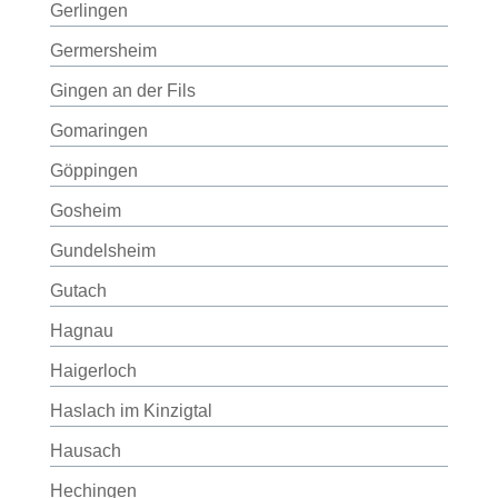
Gerlingen
Germersheim
Gingen an der Fils
Gomaringen
Göppingen
Gosheim
Gundelsheim
Gutach
Hagnau
Haigerloch
Haslach im Kinzigtal
Hausach
Hechingen