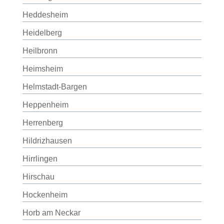
Heddesheim
Heidelberg
Heilbronn
Heimsheim
Helmstadt-Bargen
Heppenheim
Herrenberg
Hildrizhausen
Hirrlingen
Hirschau
Hockenheim
Horb am Neckar