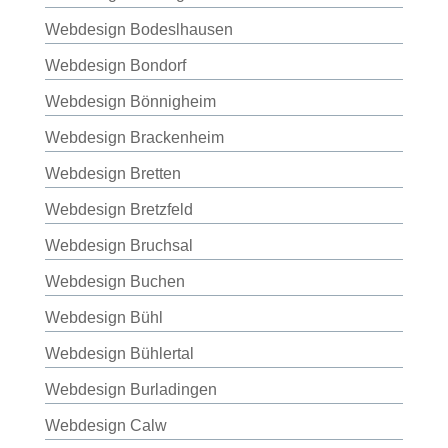
Webdesign Bodeslhausen
Webdesign Bondorf
Webdesign Bönnigheim
Webdesign Brackenheim
Webdesign Bretten
Webdesign Bretzfeld
Webdesign Bruchsal
Webdesign Buchen
Webdesign Bühl
Webdesign Bühlertal
Webdesign Burladingen
Webdesign Calw