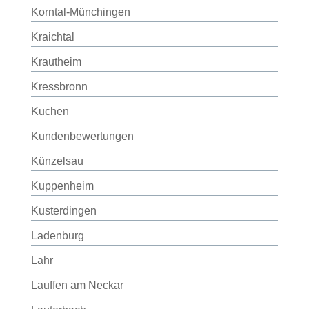
Korntal-Münchingen
Kraichtal
Krautheim
Kressbronn
Kuchen
Kundenbewertungen
Künzelsau
Kuppenheim
Kusterdingen
Ladenburg
Lahr
Lauffen am Neckar