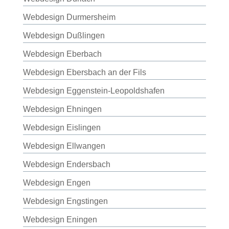
Webdesign Durmersheim
Webdesign Dußlingen
Webdesign Eberbach
Webdesign Ebersbach an der Fils
Webdesign Eggenstein-Leopoldshafen
Webdesign Ehningen
Webdesign Eislingen
Webdesign Ellwangen
Webdesign Endersbach
Webdesign Engen
Webdesign Engstingen
Webdesign Eningen