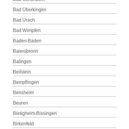
Bad Überkingen
Bad Urach
Bad Wimpfen
Baden-Baden
Baiersbronn
Balingen
Beilstein
Bempflingen
Bensheim
Beuren
Bietigheim-Bissingen
Birkenfeld