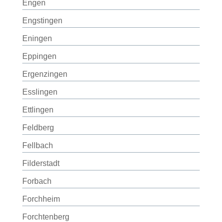
Engen
Engstingen
Eningen
Eppingen
Ergenzingen
Esslingen
Ettlingen
Feldberg
Fellbach
Filderstadt
Forbach
Forchheim
Forchtenberg