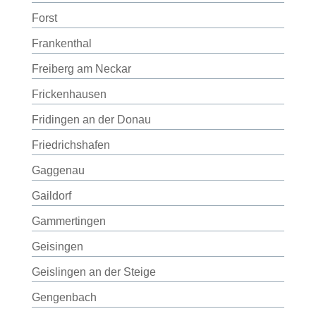
Forst
Frankenthal
Freiberg am Neckar
Frickenhausen
Fridingen an der Donau
Friedrichshafen
Gaggenau
Gaildorf
Gammertingen
Geisingen
Geislingen an der Steige
Gengenbach