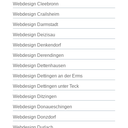
Webdesign Cleebronn
Webdesign Crailsheim
Webdesign Darmstadt
Webdesign Deizisau
Webdesign Denkendorf
Webdesign Derendingen
Webdesign Dettenhausen
Webdesign Dettingen an der Erms
Webdesign Dettingen unter Teck
Webdesign Ditzingen
Webdesign Donaueschingen
Webdesign Donzdorf
Webdesign Durlach