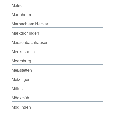
Malsch
Mannheim
Marbach am Neckar
Markgröningen
Massenbachhausen
Meckesheim
Meersburg
Meßstetten
Metzingen
Mitteltal
Möckmühl
Möglingen