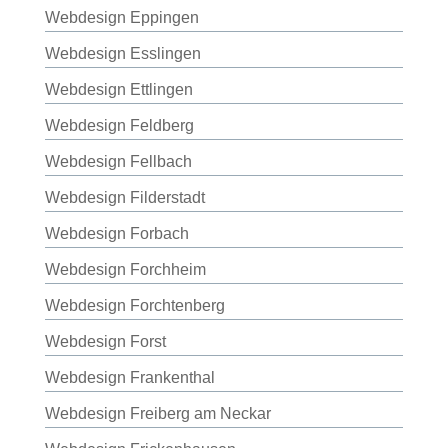
Webdesign Eppingen
Webdesign Esslingen
Webdesign Ettlingen
Webdesign Feldberg
Webdesign Fellbach
Webdesign Filderstadt
Webdesign Forbach
Webdesign Forchheim
Webdesign Forchtenberg
Webdesign Forst
Webdesign Frankenthal
Webdesign Freiberg am Neckar