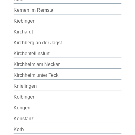
Kernen im Remstal
Kiebingen
Kirchardt
Kirchberg an der Jagst
Kirchentellinsfurt
Kirchheim am Neckar
Kirchheim unter Teck
Knielingen
Kolbingen
Köngen
Konstanz
Korb