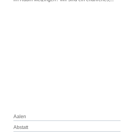
Aalen
Abstatt