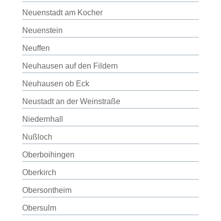
Neuenstadt am Kocher
Neuenstein
Neuffen
Neuhausen auf den Fildern
Neuhausen ob Eck
Neustadt an der Weinstraße
Niedernhall
Nußloch
Oberboihingen
Oberkirch
Obersontheim
Obersulm