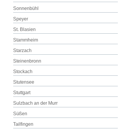
Sonnenbühl
Speyer
St. Blasien
Stammheim
Starzach
Steinenbronn
Stockach
Stutensee
Stuttgart
Sulzbach an der Murr
Süßen
Tailfingen