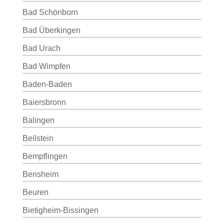
Bad Schönborn
Bad Überkingen
Bad Urach
Bad Wimpfen
Baden-Baden
Baiersbronn
Balingen
Beilstein
Bempflingen
Bensheim
Beuren
Bietigheim-Bissingen