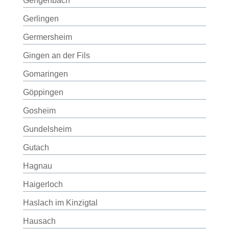
Gengenbach
Gerlingen
Germersheim
Gingen an der Fils
Gomaringen
Göppingen
Gosheim
Gundelsheim
Gutach
Hagnau
Haigerloch
Haslach im Kinzigtal
Hausach