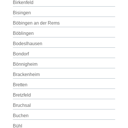
Birkenfeld
Bisingen
Böbingen an der Rems
Böblingen
Bodeslhausen
Bondorf
Bönnigheim
Brackenheim
Bretten
Bretzfeld
Bruchsal
Buchen
Bühl