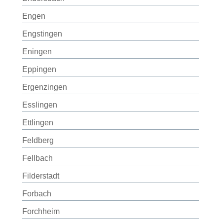
Engen
Engstingen
Eningen
Eppingen
Ergenzingen
Esslingen
Ettlingen
Feldberg
Fellbach
Filderstadt
Forbach
Forchheim