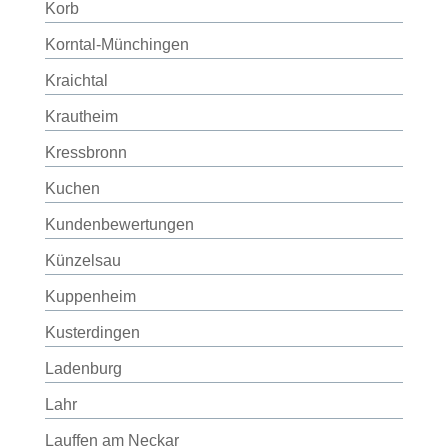
Korb
Korntal-Münchingen
Kraichtal
Krautheim
Kressbronn
Kuchen
Kundenbewertungen
Künzelsau
Kuppenheim
Kusterdingen
Ladenburg
Lahr
Lauffen am Neckar