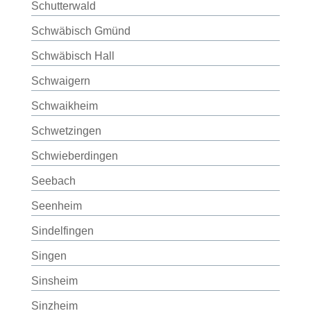
Schutterwald
Schwäbisch Gmünd
Schwäbisch Hall
Schwaigern
Schwaikheim
Schwetzingen
Schwieberdingen
Seebach
Seenheim
Sindelfingen
Singen
Sinsheim
Sinzheim