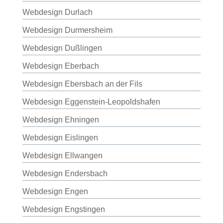
Webdesign Durlach
Webdesign Durmersheim
Webdesign Dußlingen
Webdesign Eberbach
Webdesign Ebersbach an der Fils
Webdesign Eggenstein-Leopoldshafen
Webdesign Ehningen
Webdesign Eislingen
Webdesign Ellwangen
Webdesign Endersbach
Webdesign Engen
Webdesign Engstingen