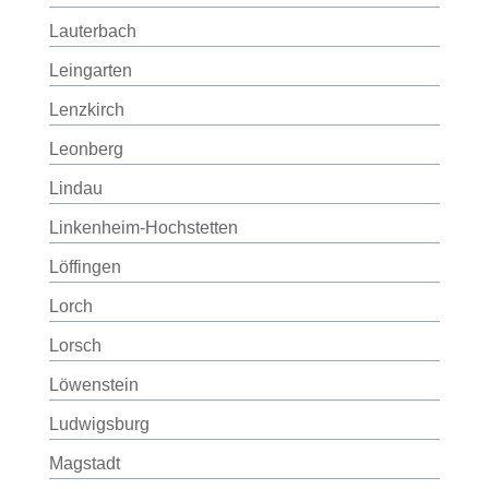
Lauterbach
Leingarten
Lenzkirch
Leonberg
Lindau
Linkenheim-Hochstetten
Löffingen
Lorch
Lorsch
Löwenstein
Ludwigsburg
Magstadt