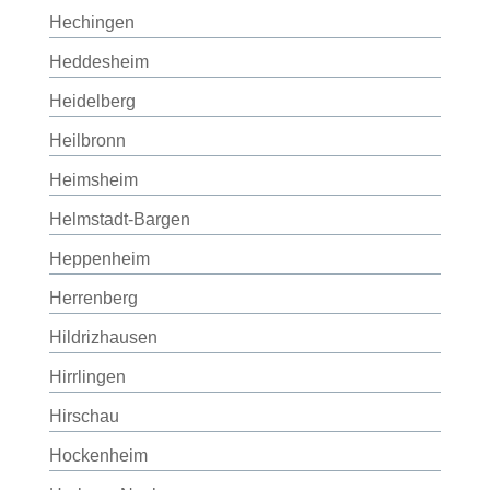
Hechingen
Heddesheim
Heidelberg
Heilbronn
Heimsheim
Helmstadt-Bargen
Heppenheim
Herrenberg
Hildrizhausen
Hirrlingen
Hirschau
Hockenheim