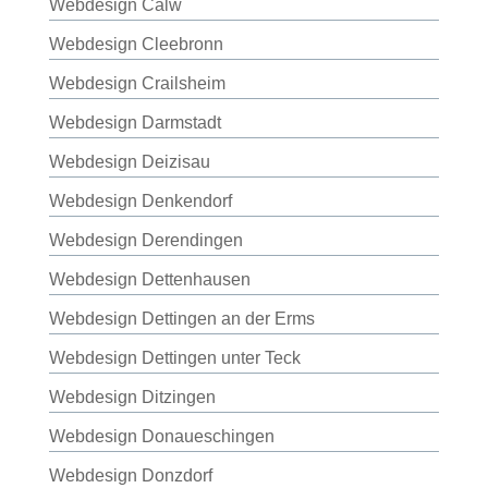
Webdesign Calw
Webdesign Cleebronn
Webdesign Crailsheim
Webdesign Darmstadt
Webdesign Deizisau
Webdesign Denkendorf
Webdesign Derendingen
Webdesign Dettenhausen
Webdesign Dettingen an der Erms
Webdesign Dettingen unter Teck
Webdesign Ditzingen
Webdesign Donaueschingen
Webdesign Donzdorf