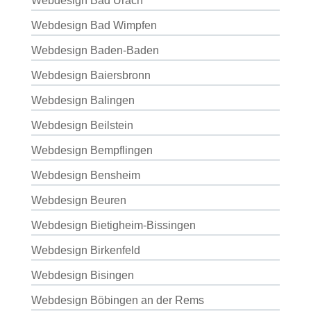
Webdesign Bad Urach
Webdesign Bad Wimpfen
Webdesign Baden-Baden
Webdesign Baiersbronn
Webdesign Balingen
Webdesign Beilstein
Webdesign Bempflingen
Webdesign Bensheim
Webdesign Beuren
Webdesign Bietigheim-Bissingen
Webdesign Birkenfeld
Webdesign Bisingen
Webdesign Böbingen an der Rems