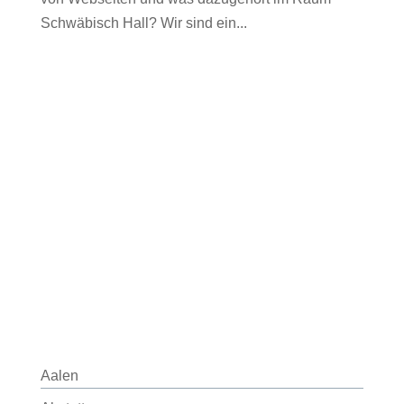
Schwäbisch Hall? Wir sind ein...
Aalen