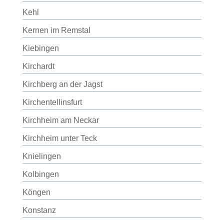
Kehl
Kernen im Remstal
Kiebingen
Kirchardt
Kirchberg an der Jagst
Kirchentellinsfurt
Kirchheim am Neckar
Kirchheim unter Teck
Knielingen
Kolbingen
Köngen
Konstanz