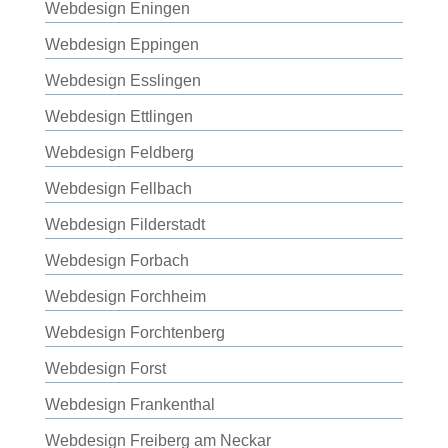
Webdesign Eningen
Webdesign Eppingen
Webdesign Esslingen
Webdesign Ettlingen
Webdesign Feldberg
Webdesign Fellbach
Webdesign Filderstadt
Webdesign Forbach
Webdesign Forchheim
Webdesign Forchtenberg
Webdesign Forst
Webdesign Frankenthal
Webdesign Freiberg am Neckar