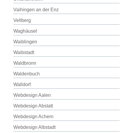
Vaihingen an der Enz
Vellberg
Waghäusel
Waiblingen
Waibstadt
Waldbronn
Waldenbuch
Walldorf
Webdesign Aalen
Webdesign Abstatt
Webdesign Achern
Webdesign Albstadt