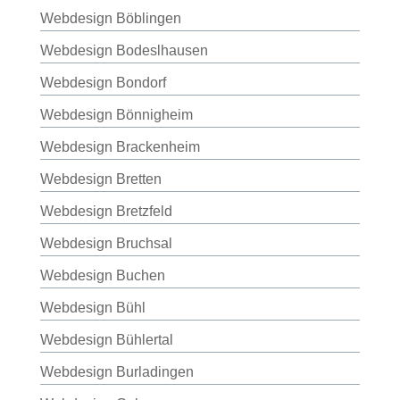
Webdesign Böblingen
Webdesign Bodeslhausen
Webdesign Bondorf
Webdesign Bönnigheim
Webdesign Brackenheim
Webdesign Bretten
Webdesign Bretzfeld
Webdesign Bruchsal
Webdesign Buchen
Webdesign Bühl
Webdesign Bühlertal
Webdesign Burladingen