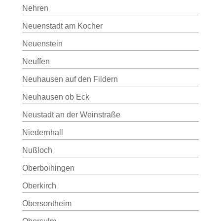
Nehren
Neuenstadt am Kocher
Neuenstein
Neuffen
Neuhausen auf den Fildern
Neuhausen ob Eck
Neustadt an der Weinstraße
Niedernhall
Nußloch
Oberboihingen
Oberkirch
Obersontheim