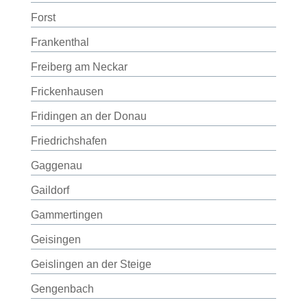
Forst
Frankenthal
Freiberg am Neckar
Frickenhausen
Fridingen an der Donau
Friedrichshafen
Gaggenau
Gaildorf
Gammertingen
Geisingen
Geislingen an der Steige
Gengenbach