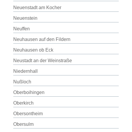
Neuenstadt am Kocher
Neuenstein
Neuffen
Neuhausen auf den Fildern
Neuhausen ob Eck
Neustadt an der Weinstraße
Niedernhall
Nußloch
Oberboihingen
Oberkirch
Obersontheim
Obersulm