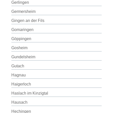
Gerlingen
Germersheim
Gingen an der Fils
Gomaringen
Göppingen
Gosheim
Gundelsheim
Gutach
Hagnau
Haigerloch
Haslach im Kinzigtal
Hausach
Hechingen