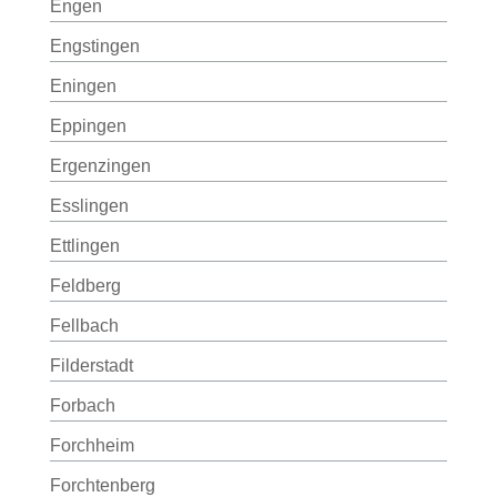
Engen
Engstingen
Eningen
Eppingen
Ergenzingen
Esslingen
Ettlingen
Feldberg
Fellbach
Filderstadt
Forbach
Forchheim
Forchtenberg