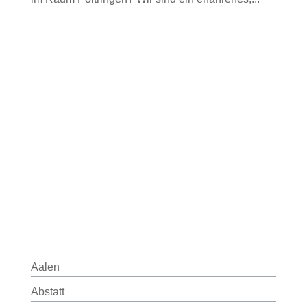
Aalen
Abstatt