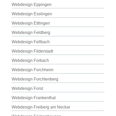
Webdesign Eppingen
Webdesign Esslingen
Webdesign Ettlingen
Webdesign Feldberg
Webdesign Fellbach
Webdesign Filderstadt
Webdesign Forbach
Webdesign Forchheim
Webdesign Forchtenberg
Webdesign Forst
Webdesign Frankenthal
Webdesign Freiberg am Neckar