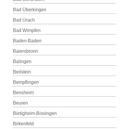
Bad Überkingen
Bad Urach
Bad Wimpfen
Baden-Baden
Baiersbronn
Balingen
Beilstein
Bempflingen
Bensheim
Beuren
Bietigheim-Bissingen
Birkenfeld