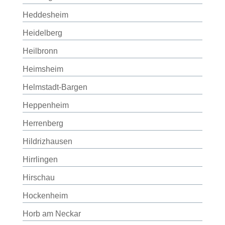
Heddesheim
Heidelberg
Heilbronn
Heimsheim
Helmstadt-Bargen
Heppenheim
Herrenberg
Hildrizhausen
Hirrlingen
Hirschau
Hockenheim
Horb am Neckar