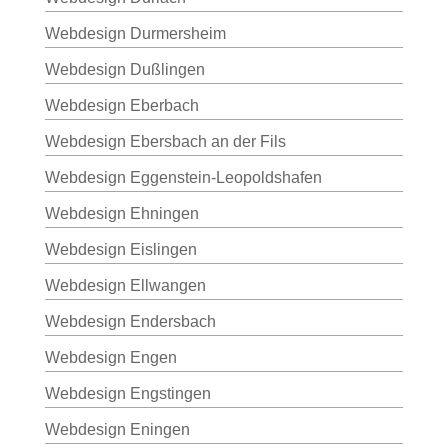
Webdesign Durmersheim
Webdesign Dußlingen
Webdesign Eberbach
Webdesign Ebersbach an der Fils
Webdesign Eggenstein-Leopoldshafen
Webdesign Ehningen
Webdesign Eislingen
Webdesign Ellwangen
Webdesign Endersbach
Webdesign Engen
Webdesign Engstingen
Webdesign Eningen