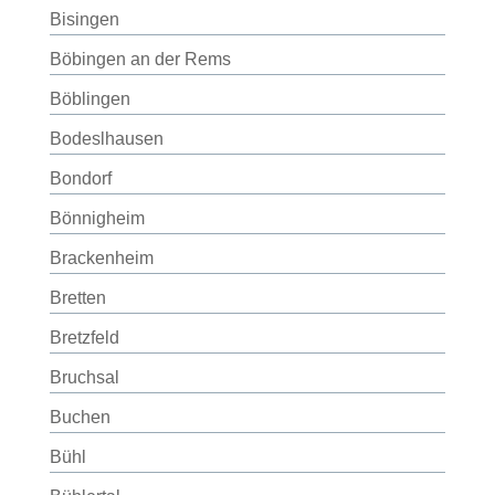
Bisingen
Böbingen an der Rems
Böblingen
Bodeslhausen
Bondorf
Bönnigheim
Brackenheim
Bretten
Bretzfeld
Bruchsal
Buchen
Bühl