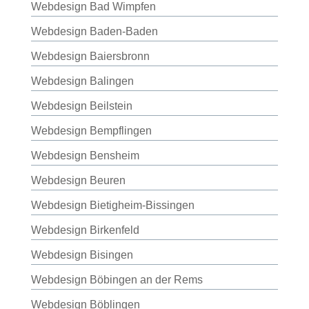
Webdesign Bad Wimpfen
Webdesign Baden-Baden
Webdesign Baiersbronn
Webdesign Balingen
Webdesign Beilstein
Webdesign Bempflingen
Webdesign Bensheim
Webdesign Beuren
Webdesign Bietigheim-Bissingen
Webdesign Birkenfeld
Webdesign Bisingen
Webdesign Böbingen an der Rems
Webdesign Böblingen