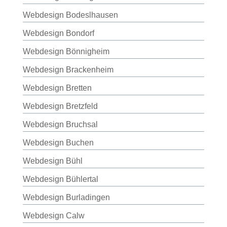
Webdesign Bodeslhausen
Webdesign Bondorf
Webdesign Bönnigheim
Webdesign Brackenheim
Webdesign Bretten
Webdesign Bretzfeld
Webdesign Bruchsal
Webdesign Buchen
Webdesign Bühl
Webdesign Bühlertal
Webdesign Burladingen
Webdesign Calw