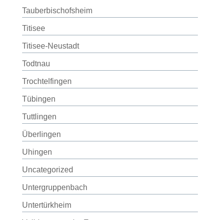
Tauberbischofsheim
Titisee
Titisee-Neustadt
Todtnau
Trochtelfingen
Tübingen
Tuttlingen
Überlingen
Uhingen
Uncategorized
Untergruppenbach
Untertürkheim