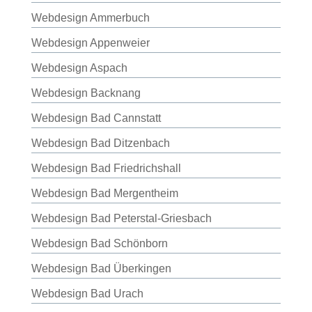
Webdesign Ammerbuch
Webdesign Appenweier
Webdesign Aspach
Webdesign Backnang
Webdesign Bad Cannstatt
Webdesign Bad Ditzenbach
Webdesign Bad Friedrichshall
Webdesign Bad Mergentheim
Webdesign Bad Peterstal-Griesbach
Webdesign Bad Schönborn
Webdesign Bad Überkingen
Webdesign Bad Urach