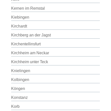
Kernen im Remstal
Kiebingen
Kirchardt
Kirchberg an der Jagst
Kirchentellinsfurt
Kirchheim am Neckar
Kirchheim unter Teck
Knielingen
Kolbingen
Köngen
Konstanz
Korb