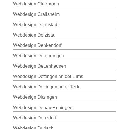
Webdesign Cleebronn
Webdesign Crailsheim
Webdesign Darmstadt
Webdesign Deizisau
Webdesign Denkendorf
Webdesign Derendingen
Webdesign Dettenhausen
Webdesign Dettingen an der Erms
Webdesign Dettingen unter Teck
Webdesign Ditzingen
Webdesign Donaueschingen
Webdesign Donzdorf
Webdesign Durlach