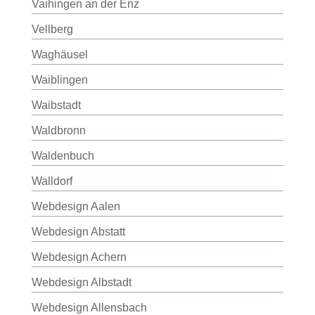
Vaihingen an der Enz
Vellberg
Waghäusel
Waiblingen
Waibstadt
Waldbronn
Waldenbuch
Walldorf
Webdesign Aalen
Webdesign Abstatt
Webdesign Achern
Webdesign Albstadt
Webdesign Allensbach