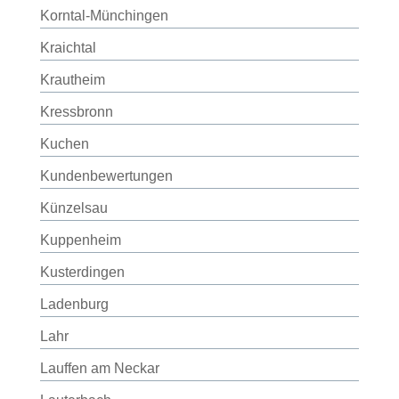
Korntal-Münchingen
Kraichtal
Krautheim
Kressbronn
Kuchen
Kundenbewertungen
Künzelsau
Kuppenheim
Kusterdingen
Ladenburg
Lahr
Lauffen am Neckar