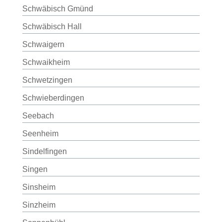
Schwäbisch Gmünd
Schwäbisch Hall
Schwaigern
Schwaikheim
Schwetzingen
Schwieberdingen
Seebach
Seenheim
Sindelfingen
Singen
Sinsheim
Sinzheim