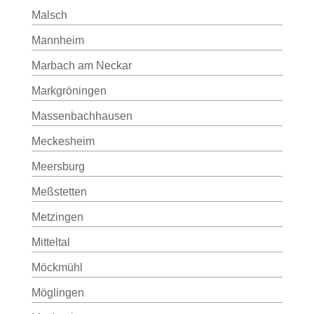
Malsch
Mannheim
Marbach am Neckar
Markgröningen
Massenbachhausen
Meckesheim
Meersburg
Meßstetten
Metzingen
Mitteltal
Möckmühl
Möglingen