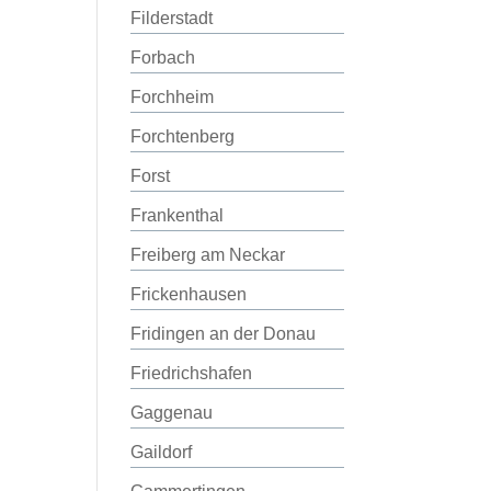
Filderstadt
Forbach
Forchheim
Forchtenberg
Forst
Frankenthal
Freiberg am Neckar
Frickenhausen
Fridingen an der Donau
Friedrichshafen
Gaggenau
Gaildorf