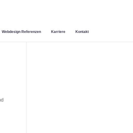
Webdesign Referenzen
Karriere
Kontakt
n
nd