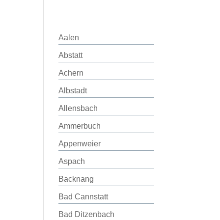
Aalen
Abstatt
Achern
Albstadt
Allensbach
Ammerbuch
Appenweier
Aspach
Backnang
Bad Cannstatt
Bad Ditzenbach