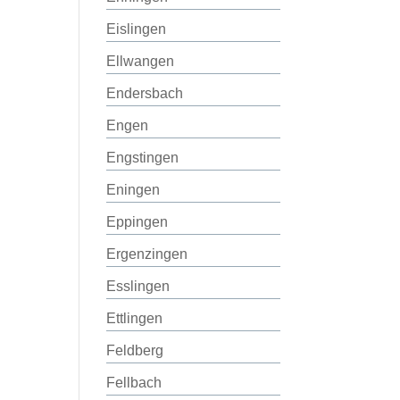
Eislingen
Ellwangen
Endersbach
Engen
Engstingen
Eningen
Eppingen
Ergenzingen
Esslingen
Ettlingen
Feldberg
Fellbach