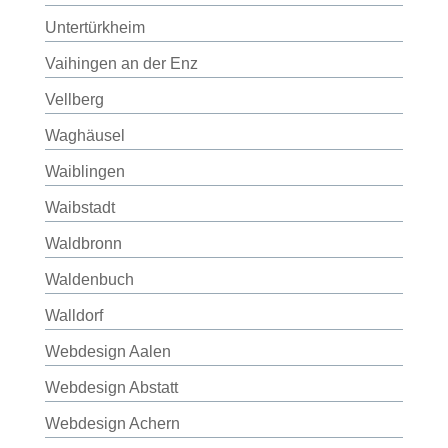
Untertürkheim
Vaihingen an der Enz
Vellberg
Waghäusel
Waiblingen
Waibstadt
Waldbronn
Waldenbuch
Walldorf
Webdesign Aalen
Webdesign Abstatt
Webdesign Achern