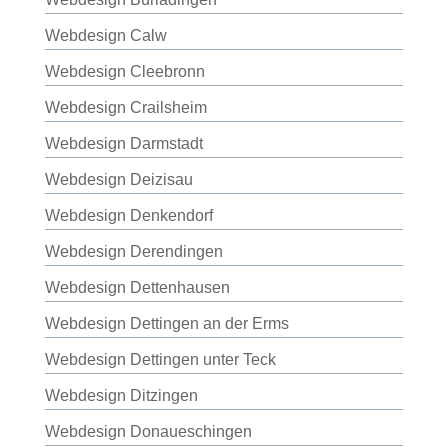
Webdesign Calw
Webdesign Cleebronn
Webdesign Crailsheim
Webdesign Darmstadt
Webdesign Deizisau
Webdesign Denkendorf
Webdesign Derendingen
Webdesign Dettenhausen
Webdesign Dettingen an der Erms
Webdesign Dettingen unter Teck
Webdesign Ditzingen
Webdesign Donaueschingen