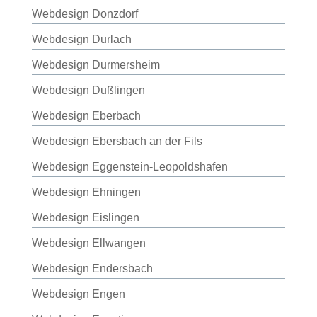
Webdesign Donzdorf
Webdesign Durlach
Webdesign Durmersheim
Webdesign Dußlingen
Webdesign Eberbach
Webdesign Ebersbach an der Fils
Webdesign Eggenstein-Leopoldshafen
Webdesign Ehningen
Webdesign Eislingen
Webdesign Ellwangen
Webdesign Endersbach
Webdesign Engen