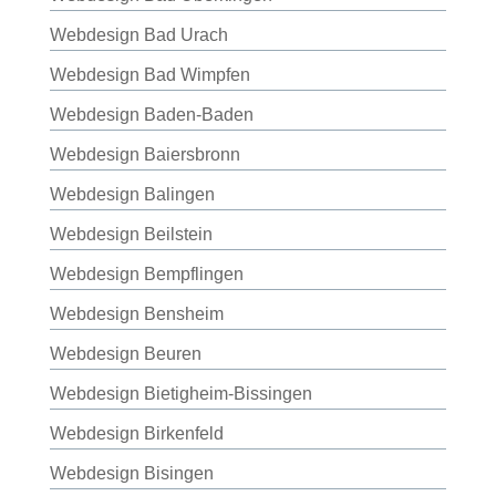
Webdesign Bad Urach
Webdesign Bad Wimpfen
Webdesign Baden-Baden
Webdesign Baiersbronn
Webdesign Balingen
Webdesign Beilstein
Webdesign Bempflingen
Webdesign Bensheim
Webdesign Beuren
Webdesign Bietigheim-Bissingen
Webdesign Birkenfeld
Webdesign Bisingen