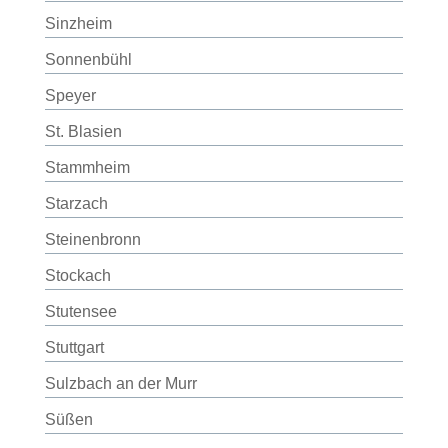
Sinzheim
Sonnenbühl
Speyer
St. Blasien
Stammheim
Starzach
Steinenbronn
Stockach
Stutensee
Stuttgart
Sulzbach an der Murr
Süßen