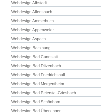
Webdesign Albstadt
Webdesign Allensbach
Webdesign Ammerbuch
Webdesign Appenweier
Webdesign Aspach
Webdesign Backnang
Webdesign Bad Cannstatt
Webdesign Bad Ditzenbach
Webdesign Bad Friedrichshall
Webdesign Bad Mergentheim
Webdesign Bad Peterstal-Griesbach
Webdesign Bad Schönborn
Webdesign Bad Überkingen