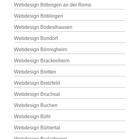
Webdesign Böbingen an der Rems
Webdesign Böblingen
Webdesign Bodeslhausen
Webdesign Bondorf
Webdesign Bönnigheim
Webdesign Brackenheim
Webdesign Bretten
Webdesign Bretzfeld
Webdesign Bruchsal
Webdesign Buchen
Webdesign Bühl
Webdesign Bühlertal
Webdesign Burladingen