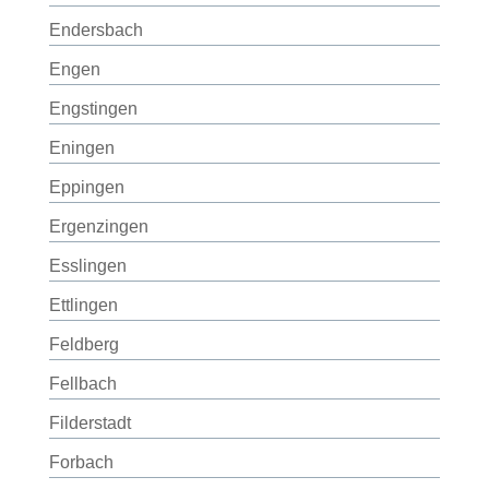
Endersbach
Engen
Engstingen
Eningen
Eppingen
Ergenzingen
Esslingen
Ettlingen
Feldberg
Fellbach
Filderstadt
Forbach