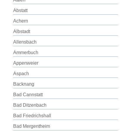
Abstatt
Achern
Albstadt
Allensbach
Ammerbuch
Appenweier
Aspach
Backnang
Bad Cannstatt
Bad Ditzenbach
Bad Friedrichshall
Bad Mergentheim