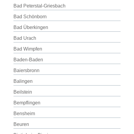
Bad Peterstal-Griesbach
Bad Schönborn
Bad Überkingen
Bad Urach
Bad Wimpfen
Baden-Baden
Baiersbronn
Balingen
Beilstein
Bempflingen
Bensheim
Beuren