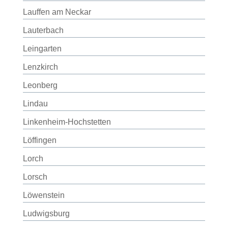
Lauffen am Neckar
Lauterbach
Leingarten
Lenzkirch
Leonberg
Lindau
Linkenheim-Hochstetten
Löffingen
Lorch
Lorsch
Löwenstein
Ludwigsburg