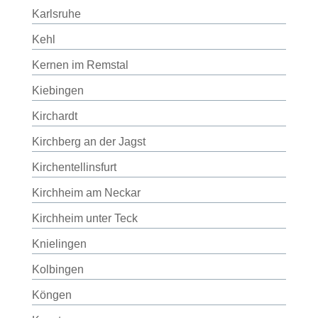
Karlsruhe
Kehl
Kernen im Remstal
Kiebingen
Kirchardt
Kirchberg an der Jagst
Kirchentellinsfurt
Kirchheim am Neckar
Kirchheim unter Teck
Knielingen
Kolbingen
Köngen