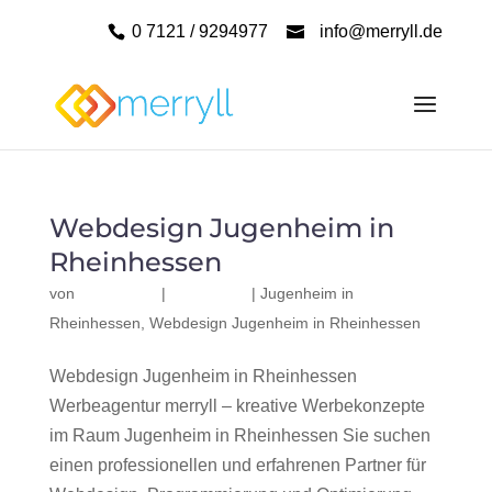
0 7121 / 9294977
info@merryll.de
Webdesign Jugenheim in
Rheinhessen
von
|
|
Jugenheim in
Rheinhessen
,
Webdesign Jugenheim in Rheinhessen
Webdesign Jugenheim in Rheinhessen
Werbeagentur merryll – kreative Werbekonzepte
im Raum Jugenheim in Rheinhessen Sie suchen
einen professionellen und erfahrenen Partner für