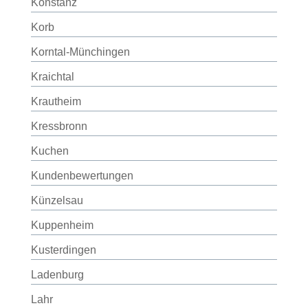
Konstanz
Korb
Korntal-Münchingen
Kraichtal
Krautheim
Kressbronn
Kuchen
Kundenbewertungen
Künzelsau
Kuppenheim
Kusterdingen
Ladenburg
Lahr