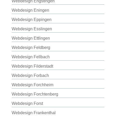
Webdesign Engstingen
Webdesign Eningen
Webdesign Eppingen
Webdesign Esslingen
Webdesign Ettlingen
Webdesign Feldberg
Webdesign Fellbach
Webdesign Filderstadt
Webdesign Forbach
Webdesign Forchheim
Webdesign Forchtenberg
Webdesign Forst
Webdesign Frankenthal