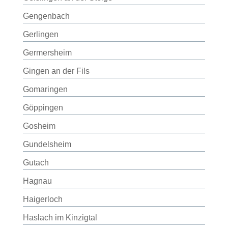
Gengenbach
Gerlingen
Germersheim
Gingen an der Fils
Gomaringen
Göppingen
Gosheim
Gundelsheim
Gutach
Hagnau
Haigerloch
Haslach im Kinzigtal