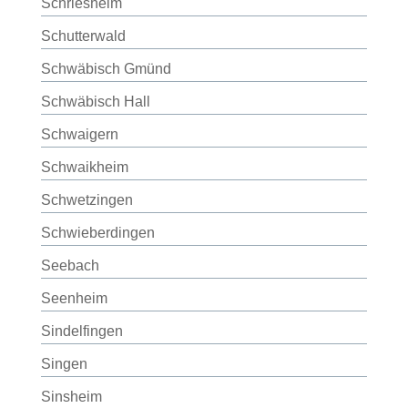
Schriesheim
Schutterwald
Schwäbisch Gmünd
Schwäbisch Hall
Schwaigern
Schwaikheim
Schwetzingen
Schwieberdingen
Seebach
Seenheim
Sindelfingen
Singen
Sinsheim