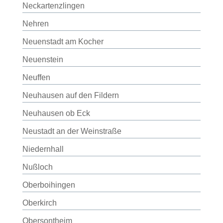
Neckartenzlingen
Nehren
Neuenstadt am Kocher
Neuenstein
Neuffen
Neuhausen auf den Fildern
Neuhausen ob Eck
Neustadt an der Weinstraße
Niedernhall
Nußloch
Oberboihingen
Oberkirch
Obersontheim