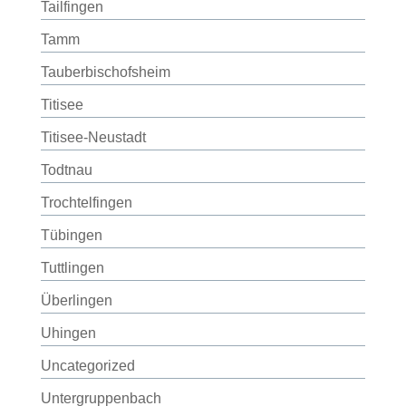
Tailfingen
Tamm
Tauberbischofsheim
Titisee
Titisee-Neustadt
Todtnau
Trochtelfingen
Tübingen
Tuttlingen
Überlingen
Uhingen
Uncategorized
Untergruppenbach