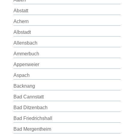
Abstatt
Achern
Albstadt
Allensbach
Ammerbuch
Appenweier
Aspach
Backnang
Bad Cannstatt
Bad Ditzenbach
Bad Friedrichshall
Bad Mergentheim