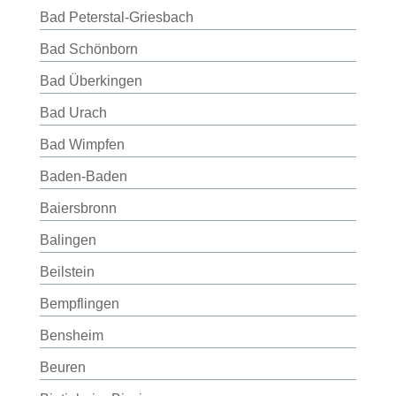
Bad Peterstal-Griesbach
Bad Schönborn
Bad Überkingen
Bad Urach
Bad Wimpfen
Baden-Baden
Baiersbronn
Balingen
Beilstein
Bempflingen
Bensheim
Beuren