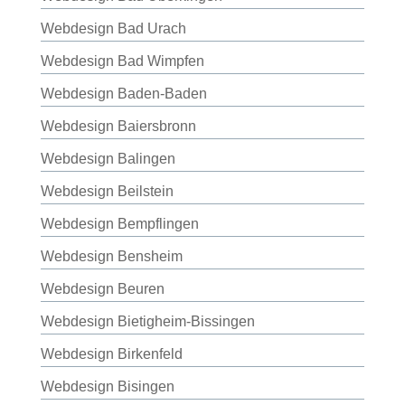
Webdesign Bad Urach
Webdesign Bad Wimpfen
Webdesign Baden-Baden
Webdesign Baiersbronn
Webdesign Balingen
Webdesign Beilstein
Webdesign Bempflingen
Webdesign Bensheim
Webdesign Beuren
Webdesign Bietigheim-Bissingen
Webdesign Birkenfeld
Webdesign Bisingen