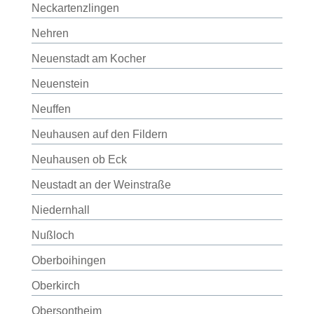
Neckartenzlingen
Nehren
Neuenstadt am Kocher
Neuenstein
Neuffen
Neuhausen auf den Fildern
Neuhausen ob Eck
Neustadt an der Weinstraße
Niedernhall
Nußloch
Oberboihingen
Oberkirch
Obersontheim