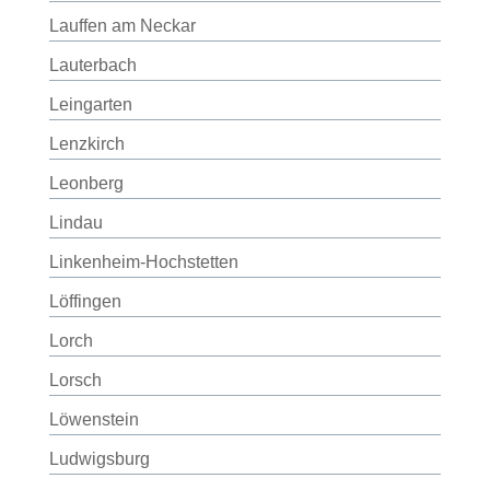
Lauffen am Neckar
Lauterbach
Leingarten
Lenzkirch
Leonberg
Lindau
Linkenheim-Hochstetten
Löffingen
Lorch
Lorsch
Löwenstein
Ludwigsburg