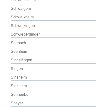
Schwaigern
Schwaikheim
Schwetzingen
Schwieberdingen
Seebach
Seenheim
Sindelfingen
Singen
Sinsheim
Sinzheim
Sonnenbühl
Speyer