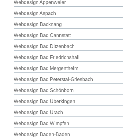
Webdesign Appenweier
Webdesign Aspach
Webdesign Backnang
Webdesign Bad Cannstatt
Webdesign Bad Ditzenbach
Webdesign Bad Friedrichshall
Webdesign Bad Mergentheim
Webdesign Bad Peterstal-Griesbach
Webdesign Bad Schönborn
Webdesign Bad Überkingen
Webdesign Bad Urach
Webdesign Bad Wimpfen
Webdesign Baden-Baden