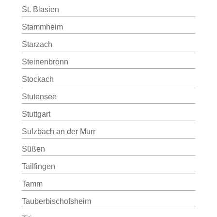
St. Blasien
Stammheim
Starzach
Steinenbronn
Stockach
Stutensee
Stuttgart
Sulzbach an der Murr
Süßen
Tailfingen
Tamm
Tauberbischofsheim