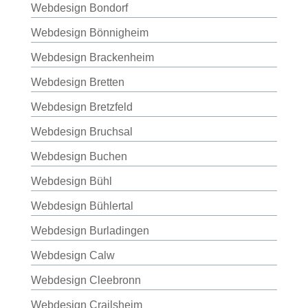
Webdesign Bondorf
Webdesign Bönnigheim
Webdesign Brackenheim
Webdesign Bretten
Webdesign Bretzfeld
Webdesign Bruchsal
Webdesign Buchen
Webdesign Bühl
Webdesign Bühlertal
Webdesign Burladingen
Webdesign Calw
Webdesign Cleebronn
Webdesign Crailsheim