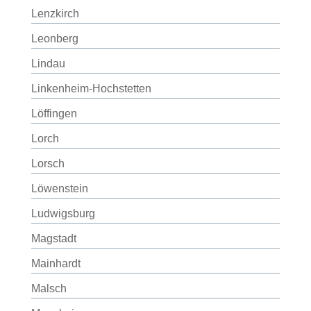
Lenzkirch
Leonberg
Lindau
Linkenheim-Hochstetten
Löffingen
Lorch
Lorsch
Löwenstein
Ludwigsburg
Magstadt
Mainhardt
Malsch