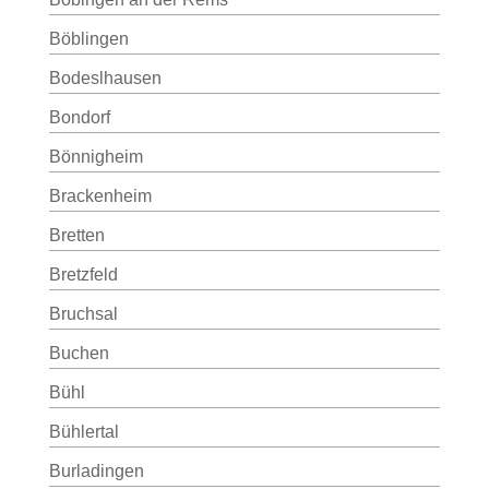
Böblingen
Bodeslhausen
Bondorf
Bönnigheim
Brackenheim
Bretten
Bretzfeld
Bruchsal
Buchen
Bühl
Bühlertal
Burladingen