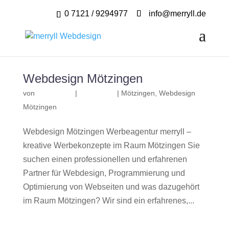
0 7121 / 9294977
info@merryll.de
Webdesign Mötzingen
von
|
|
Mötzingen
,
Webdesign
Mötzingen
Webdesign Mötzingen Werbeagentur merryll –
kreative Werbekonzepte im Raum Mötzingen Sie
suchen einen professionellen und erfahrenen
Partner für Webdesign, Programmierung und
Optimierung von Webseiten und was dazugehört
im Raum Mötzingen? Wir sind ein erfahrenes,...