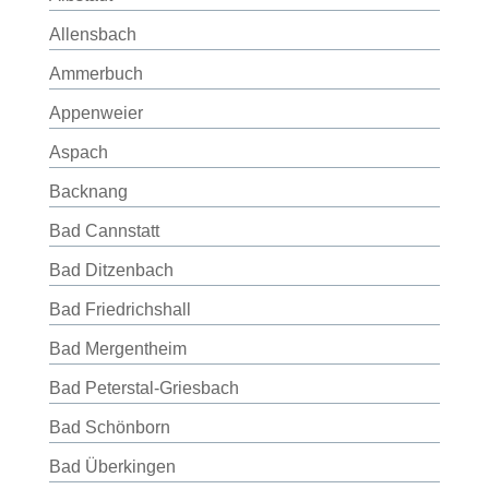
Allensbach
Ammerbuch
Appenweier
Aspach
Backnang
Bad Cannstatt
Bad Ditzenbach
Bad Friedrichshall
Bad Mergentheim
Bad Peterstal-Griesbach
Bad Schönborn
Bad Überkingen