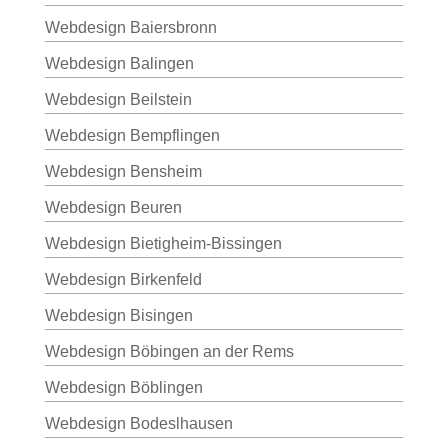
Webdesign Baiersbronn
Webdesign Balingen
Webdesign Beilstein
Webdesign Bempflingen
Webdesign Bensheim
Webdesign Beuren
Webdesign Bietigheim-Bissingen
Webdesign Birkenfeld
Webdesign Bisingen
Webdesign Böbingen an der Rems
Webdesign Böblingen
Webdesign Bodeslhausen