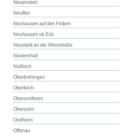
Neuenstein
Neuffen
Neuhausen auf den Fildern
Neuhausen ob Eck
Neustadt an der Weinstraße
Niedernhall
Nußloch
Oberboihingen
Oberkirch
Obersontheim
Obersulm
Oedheim
Offenau