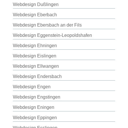
Webdesign Dußlingen
Webdesign Eberbach
Webdesign Ebersbach an der Fils
Webdesign Eggenstein-Leopoldshafen
Webdesign Ehningen
Webdesign Eislingen
Webdesign Ellwangen
Webdesign Endersbach
Webdesign Engen
Webdesign Engstingen
Webdesign Eningen
Webdesign Eppingen
Webdesign Esslingen