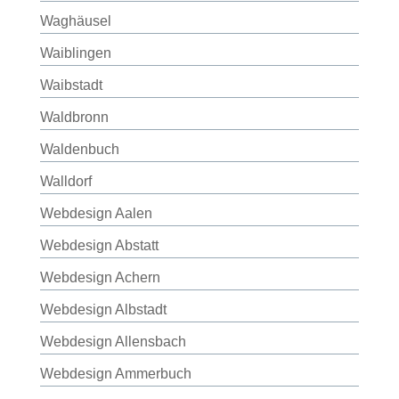
Waghäusel
Waiblingen
Waibstadt
Waldbronn
Waldenbuch
Walldorf
Webdesign Aalen
Webdesign Abstatt
Webdesign Achern
Webdesign Albstadt
Webdesign Allensbach
Webdesign Ammerbuch