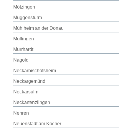
Mötzingen
Muggensturm
Mühlheim an der Donau
Mulfingen
Murrhardt
Nagold
Neckarbischofsheim
Neckargemünd
Neckarsulm
Neckartenzlingen
Nehren
Neuenstadt am Kocher