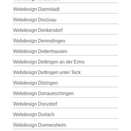
Webdesign Darmstadt
Webdesign Deizisau
Webdesign Denkendorf
Webdesign Derendingen
Webdesign Dettenhausen
Webdesign Dettingen an der Erms
Webdesign Dettingen unter Teck
Webdesign Ditzingen
Webdesign Donaueschingen
Webdesign Donzdorf
Webdesign Durlach
Webdesign Durmersheim