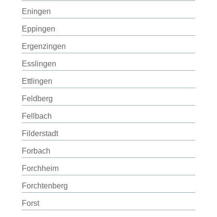
Eningen
Eppingen
Ergenzingen
Esslingen
Ettlingen
Feldberg
Fellbach
Filderstadt
Forbach
Forchheim
Forchtenberg
Forst