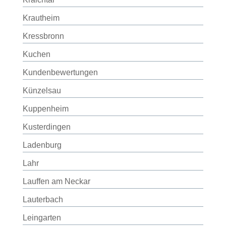
Krautheim
Kressbronn
Kuchen
Kundenbewertungen
Künzelsau
Kuppenheim
Kusterdingen
Ladenburg
Lahr
Lauffen am Neckar
Lauterbach
Leingarten