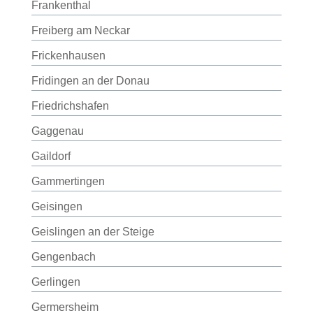
Frankenthal
Freiberg am Neckar
Frickenhausen
Fridingen an der Donau
Friedrichshafen
Gaggenau
Gaildorf
Gammertingen
Geisingen
Geislingen an der Steige
Gengenbach
Gerlingen
Germersheim