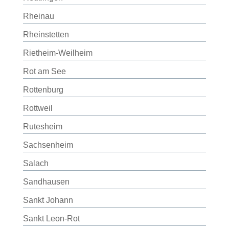
Rheinau
Rheinstetten
Rietheim-Weilheim
Rot am See
Rottenburg
Rottweil
Rutesheim
Sachsenheim
Salach
Sandhausen
Sankt Johann
Sankt Leon-Rot