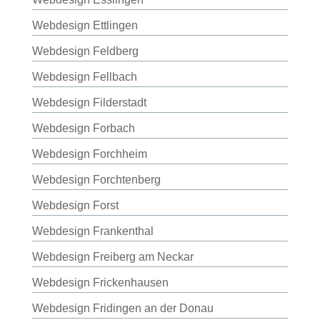
Webdesign Ettlingen
Webdesign Feldberg
Webdesign Fellbach
Webdesign Filderstadt
Webdesign Forbach
Webdesign Forchheim
Webdesign Forchtenberg
Webdesign Forst
Webdesign Frankenthal
Webdesign Freiberg am Neckar
Webdesign Frickenhausen
Webdesign Fridingen an der Donau