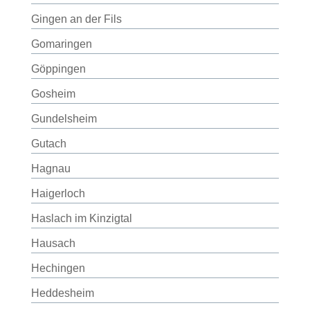
Gingen an der Fils
Gomaringen
Göppingen
Gosheim
Gundelsheim
Gutach
Hagnau
Haigerloch
Haslach im Kinzigtal
Hausach
Hechingen
Heddesheim