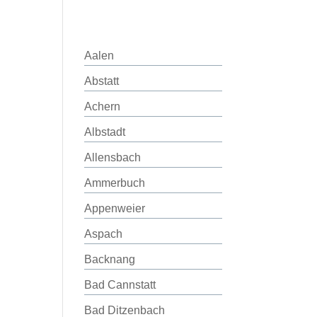
Aalen
Abstatt
Achern
Albstadt
Allensbach
Ammerbuch
Appenweier
Aspach
Backnang
Bad Cannstatt
Bad Ditzenbach