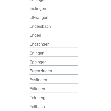
Eislingen
Ellwangen
Endersbach
Engen
Engstingen
Eningen
Eppingen
Ergenzingen
Esslingen
Ettlingen
Feldberg
Fellbach