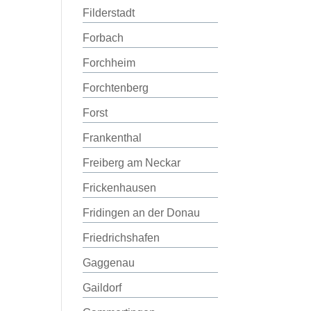
Filderstadt
Forbach
Forchheim
Forchtenberg
Forst
Frankenthal
Freiberg am Neckar
Frickenhausen
Fridingen an der Donau
Friedrichshafen
Gaggenau
Gaildorf