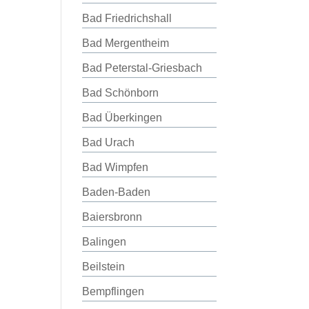
Bad Friedrichshall
Bad Mergentheim
Bad Peterstal-Griesbach
Bad Schönborn
Bad Überkingen
Bad Urach
Bad Wimpfen
Baden-Baden
Baiersbronn
Balingen
Beilstein
Bempflingen