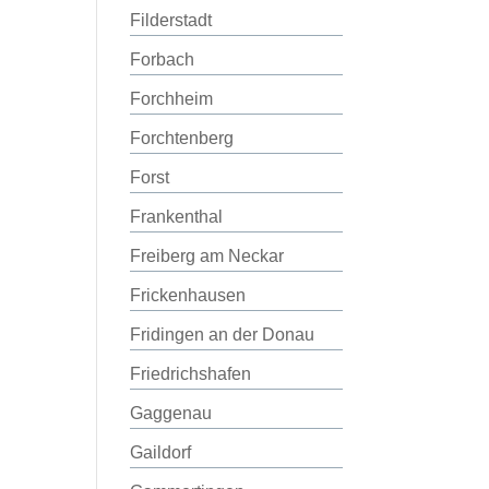
Filderstadt
Forbach
Forchheim
Forchtenberg
Forst
Frankenthal
Freiberg am Neckar
Frickenhausen
Fridingen an der Donau
Friedrichshafen
Gaggenau
Gaildorf