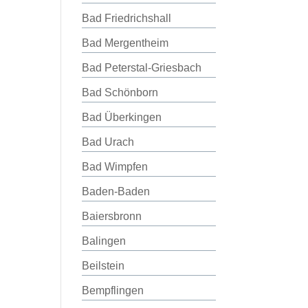
Bad Friedrichshall
Bad Mergentheim
Bad Peterstal-Griesbach
Bad Schönborn
Bad Überkingen
Bad Urach
Bad Wimpfen
Baden-Baden
Baiersbronn
Balingen
Beilstein
Bempflingen