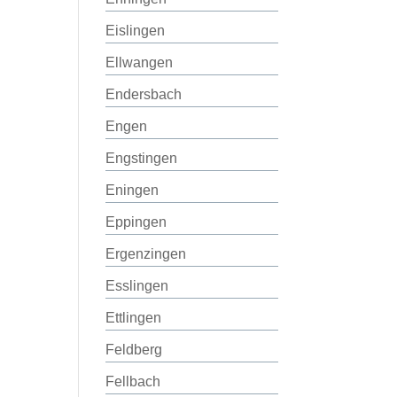
Eislingen
Ellwangen
Endersbach
Engen
Engstingen
Eningen
Eppingen
Ergenzingen
Esslingen
Ettlingen
Feldberg
Fellbach