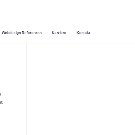
Webdesign Referenzen
Karriere
Kontakt
n
nd