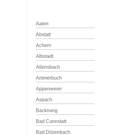
Aalen
Abstatt
Achern
Albstadt
Allensbach
Ammerbuch
Appenweier
Aspach
Backnang
Bad Cannstatt
Bad Ditzenbach