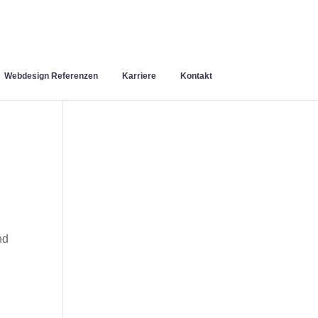
Webdesign Referenzen
Karriere
Kontakt
nd