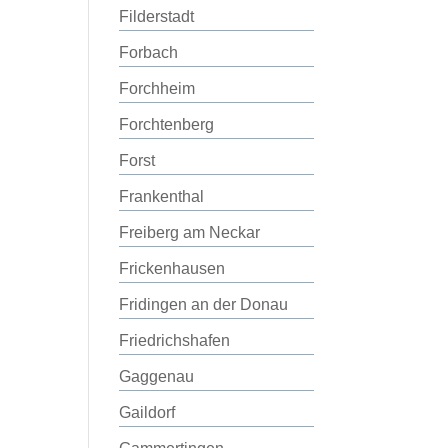
Filderstadt
Forbach
Forchheim
Forchtenberg
Forst
Frankenthal
Freiberg am Neckar
Frickenhausen
Fridingen an der Donau
Friedrichshafen
Gaggenau
Gaildorf