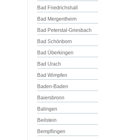
Bad Friedrichshall
Bad Mergentheim
Bad Peterstal-Griesbach
Bad Schönborn
Bad Überkingen
Bad Urach
Bad Wimpfen
Baden-Baden
Baiersbronn
Balingen
Beilstein
Bempflingen