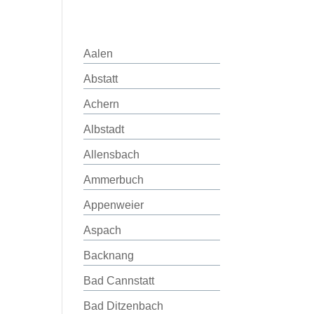
Aalen
Abstatt
Achern
Albstadt
Allensbach
Ammerbuch
Appenweier
Aspach
Backnang
Bad Cannstatt
Bad Ditzenbach