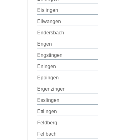
Eislingen
Ellwangen
Endersbach
Engen
Engstingen
Eningen
Eppingen
Ergenzingen
Esslingen
Ettlingen
Feldberg
Fellbach