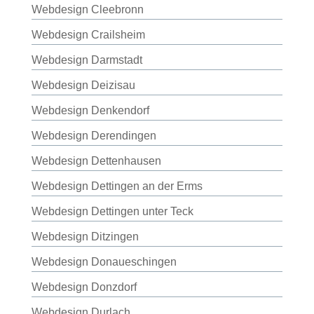
Webdesign Cleebronn
Webdesign Crailsheim
Webdesign Darmstadt
Webdesign Deizisau
Webdesign Denkendorf
Webdesign Derendingen
Webdesign Dettenhausen
Webdesign Dettingen an der Erms
Webdesign Dettingen unter Teck
Webdesign Ditzingen
Webdesign Donaueschingen
Webdesign Donzdorf
Webdesign Durlach