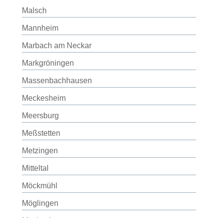
Malsch
Mannheim
Marbach am Neckar
Markgröningen
Massenbachhausen
Meckesheim
Meersburg
Meßstetten
Metzingen
Mitteltal
Möckmühl
Möglingen