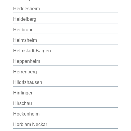
Heddesheim
Heidelberg
Heilbronn
Heimsheim
Helmstadt-Bargen
Heppenheim
Herrenberg
Hildrizhausen
Hirrlingen
Hirschau
Hockenheim
Horb am Neckar