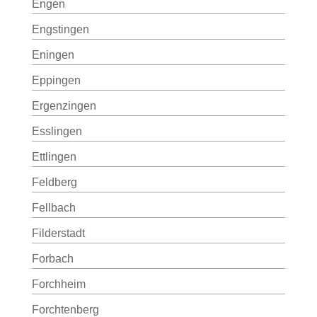
Engen
Engstingen
Eningen
Eppingen
Ergenzingen
Esslingen
Ettlingen
Feldberg
Fellbach
Filderstadt
Forbach
Forchheim
Forchtenberg