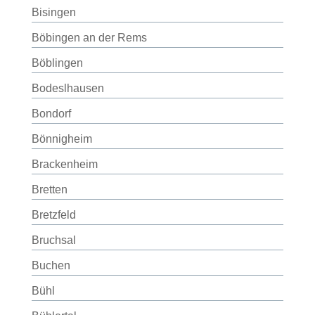
Bisingen
Böbingen an der Rems
Böblingen
Bodeslhausen
Bondorf
Bönnigheim
Brackenheim
Bretten
Bretzfeld
Bruchsal
Buchen
Bühl