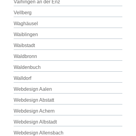
Vaihingen an der Enz
Vellberg
Waghäusel
Waiblingen
Waibstadt
Waldbronn
Waldenbuch
Walldorf
Webdesign Aalen
Webdesign Abstatt
Webdesign Achern
Webdesign Albstadt
Webdesign Allensbach