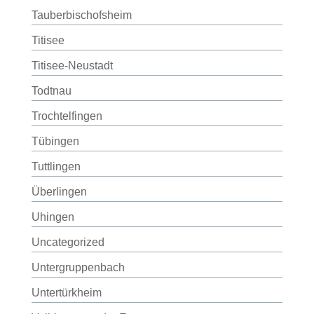
Tauberbischofsheim
Titisee
Titisee-Neustadt
Todtnau
Trochtelfingen
Tübingen
Tuttlingen
Überlingen
Uhingen
Uncategorized
Untergruppenbach
Untertürkheim