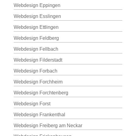
Webdesign Eppingen
Webdesign Esslingen
Webdesign Ettlingen
Webdesign Feldberg
Webdesign Fellbach
Webdesign Filderstadt
Webdesign Forbach
Webdesign Forchheim
Webdesign Forchtenberg
Webdesign Forst
Webdesign Frankenthal
Webdesign Freiberg am Neckar