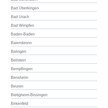
Bad Überkingen
Bad Urach
Bad Wimpfen
Baden-Baden
Baiersbronn
Balingen
Beilstein
Bempflingen
Bensheim
Beuren
Bietigheim-Bissingen
Birkenfeld