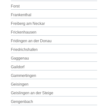
Forst
Frankenthal
Freiberg am Neckar
Frickenhausen
Fridingen an der Donau
Friedrichshafen
Gaggenau
Gaildorf
Gammertingen
Geisingen
Geislingen an der Steige
Gengenbach