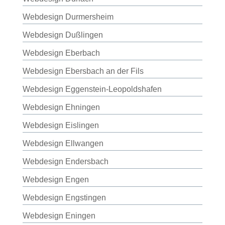
Webdesign Durmersheim
Webdesign Dußlingen
Webdesign Eberbach
Webdesign Ebersbach an der Fils
Webdesign Eggenstein-Leopoldshafen
Webdesign Ehningen
Webdesign Eislingen
Webdesign Ellwangen
Webdesign Endersbach
Webdesign Engen
Webdesign Engstingen
Webdesign Eningen