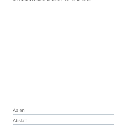
Aalen
Abstatt