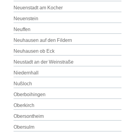
Neuenstadt am Kocher
Neuenstein
Neuffen
Neuhausen auf den Fildern
Neuhausen ob Eck
Neustadt an der Weinstraße
Niedernhall
Nußloch
Oberboihingen
Oberkirch
Obersontheim
Obersulm