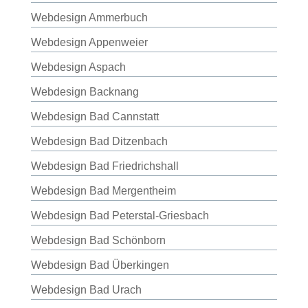
Webdesign Ammerbuch
Webdesign Appenweier
Webdesign Aspach
Webdesign Backnang
Webdesign Bad Cannstatt
Webdesign Bad Ditzenbach
Webdesign Bad Friedrichshall
Webdesign Bad Mergentheim
Webdesign Bad Peterstal-Griesbach
Webdesign Bad Schönborn
Webdesign Bad Überkingen
Webdesign Bad Urach