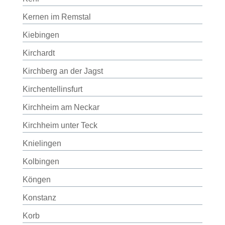
Kernen im Remstal
Kiebingen
Kirchardt
Kirchberg an der Jagst
Kirchentellinsfurt
Kirchheim am Neckar
Kirchheim unter Teck
Knielingen
Kolbingen
Köngen
Konstanz
Korb