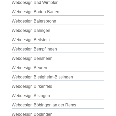
Webdesign Bad Wimpfen
Webdesign Baden-Baden
Webdesign Baiersbronn
Webdesign Balingen
Webdesign Beilstein
Webdesign Bempflingen
Webdesign Bensheim
Webdesign Beuren
Webdesign Bietigheim-Bissingen
Webdesign Birkenfeld
Webdesign Bisingen
Webdesign Böbingen an der Rems
Webdesign Böblingen