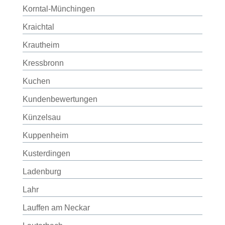
Korntal-Münchingen
Kraichtal
Krautheim
Kressbronn
Kuchen
Kundenbewertungen
Künzelsau
Kuppenheim
Kusterdingen
Ladenburg
Lahr
Lauffen am Neckar