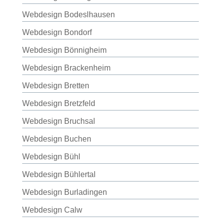
Webdesign Bodeslhausen
Webdesign Bondorf
Webdesign Bönnigheim
Webdesign Brackenheim
Webdesign Bretten
Webdesign Bretzfeld
Webdesign Bruchsal
Webdesign Buchen
Webdesign Bühl
Webdesign Bühlertal
Webdesign Burladingen
Webdesign Calw