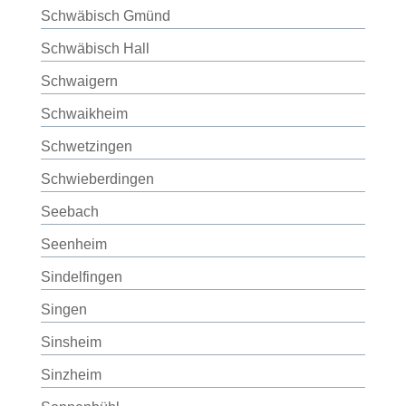
Schwäbisch Gmünd
Schwäbisch Hall
Schwaigern
Schwaikheim
Schwetzingen
Schwieberdingen
Seebach
Seenheim
Sindelfingen
Singen
Sinsheim
Sinzheim