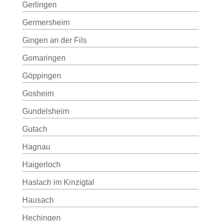
Gerlingen
Germersheim
Gingen an der Fils
Gomaringen
Göppingen
Gosheim
Gundelsheim
Gutach
Hagnau
Haigerloch
Haslach im Kinzigtal
Hausach
Hechingen