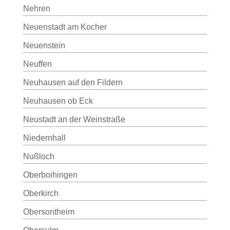
Nehren
Neuenstadt am Kocher
Neuenstein
Neuffen
Neuhausen auf den Fildern
Neuhausen ob Eck
Neustadt an der Weinstraße
Niedernhall
Nußloch
Oberboihingen
Oberkirch
Obersontheim