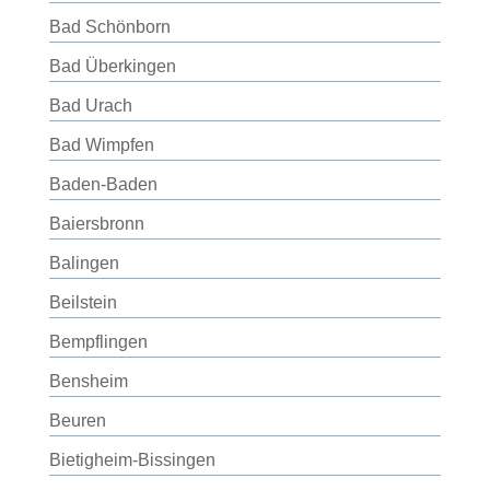
Bad Schönborn
Bad Überkingen
Bad Urach
Bad Wimpfen
Baden-Baden
Baiersbronn
Balingen
Beilstein
Bempflingen
Bensheim
Beuren
Bietigheim-Bissingen