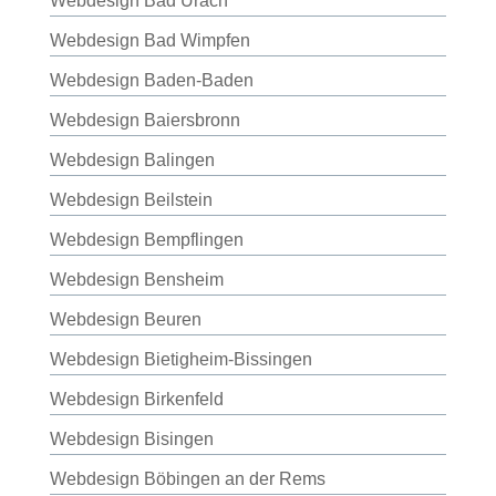
Webdesign Bad Urach
Webdesign Bad Wimpfen
Webdesign Baden-Baden
Webdesign Baiersbronn
Webdesign Balingen
Webdesign Beilstein
Webdesign Bempflingen
Webdesign Bensheim
Webdesign Beuren
Webdesign Bietigheim-Bissingen
Webdesign Birkenfeld
Webdesign Bisingen
Webdesign Böbingen an der Rems