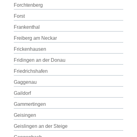
Forchtenberg
Forst
Frankenthal
Freiberg am Neckar
Frickenhausen
Fridingen an der Donau
Friedrichshafen
Gaggenau
Gaildorf
Gammertingen
Geisingen
Geislingen an der Steige