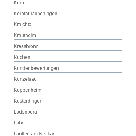
Korb
Korntal-Münchingen
Kraichtal
Krautheim
Kressbronn
Kuchen
Kundenbewertungen
Künzelsau
Kuppenheim
Kusterdingen
Ladenburg
Lahr
Lauffen am Neckar