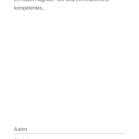
kompetentes...
Aalen