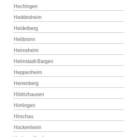
Hechingen
Heddesheim
Heidelberg
Heilbronn
Heimsheim
Helmstadt-Bargen
Heppenheim
Herrenberg
Hildrizhausen
Hirrlingen
Hirschau
Hockenheim