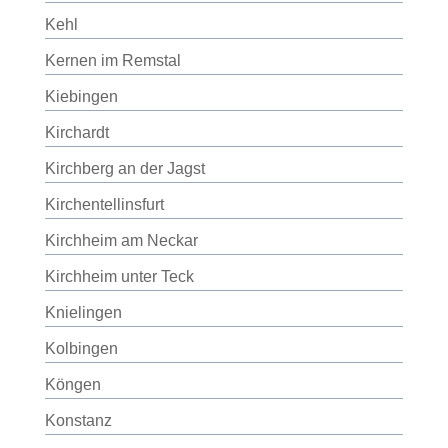
Kehl
Kernen im Remstal
Kiebingen
Kirchardt
Kirchberg an der Jagst
Kirchentellinsfurt
Kirchheim am Neckar
Kirchheim unter Teck
Knielingen
Kolbingen
Köngen
Konstanz