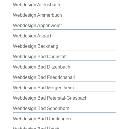
Webdesign Allensbach
Webdesign Ammerbuch
Webdesign Appenweier
Webdesign Aspach
Webdesign Backnang
Webdesign Bad Cannstatt
Webdesign Bad Ditzenbach
Webdesign Bad Friedrichshall
Webdesign Bad Mergentheim
Webdesign Bad Peterstal-Griesbach
Webdesign Bad Schönborn
Webdesign Bad Überkingen