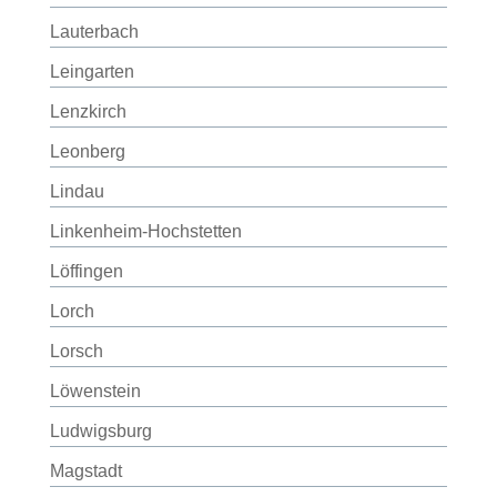
Lauterbach
Leingarten
Lenzkirch
Leonberg
Lindau
Linkenheim-Hochstetten
Löffingen
Lorch
Lorsch
Löwenstein
Ludwigsburg
Magstadt