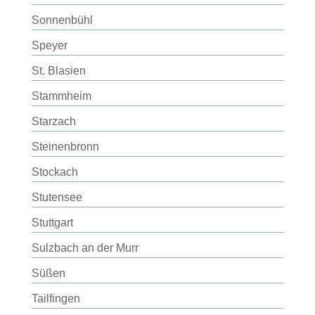
Sonnenbühl
Speyer
St. Blasien
Stammheim
Starzach
Steinenbronn
Stockach
Stutensee
Stuttgart
Sulzbach an der Murr
Süßen
Tailfingen