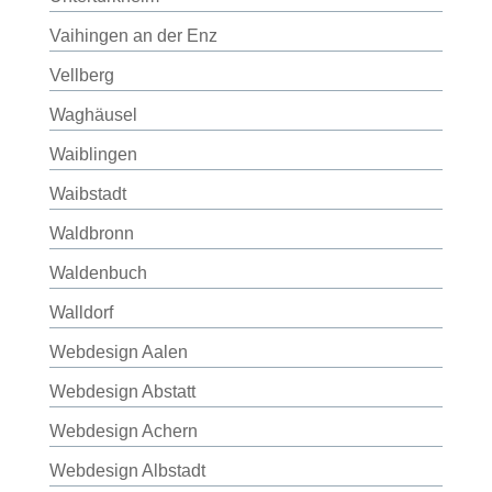
Vaihingen an der Enz
Vellberg
Waghäusel
Waiblingen
Waibstadt
Waldbronn
Waldenbuch
Walldorf
Webdesign Aalen
Webdesign Abstatt
Webdesign Achern
Webdesign Albstadt