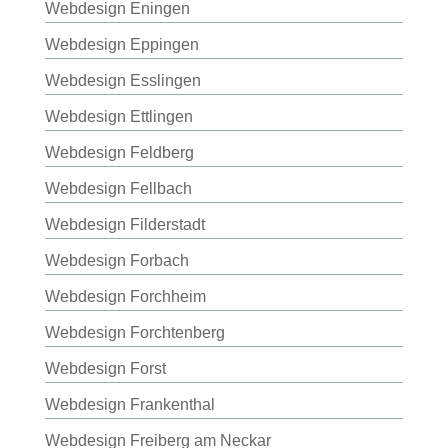
Webdesign Eningen
Webdesign Eppingen
Webdesign Esslingen
Webdesign Ettlingen
Webdesign Feldberg
Webdesign Fellbach
Webdesign Filderstadt
Webdesign Forbach
Webdesign Forchheim
Webdesign Forchtenberg
Webdesign Forst
Webdesign Frankenthal
Webdesign Freiberg am Neckar