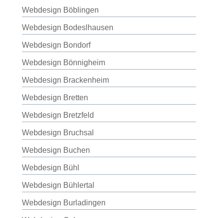
Webdesign Böblingen
Webdesign Bodeslhausen
Webdesign Bondorf
Webdesign Bönnigheim
Webdesign Brackenheim
Webdesign Bretten
Webdesign Bretzfeld
Webdesign Bruchsal
Webdesign Buchen
Webdesign Bühl
Webdesign Bühlertal
Webdesign Burladingen