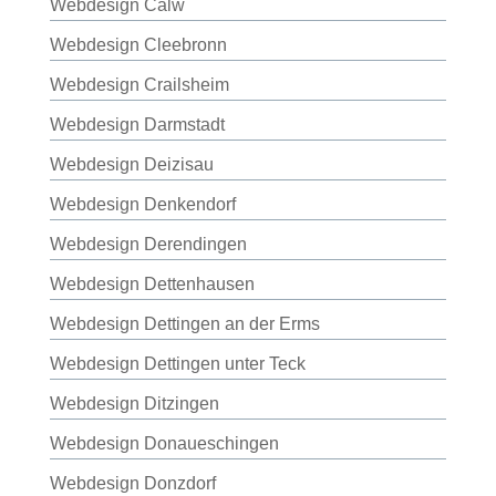
Webdesign Calw
Webdesign Cleebronn
Webdesign Crailsheim
Webdesign Darmstadt
Webdesign Deizisau
Webdesign Denkendorf
Webdesign Derendingen
Webdesign Dettenhausen
Webdesign Dettingen an der Erms
Webdesign Dettingen unter Teck
Webdesign Ditzingen
Webdesign Donaueschingen
Webdesign Donzdorf