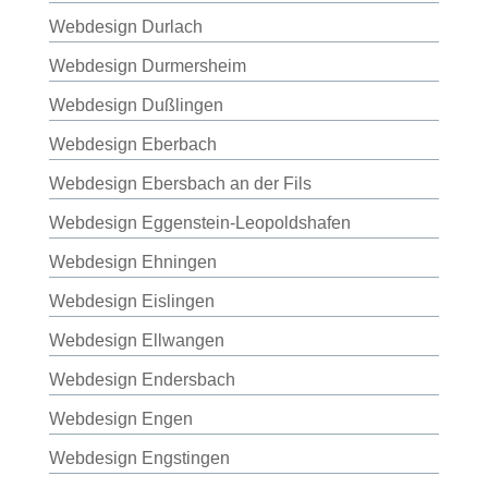
Webdesign Durlach
Webdesign Durmersheim
Webdesign Dußlingen
Webdesign Eberbach
Webdesign Ebersbach an der Fils
Webdesign Eggenstein-Leopoldshafen
Webdesign Ehningen
Webdesign Eislingen
Webdesign Ellwangen
Webdesign Endersbach
Webdesign Engen
Webdesign Engstingen