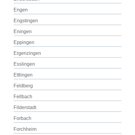
Engen
Engstingen
Eningen
Eppingen
Ergenzingen
Esslingen
Ettlingen
Feldberg
Fellbach
Filderstadt
Forbach
Forchheim