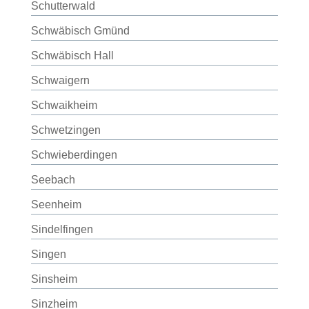
Schutterwald
Schwäbisch Gmünd
Schwäbisch Hall
Schwaigern
Schwaikheim
Schwetzingen
Schwieberdingen
Seebach
Seenheim
Sindelfingen
Singen
Sinsheim
Sinzheim