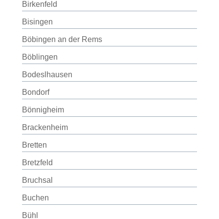
Birkenfeld
Bisingen
Böbingen an der Rems
Böblingen
Bodeslhausen
Bondorf
Bönnigheim
Brackenheim
Bretten
Bretzfeld
Bruchsal
Buchen
Bühl