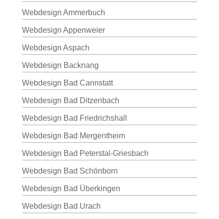
Webdesign Ammerbuch
Webdesign Appenweier
Webdesign Aspach
Webdesign Backnang
Webdesign Bad Cannstatt
Webdesign Bad Ditzenbach
Webdesign Bad Friedrichshall
Webdesign Bad Mergentheim
Webdesign Bad Peterstal-Griesbach
Webdesign Bad Schönborn
Webdesign Bad Überkingen
Webdesign Bad Urach