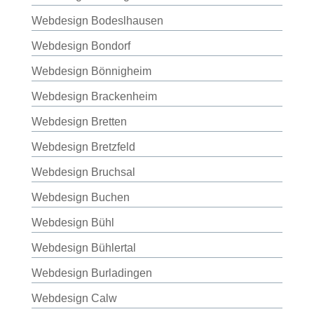
Webdesign Bodeslhausen
Webdesign Bondorf
Webdesign Bönnigheim
Webdesign Brackenheim
Webdesign Bretten
Webdesign Bretzfeld
Webdesign Bruchsal
Webdesign Buchen
Webdesign Bühl
Webdesign Bühlertal
Webdesign Burladingen
Webdesign Calw