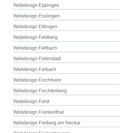
Webdesign Eppingen
Webdesign Esslingen
Webdesign Ettlingen
Webdesign Feldberg
Webdesign Fellbach
Webdesign Filderstadt
Webdesign Forbach
Webdesign Forchheim
Webdesign Forchtenberg
Webdesign Forst
Webdesign Frankenthal
Webdesign Freiberg am Neckar