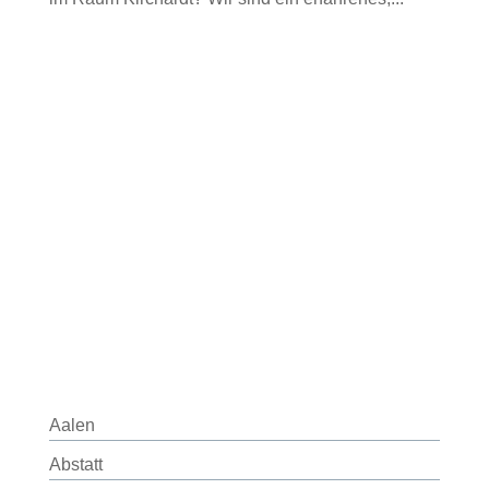
Aalen
Abstatt