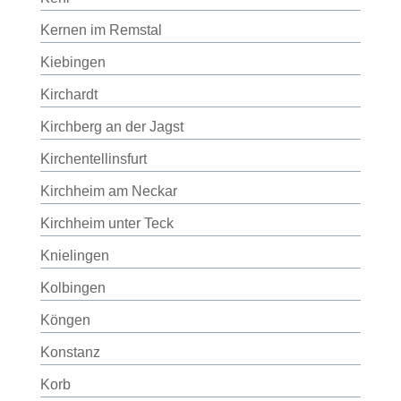
Kernen im Remstal
Kiebingen
Kirchardt
Kirchberg an der Jagst
Kirchentellinsfurt
Kirchheim am Neckar
Kirchheim unter Teck
Knielingen
Kolbingen
Köngen
Konstanz
Korb