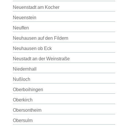
Neuenstadt am Kocher
Neuenstein
Neuffen
Neuhausen auf den Fildern
Neuhausen ob Eck
Neustadt an der Weinstraße
Niedernhall
Nußloch
Oberboihingen
Oberkirch
Obersontheim
Obersulm