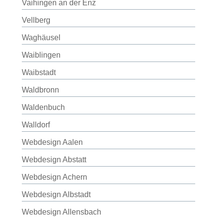
Vaihingen an der Enz
Vellberg
Waghäusel
Waiblingen
Waibstadt
Waldbronn
Waldenbuch
Walldorf
Webdesign Aalen
Webdesign Abstatt
Webdesign Achern
Webdesign Albstadt
Webdesign Allensbach