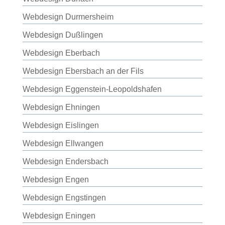
Webdesign Durmersheim
Webdesign Dußlingen
Webdesign Eberbach
Webdesign Ebersbach an der Fils
Webdesign Eggenstein-Leopoldshafen
Webdesign Ehningen
Webdesign Eislingen
Webdesign Ellwangen
Webdesign Endersbach
Webdesign Engen
Webdesign Engstingen
Webdesign Eningen