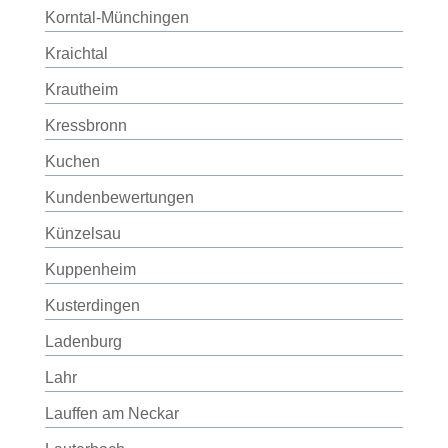
Korntal-Münchingen
Kraichtal
Krautheim
Kressbronn
Kuchen
Kundenbewertungen
Künzelsau
Kuppenheim
Kusterdingen
Ladenburg
Lahr
Lauffen am Neckar