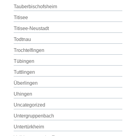
Tauberbischofsheim
Titisee
Titisee-Neustadt
Todtnau
Trochtelfingen
Tübingen
Tuttlingen
Überlingen
Uhingen
Uncategorized
Untergruppenbach
Untertürkheim