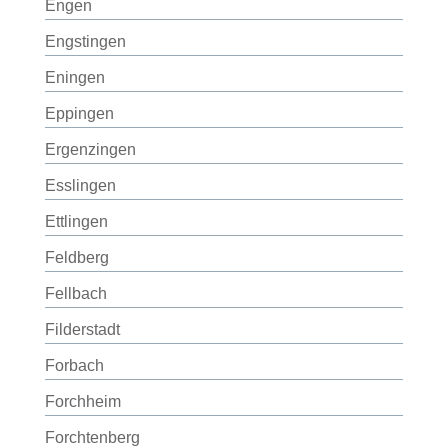
Engen
Engstingen
Eningen
Eppingen
Ergenzingen
Esslingen
Ettlingen
Feldberg
Fellbach
Filderstadt
Forbach
Forchheim
Forchtenberg