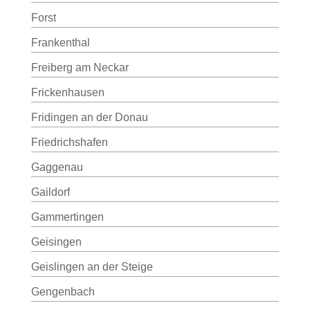
Forst
Frankenthal
Freiberg am Neckar
Frickenhausen
Fridingen an der Donau
Friedrichshafen
Gaggenau
Gaildorf
Gammertingen
Geisingen
Geislingen an der Steige
Gengenbach