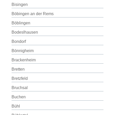
Bisingen
Böbingen an der Rems
Böblingen
Bodeslhausen
Bondorf
Bönnigheim
Brackenheim
Bretten
Bretzfeld
Bruchsal
Buchen
Bühl