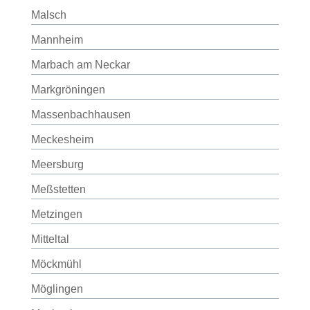
Malsch
Mannheim
Marbach am Neckar
Markgröningen
Massenbachhausen
Meckesheim
Meersburg
Meßstetten
Metzingen
Mitteltal
Möckmühl
Möglingen