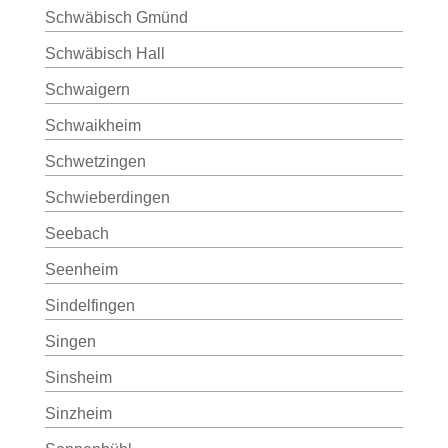
Schwäbisch Gmünd
Schwäbisch Hall
Schwaigern
Schwaikheim
Schwetzingen
Schwieberdingen
Seebach
Seenheim
Sindelfingen
Singen
Sinsheim
Sinzheim