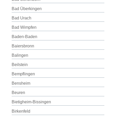
Bad Überkingen
Bad Urach
Bad Wimpfen
Baden-Baden
Baiersbronn
Balingen
Beilstein
Bempflingen
Bensheim
Beuren
Bietigheim-Bissingen
Birkenfeld