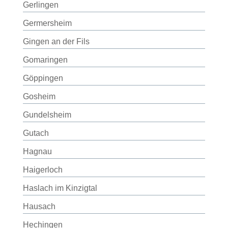
Gerlingen
Germersheim
Gingen an der Fils
Gomaringen
Göppingen
Gosheim
Gundelsheim
Gutach
Hagnau
Haigerloch
Haslach im Kinzigtal
Hausach
Hechingen