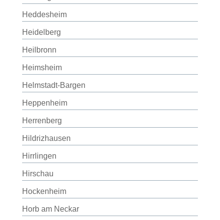
Heddesheim
Heidelberg
Heilbronn
Heimsheim
Helmstadt-Bargen
Heppenheim
Herrenberg
Hildrizhausen
Hirrlingen
Hirschau
Hockenheim
Horb am Neckar