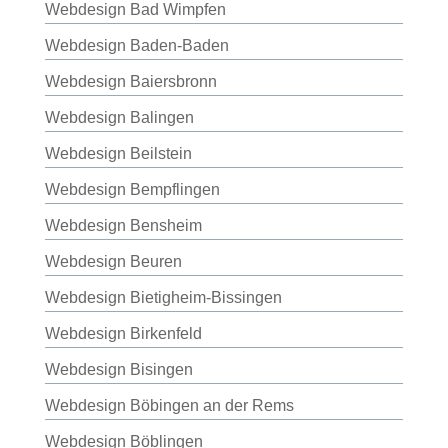
Webdesign Bad Wimpfen
Webdesign Baden-Baden
Webdesign Baiersbronn
Webdesign Balingen
Webdesign Beilstein
Webdesign Bempflingen
Webdesign Bensheim
Webdesign Beuren
Webdesign Bietigheim-Bissingen
Webdesign Birkenfeld
Webdesign Bisingen
Webdesign Böbingen an der Rems
Webdesign Böblingen