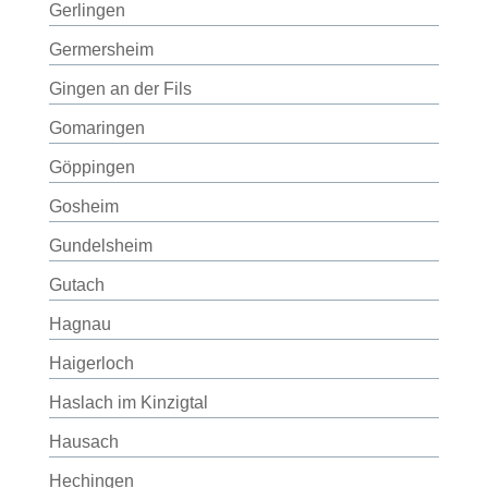
Gerlingen
Germersheim
Gingen an der Fils
Gomaringen
Göppingen
Gosheim
Gundelsheim
Gutach
Hagnau
Haigerloch
Haslach im Kinzigtal
Hausach
Hechingen