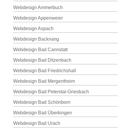
Webdesign Ammerbuch
Webdesign Appenweier
Webdesign Aspach
Webdesign Backnang
Webdesign Bad Cannstatt
Webdesign Bad Ditzenbach
Webdesign Bad Friedrichshall
Webdesign Bad Mergentheim
Webdesign Bad Peterstal-Griesbach
Webdesign Bad Schönborn
Webdesign Bad Überkingen
Webdesign Bad Urach