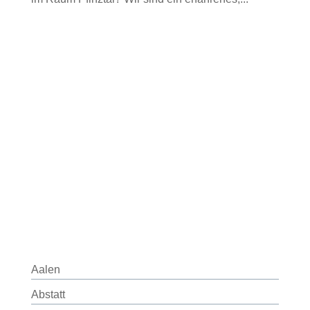
Aalen
Abstatt