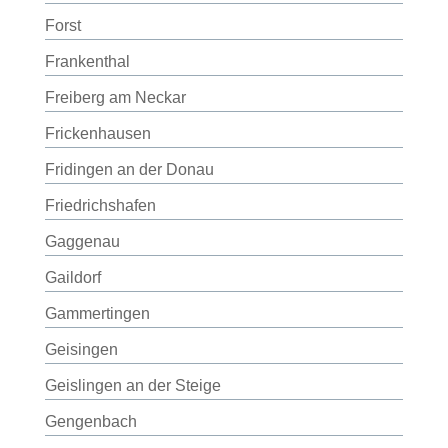
Forst
Frankenthal
Freiberg am Neckar
Frickenhausen
Fridingen an der Donau
Friedrichshafen
Gaggenau
Gaildorf
Gammertingen
Geisingen
Geislingen an der Steige
Gengenbach