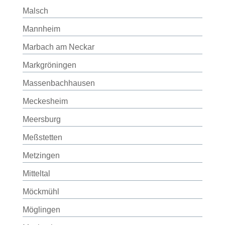
Malsch
Mannheim
Marbach am Neckar
Markgröningen
Massenbachhausen
Meckesheim
Meersburg
Meßstetten
Metzingen
Mitteltal
Möckmühl
Möglingen