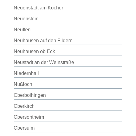
Neuenstadt am Kocher
Neuenstein
Neuffen
Neuhausen auf den Fildern
Neuhausen ob Eck
Neustadt an der Weinstraße
Niedernhall
Nußloch
Oberboihingen
Oberkirch
Obersontheim
Obersulm