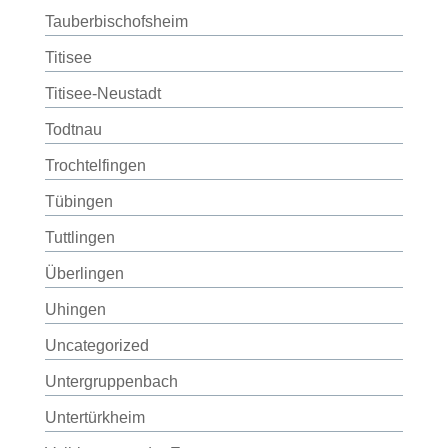
Tauberbischofsheim
Titisee
Titisee-Neustadt
Todtnau
Trochtelfingen
Tübingen
Tuttlingen
Überlingen
Uhingen
Uncategorized
Untergruppenbach
Untertürkheim