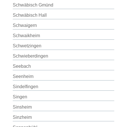
Schwäbisch Gmünd
Schwäbisch Hall
Schwaigern
Schwaikheim
Schwetzingen
Schwieberdingen
Seebach
Seenheim
Sindelfingen
Singen
Sinsheim
Sinzheim