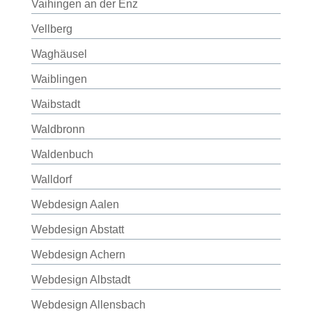
Vaihingen an der Enz
Vellberg
Waghäusel
Waiblingen
Waibstadt
Waldbronn
Waldenbuch
Walldorf
Webdesign Aalen
Webdesign Abstatt
Webdesign Achern
Webdesign Albstadt
Webdesign Allensbach