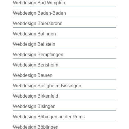
Webdesign Bad Wimpfen
Webdesign Baden-Baden
Webdesign Baiersbronn
Webdesign Balingen
Webdesign Beilstein
Webdesign Bempflingen
Webdesign Bensheim
Webdesign Beuren
Webdesign Bietigheim-Bissingen
Webdesign Birkenfeld
Webdesign Bisingen
Webdesign Böbingen an der Rems
Webdesign Böblingen