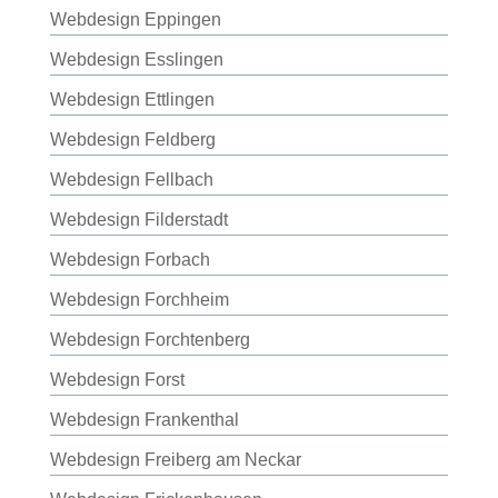
Webdesign Eppingen
Webdesign Esslingen
Webdesign Ettlingen
Webdesign Feldberg
Webdesign Fellbach
Webdesign Filderstadt
Webdesign Forbach
Webdesign Forchheim
Webdesign Forchtenberg
Webdesign Forst
Webdesign Frankenthal
Webdesign Freiberg am Neckar