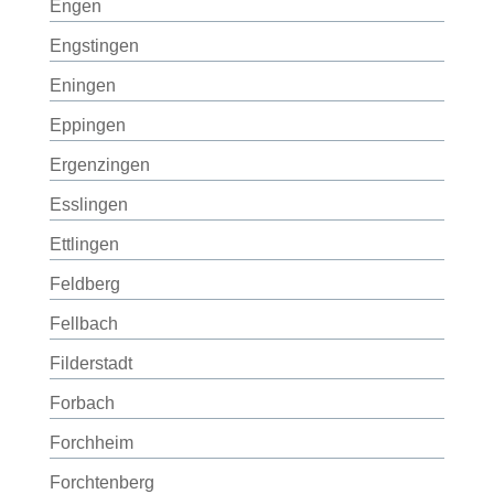
Engen
Engstingen
Eningen
Eppingen
Ergenzingen
Esslingen
Ettlingen
Feldberg
Fellbach
Filderstadt
Forbach
Forchheim
Forchtenberg