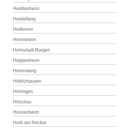
Heddesheim
Heidelberg
Heilbronn
Heimsheim
Helmstadt-Bargen
Heppenheim
Herrenberg
Hildrizhausen
Hirrlingen
Hirschau
Hockenheim
Horb am Neckar