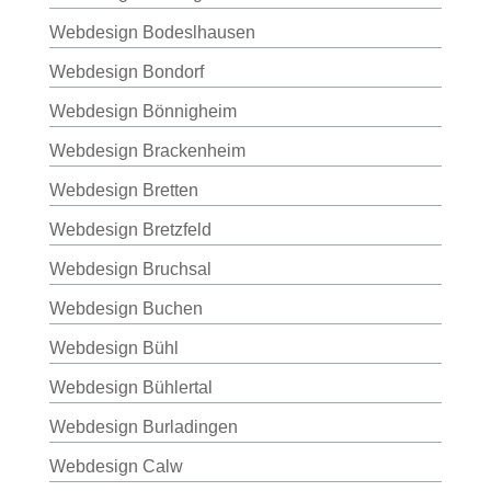
Webdesign Bodeslhausen
Webdesign Bondorf
Webdesign Bönnigheim
Webdesign Brackenheim
Webdesign Bretten
Webdesign Bretzfeld
Webdesign Bruchsal
Webdesign Buchen
Webdesign Bühl
Webdesign Bühlertal
Webdesign Burladingen
Webdesign Calw