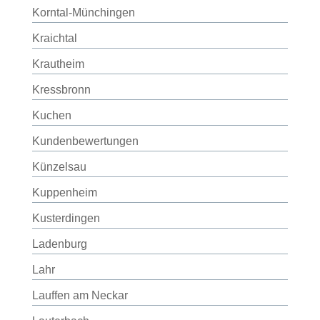
Korntal-Münchingen
Kraichtal
Krautheim
Kressbronn
Kuchen
Kundenbewertungen
Künzelsau
Kuppenheim
Kusterdingen
Ladenburg
Lahr
Lauffen am Neckar