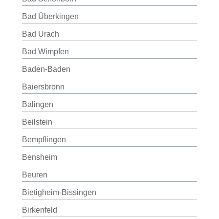
Bad Überkingen
Bad Urach
Bad Wimpfen
Baden-Baden
Baiersbronn
Balingen
Beilstein
Bempflingen
Bensheim
Beuren
Bietigheim-Bissingen
Birkenfeld