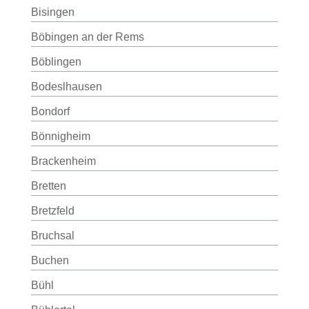
Bisingen
Böbingen an der Rems
Böblingen
Bodeslhausen
Bondorf
Bönnigheim
Brackenheim
Bretten
Bretzfeld
Bruchsal
Buchen
Bühl