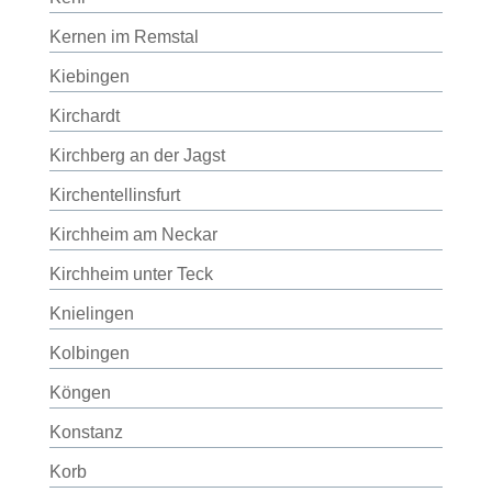
Kernen im Remstal
Kiebingen
Kirchardt
Kirchberg an der Jagst
Kirchentellinsfurt
Kirchheim am Neckar
Kirchheim unter Teck
Knielingen
Kolbingen
Köngen
Konstanz
Korb