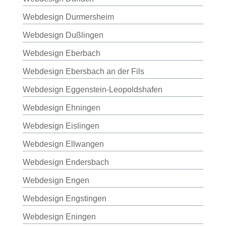
Webdesign Durmersheim
Webdesign Dußlingen
Webdesign Eberbach
Webdesign Ebersbach an der Fils
Webdesign Eggenstein-Leopoldshafen
Webdesign Ehningen
Webdesign Eislingen
Webdesign Ellwangen
Webdesign Endersbach
Webdesign Engen
Webdesign Engstingen
Webdesign Eningen