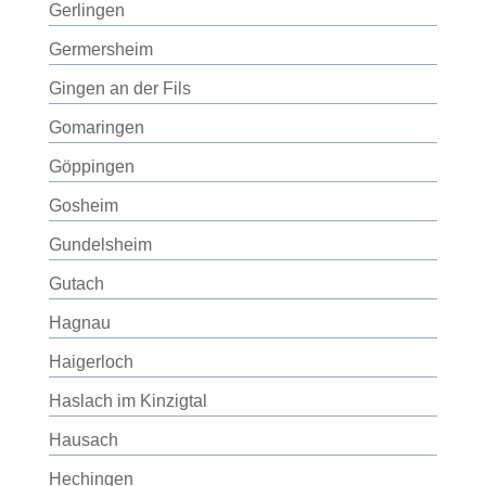
Gerlingen
Germersheim
Gingen an der Fils
Gomaringen
Göppingen
Gosheim
Gundelsheim
Gutach
Hagnau
Haigerloch
Haslach im Kinzigtal
Hausach
Hechingen