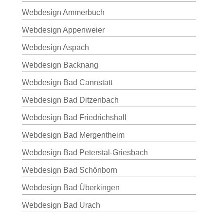
Webdesign Ammerbuch
Webdesign Appenweier
Webdesign Aspach
Webdesign Backnang
Webdesign Bad Cannstatt
Webdesign Bad Ditzenbach
Webdesign Bad Friedrichshall
Webdesign Bad Mergentheim
Webdesign Bad Peterstal-Griesbach
Webdesign Bad Schönborn
Webdesign Bad Überkingen
Webdesign Bad Urach