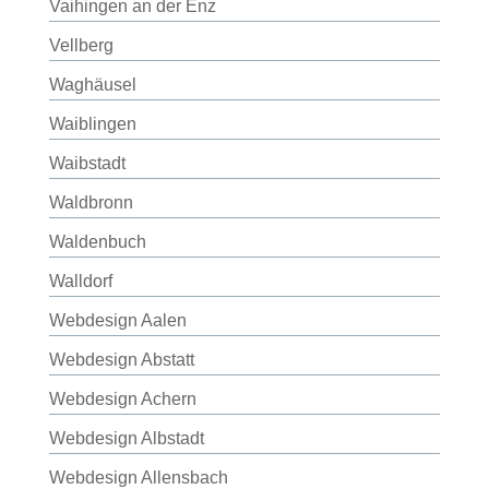
Vaihingen an der Enz
Vellberg
Waghäusel
Waiblingen
Waibstadt
Waldbronn
Waldenbuch
Walldorf
Webdesign Aalen
Webdesign Abstatt
Webdesign Achern
Webdesign Albstadt
Webdesign Allensbach