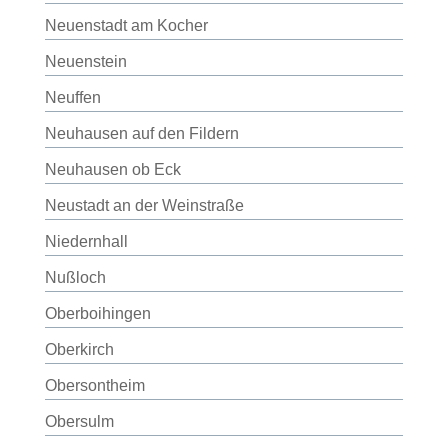
Neuenstadt am Kocher
Neuenstein
Neuffen
Neuhausen auf den Fildern
Neuhausen ob Eck
Neustadt an der Weinstraße
Niedernhall
Nußloch
Oberboihingen
Oberkirch
Obersontheim
Obersulm