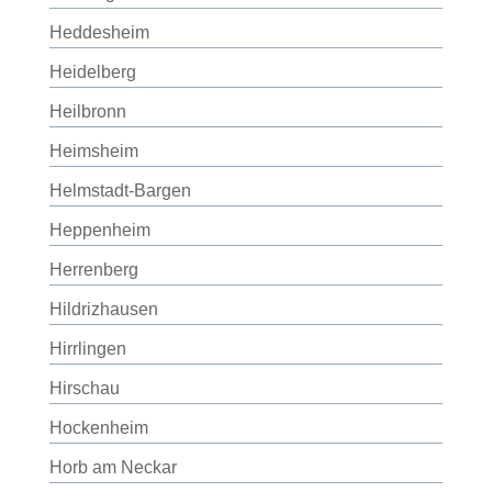
Heddesheim
Heidelberg
Heilbronn
Heimsheim
Helmstadt-Bargen
Heppenheim
Herrenberg
Hildrizhausen
Hirrlingen
Hirschau
Hockenheim
Horb am Neckar