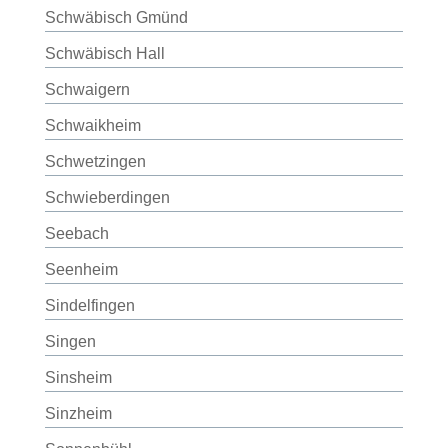
Schwäbisch Gmünd
Schwäbisch Hall
Schwaigern
Schwaikheim
Schwetzingen
Schwieberdingen
Seebach
Seenheim
Sindelfingen
Singen
Sinsheim
Sinzheim