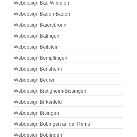
Webdesign Bad Wimpfen
Webdesign Baden-Baden
Webdesign Baiersbronn
Webdesign Balingen
Webdesign Beilstein
Webdesign Bempflingen
Webdesign Bensheim
Webdesign Beuren
Webdesign Bietigheim-Bissingen
Webdesign Birkenfeld
Webdesign Bisingen
Webdesign Böbingen an der Rems
Webdesign Böblingen