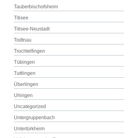
Tauberbischofsheim
Titisee
Titisee-Neustadt
Todtnau
Trochtelfingen
Tübingen
Tuttlingen
Überlingen
Uhingen
Uncategorized
Untergruppenbach
Untertürkheim