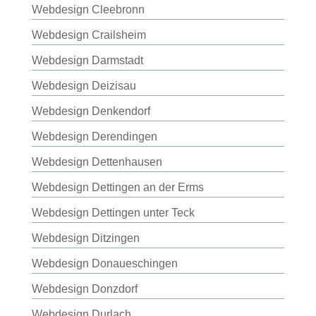
Webdesign Cleebronn
Webdesign Crailsheim
Webdesign Darmstadt
Webdesign Deizisau
Webdesign Denkendorf
Webdesign Derendingen
Webdesign Dettenhausen
Webdesign Dettingen an der Erms
Webdesign Dettingen unter Teck
Webdesign Ditzingen
Webdesign Donaueschingen
Webdesign Donzdorf
Webdesign Durlach