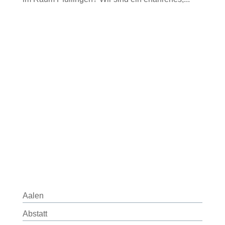
Aalen
Abstatt