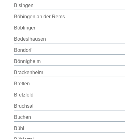
Bisingen
Böbingen an der Rems
Böblingen
Bodeslhausen
Bondorf
Bönnigheim
Brackenheim
Bretten
Bretzfeld
Bruchsal
Buchen
Bühl