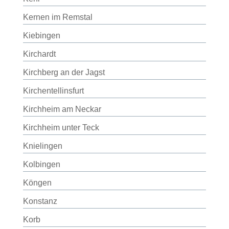
Kernen im Remstal
Kiebingen
Kirchardt
Kirchberg an der Jagst
Kirchentellinsfurt
Kirchheim am Neckar
Kirchheim unter Teck
Knielingen
Kolbingen
Köngen
Konstanz
Korb