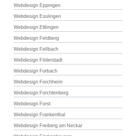
Webdesign Eppingen
Webdesign Esslingen
Webdesign Ettlingen
Webdesign Feldberg
Webdesign Fellbach
Webdesign Filderstadt
Webdesign Forbach
Webdesign Forchheim
Webdesign Forchtenberg
Webdesign Forst
Webdesign Frankenthal
Webdesign Freiberg am Neckar