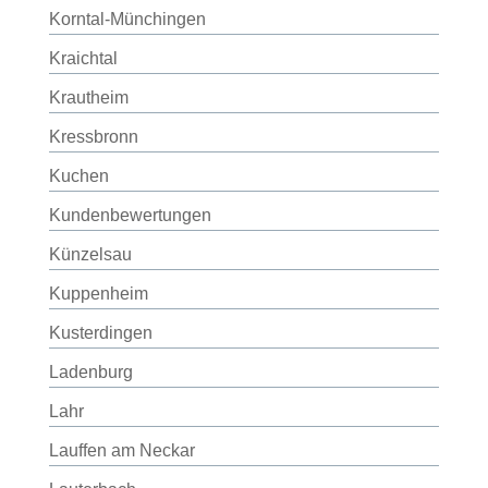
Korntal-Münchingen
Kraichtal
Krautheim
Kressbronn
Kuchen
Kundenbewertungen
Künzelsau
Kuppenheim
Kusterdingen
Ladenburg
Lahr
Lauffen am Neckar