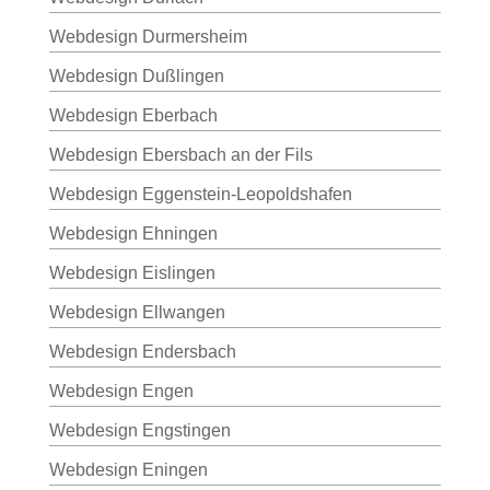
Webdesign Durmersheim
Webdesign Dußlingen
Webdesign Eberbach
Webdesign Ebersbach an der Fils
Webdesign Eggenstein-Leopoldshafen
Webdesign Ehningen
Webdesign Eislingen
Webdesign Ellwangen
Webdesign Endersbach
Webdesign Engen
Webdesign Engstingen
Webdesign Eningen