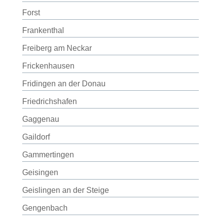
Forst
Frankenthal
Freiberg am Neckar
Frickenhausen
Fridingen an der Donau
Friedrichshafen
Gaggenau
Gaildorf
Gammertingen
Geisingen
Geislingen an der Steige
Gengenbach