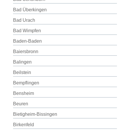
Bad Überkingen
Bad Urach
Bad Wimpfen
Baden-Baden
Baiersbronn
Balingen
Beilstein
Bempflingen
Bensheim
Beuren
Bietigheim-Bissingen
Birkenfeld