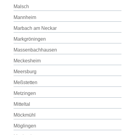
Malsch
Mannheim
Marbach am Neckar
Markgröningen
Massenbachhausen
Meckesheim
Meersburg
Meßstetten
Metzingen
Mitteltal
Möckmühl
Möglingen