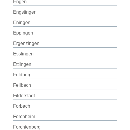
Engen
Engstingen
Eningen
Eppingen
Ergenzingen
Esslingen
Ettlingen
Feldberg
Fellbach
Filderstadt
Forbach
Forchheim
Forchtenberg