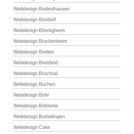
Webdesign Bodeslhausen
Webdesign Bondorf
Webdesign Bönnigheim
Webdesign Brackenheim
Webdesign Bretten
Webdesign Bretzfeld
Webdesign Bruchsal
Webdesign Buchen
Webdesign Bühl
Webdesign Bühlertal
Webdesign Burladingen
Webdesign Calw