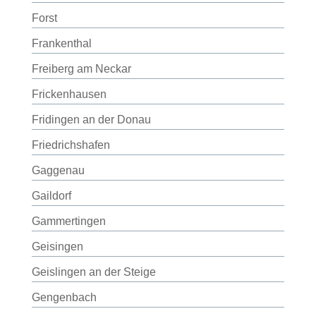
Forst
Frankenthal
Freiberg am Neckar
Frickenhausen
Fridingen an der Donau
Friedrichshafen
Gaggenau
Gaildorf
Gammertingen
Geisingen
Geislingen an der Steige
Gengenbach