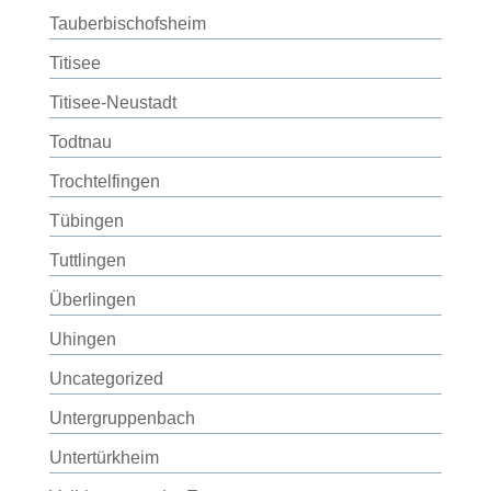
Tauberbischofsheim
Titisee
Titisee-Neustadt
Todtnau
Trochtelfingen
Tübingen
Tuttlingen
Überlingen
Uhingen
Uncategorized
Untergruppenbach
Untertürkheim