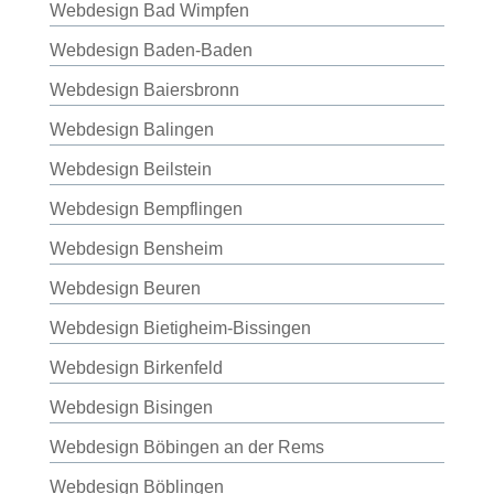
Webdesign Bad Wimpfen
Webdesign Baden-Baden
Webdesign Baiersbronn
Webdesign Balingen
Webdesign Beilstein
Webdesign Bempflingen
Webdesign Bensheim
Webdesign Beuren
Webdesign Bietigheim-Bissingen
Webdesign Birkenfeld
Webdesign Bisingen
Webdesign Böbingen an der Rems
Webdesign Böblingen