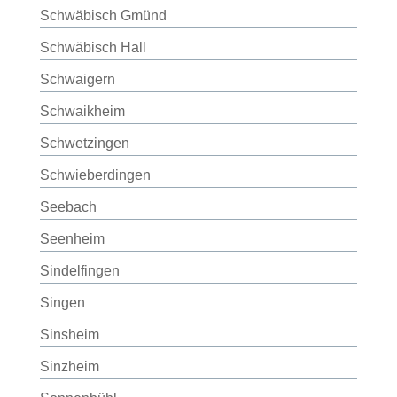
Schwäbisch Gmünd
Schwäbisch Hall
Schwaigern
Schwaikheim
Schwetzingen
Schwieberdingen
Seebach
Seenheim
Sindelfingen
Singen
Sinsheim
Sinzheim