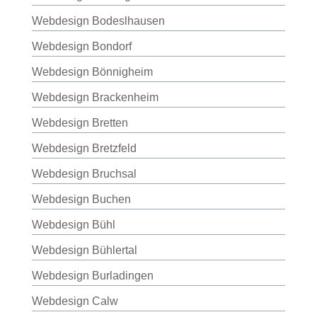
Webdesign Bodeslhausen
Webdesign Bondorf
Webdesign Bönnigheim
Webdesign Brackenheim
Webdesign Bretten
Webdesign Bretzfeld
Webdesign Bruchsal
Webdesign Buchen
Webdesign Bühl
Webdesign Bühlertal
Webdesign Burladingen
Webdesign Calw