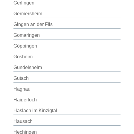
Gerlingen
Germersheim
Gingen an der Fils
Gomaringen
Göppingen
Gosheim
Gundelsheim
Gutach
Hagnau
Haigerloch
Haslach im Kinzigtal
Hausach
Hechingen