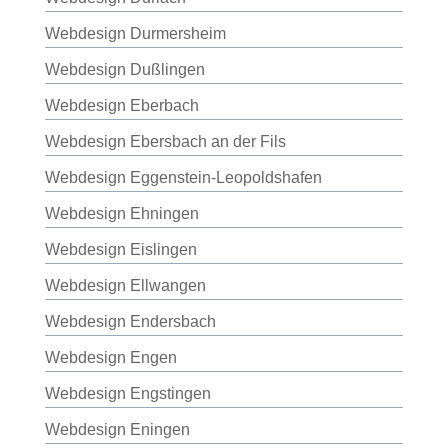
Webdesign Durmersheim
Webdesign Dußlingen
Webdesign Eberbach
Webdesign Ebersbach an der Fils
Webdesign Eggenstein-Leopoldshafen
Webdesign Ehningen
Webdesign Eislingen
Webdesign Ellwangen
Webdesign Endersbach
Webdesign Engen
Webdesign Engstingen
Webdesign Eningen