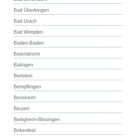
Bad Überkingen
Bad Urach
Bad Wimpfen
Baden-Baden
Baiersbronn
Balingen
Beilstein
Bempflingen
Bensheim
Beuren
Bietigheim-Bissingen
Birkenfeld