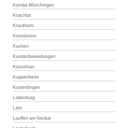
Korntal-Münchingen
Kraichtal
Krautheim
Kressbronn
Kuchen
Kundenbewertungen
Künzelsau
Kuppenheim
Kusterdingen
Ladenburg
Lahr
Lauffen am Neckar