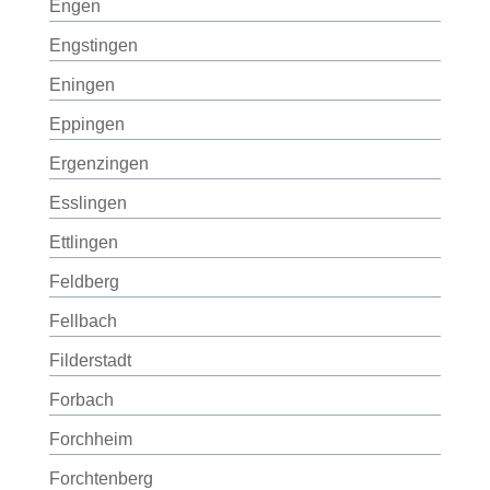
Engen
Engstingen
Eningen
Eppingen
Ergenzingen
Esslingen
Ettlingen
Feldberg
Fellbach
Filderstadt
Forbach
Forchheim
Forchtenberg