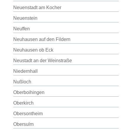
Neuenstadt am Kocher
Neuenstein
Neuffen
Neuhausen auf den Fildern
Neuhausen ob Eck
Neustadt an der Weinstraße
Niedernhall
Nußloch
Oberboihingen
Oberkirch
Obersontheim
Obersulm