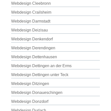
Webdesign Cleebronn
Webdesign Crailsheim
Webdesign Darmstadt
Webdesign Deizisau
Webdesign Denkendorf
Webdesign Derendingen
Webdesign Dettenhausen
Webdesign Dettingen an der Erms
Webdesign Dettingen unter Teck
Webdesign Ditzingen
Webdesign Donaueschingen
Webdesign Donzdorf
Webdesign Durlach