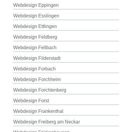
Webdesign Eppingen
Webdesign Esslingen
Webdesign Ettlingen
Webdesign Feldberg
Webdesign Fellbach
Webdesign Filderstadt
Webdesign Forbach
Webdesign Forchheim
Webdesign Forchtenberg
Webdesign Forst
Webdesign Frankenthal
Webdesign Freiberg am Neckar