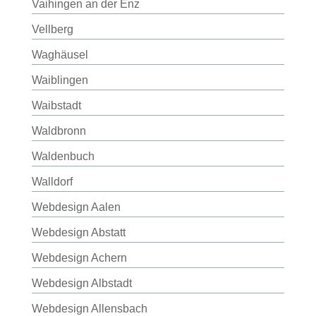
Vaihingen an der Enz
Vellberg
Waghäusel
Waiblingen
Waibstadt
Waldbronn
Waldenbuch
Walldorf
Webdesign Aalen
Webdesign Abstatt
Webdesign Achern
Webdesign Albstadt
Webdesign Allensbach