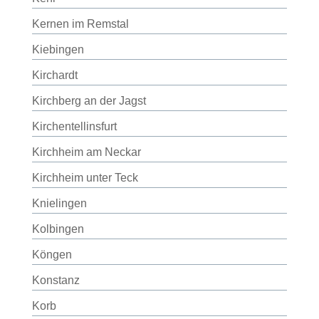
Kernen im Remstal
Kiebingen
Kirchardt
Kirchberg an der Jagst
Kirchentellinsfurt
Kirchheim am Neckar
Kirchheim unter Teck
Knielingen
Kolbingen
Köngen
Konstanz
Korb