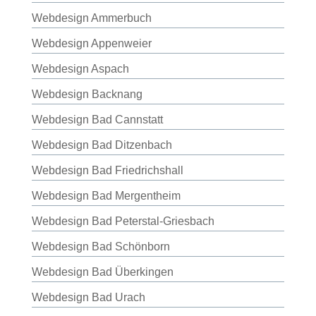
Webdesign Ammerbuch
Webdesign Appenweier
Webdesign Aspach
Webdesign Backnang
Webdesign Bad Cannstatt
Webdesign Bad Ditzenbach
Webdesign Bad Friedrichshall
Webdesign Bad Mergentheim
Webdesign Bad Peterstal-Griesbach
Webdesign Bad Schönborn
Webdesign Bad Überkingen
Webdesign Bad Urach