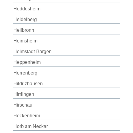
Heddesheim
Heidelberg
Heilbronn
Heimsheim
Helmstadt-Bargen
Heppenheim
Herrenberg
Hildrizhausen
Hirrlingen
Hirschau
Hockenheim
Horb am Neckar