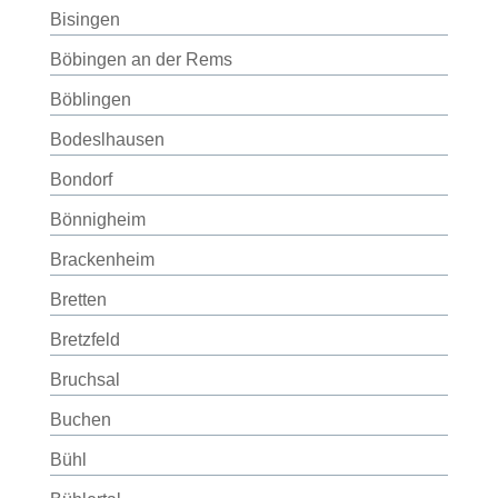
Bisingen
Böbingen an der Rems
Böblingen
Bodeslhausen
Bondorf
Bönnigheim
Brackenheim
Bretten
Bretzfeld
Bruchsal
Buchen
Bühl