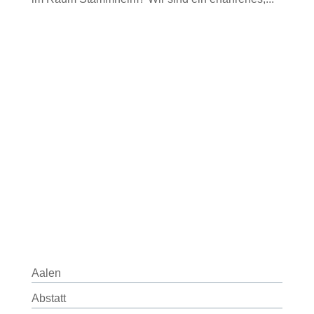
Aalen
Abstatt