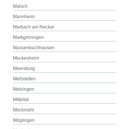
Malsch
Mannheim
Marbach am Neckar
Markgröningen
Massenbachhausen
Meckesheim
Meersburg
Meßstetten
Metzingen
Mitteltal
Möckmühl
Möglingen