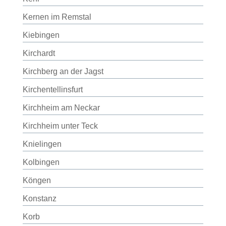
Kernen im Remstal
Kiebingen
Kirchardt
Kirchberg an der Jagst
Kirchentellinsfurt
Kirchheim am Neckar
Kirchheim unter Teck
Knielingen
Kolbingen
Köngen
Konstanz
Korb