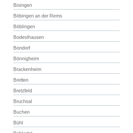
Bisingen
Böbingen an der Rems
Böblingen
Bodeslhausen
Bondorf
Bönnigheim
Brackenheim
Bretten
Bretzfeld
Bruchsal
Buchen
Bühl