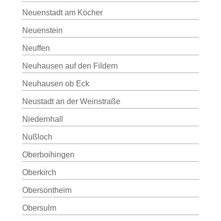
Neuenstadt am Kocher
Neuenstein
Neuffen
Neuhausen auf den Fildern
Neuhausen ob Eck
Neustadt an der Weinstraße
Niedernhall
Nußloch
Oberboihingen
Oberkirch
Obersontheim
Obersulm