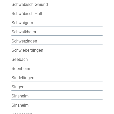
Schwäbisch Gmünd
Schwäbisch Hall
Schwaigern
Schwaikheim
Schwetzingen
Schwieberdingen
Seebach
Seenheim
Sindelfingen
Singen
Sinsheim
Sinzheim