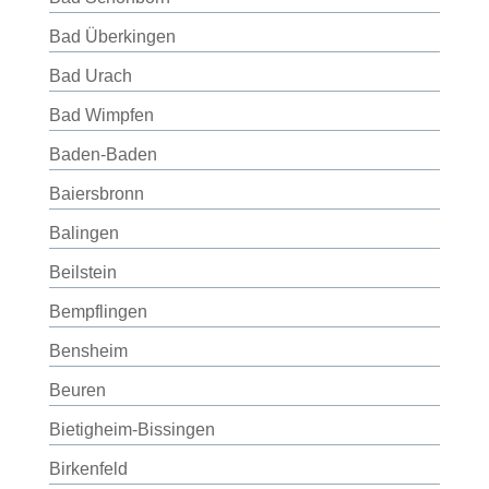
Bad Überkingen
Bad Urach
Bad Wimpfen
Baden-Baden
Baiersbronn
Balingen
Beilstein
Bempflingen
Bensheim
Beuren
Bietigheim-Bissingen
Birkenfeld