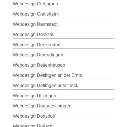
Webdesign Cleebronn
Webdesign Crailsheim
Webdesign Darmstadt
Webdesign Deizisau
Webdesign Denkendorf
Webdesign Derendingen
Webdesign Dettenhausen
Webdesign Dettingen an der Erms
Webdesign Dettingen unter Teck
Webdesign Ditzingen
Webdesign Donaueschingen
Webdesign Donzdorf
Webdesign Durlach