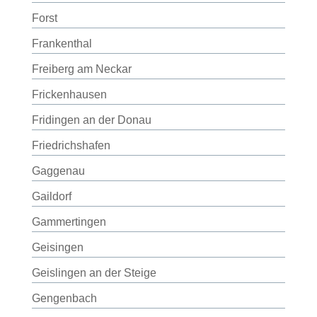
Forst
Frankenthal
Freiberg am Neckar
Frickenhausen
Fridingen an der Donau
Friedrichshafen
Gaggenau
Gaildorf
Gammertingen
Geisingen
Geislingen an der Steige
Gengenbach