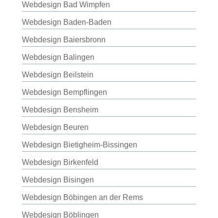
Webdesign Bad Wimpfen
Webdesign Baden-Baden
Webdesign Baiersbronn
Webdesign Balingen
Webdesign Beilstein
Webdesign Bempflingen
Webdesign Bensheim
Webdesign Beuren
Webdesign Bietigheim-Bissingen
Webdesign Birkenfeld
Webdesign Bisingen
Webdesign Böbingen an der Rems
Webdesign Böblingen