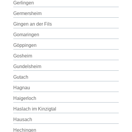
Gerlingen
Germersheim
Gingen an der Fils
Gomaringen
Göppingen
Gosheim
Gundelsheim
Gutach
Hagnau
Haigerloch
Haslach im Kinzigtal
Hausach
Hechingen