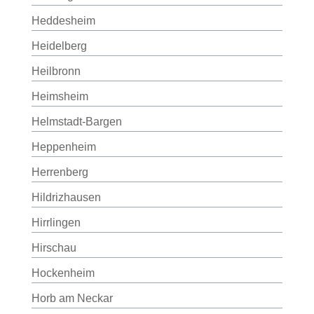
Heddesheim
Heidelberg
Heilbronn
Heimsheim
Helmstadt-Bargen
Heppenheim
Herrenberg
Hildrizhausen
Hirrlingen
Hirschau
Hockenheim
Horb am Neckar