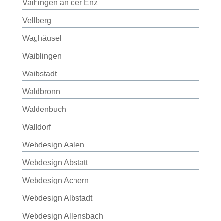
Vaihingen an der Enz
Vellberg
Waghäusel
Waiblingen
Waibstadt
Waldbronn
Waldenbuch
Walldorf
Webdesign Aalen
Webdesign Abstatt
Webdesign Achern
Webdesign Albstadt
Webdesign Allensbach