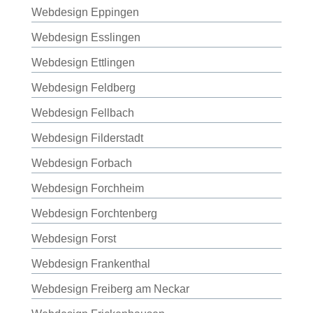
Webdesign Eppingen
Webdesign Esslingen
Webdesign Ettlingen
Webdesign Feldberg
Webdesign Fellbach
Webdesign Filderstadt
Webdesign Forbach
Webdesign Forchheim
Webdesign Forchtenberg
Webdesign Forst
Webdesign Frankenthal
Webdesign Freiberg am Neckar