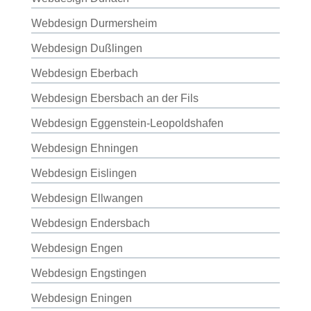
Webdesign Durmersheim
Webdesign Dußlingen
Webdesign Eberbach
Webdesign Ebersbach an der Fils
Webdesign Eggenstein-Leopoldshafen
Webdesign Ehningen
Webdesign Eislingen
Webdesign Ellwangen
Webdesign Endersbach
Webdesign Engen
Webdesign Engstingen
Webdesign Eningen