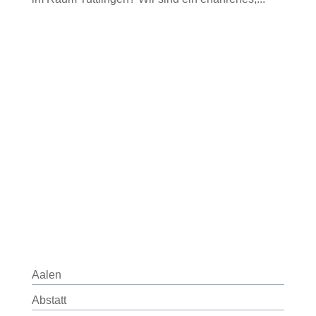
Aalen
Abstatt