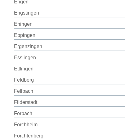
Engen
Engstingen
Eningen
Eppingen
Ergenzingen
Esslingen
Ettlingen
Feldberg
Fellbach
Filderstadt
Forbach
Forchheim
Forchtenberg