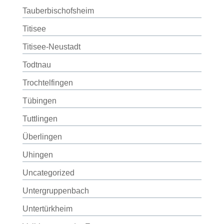
Tauberbischofsheim
Titisee
Titisee-Neustadt
Todtnau
Trochtelfingen
Tübingen
Tuttlingen
Überlingen
Uhingen
Uncategorized
Untergruppenbach
Untertürkheim