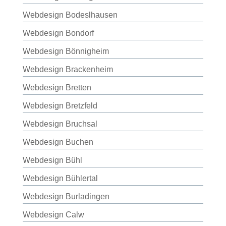
Webdesign Bodeslhausen
Webdesign Bondorf
Webdesign Bönnigheim
Webdesign Brackenheim
Webdesign Bretten
Webdesign Bretzfeld
Webdesign Bruchsal
Webdesign Buchen
Webdesign Bühl
Webdesign Bühlertal
Webdesign Burladingen
Webdesign Calw