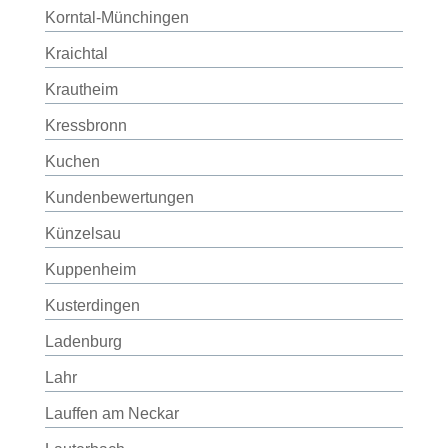
Korntal-Münchingen
Kraichtal
Krautheim
Kressbronn
Kuchen
Kundenbewertungen
Künzelsau
Kuppenheim
Kusterdingen
Ladenburg
Lahr
Lauffen am Neckar