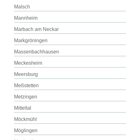
Malsch
Mannheim
Marbach am Neckar
Markgröningen
Massenbachhausen
Meckesheim
Meersburg
Meßstetten
Metzingen
Mitteltal
Möckmühl
Möglingen