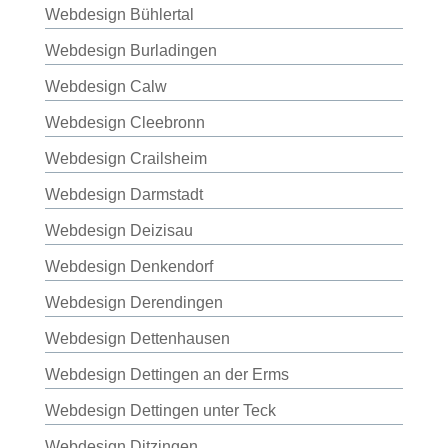
Webdesign Bühlertal
Webdesign Burladingen
Webdesign Calw
Webdesign Cleebronn
Webdesign Crailsheim
Webdesign Darmstadt
Webdesign Deizisau
Webdesign Denkendorf
Webdesign Derendingen
Webdesign Dettenhausen
Webdesign Dettingen an der Erms
Webdesign Dettingen unter Teck
Webdesign Ditzingen