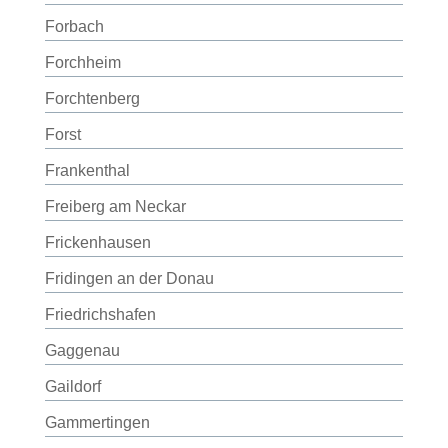
Forbach
Forchheim
Forchtenberg
Forst
Frankenthal
Freiberg am Neckar
Frickenhausen
Fridingen an der Donau
Friedrichshafen
Gaggenau
Gaildorf
Gammertingen