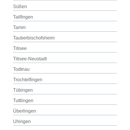
Süßen
Tailfingen
Tamm
Tauberbischofsheim
Titisee
Titisee-Neustadt
Todtnau
Trochtelfingen
Tübingen
Tuttlingen
Überlingen
Uhingen