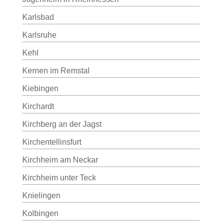
Karlsbad
Karlsruhe
Kehl
Kernen im Remstal
Kiebingen
Kirchardt
Kirchberg an der Jagst
Kirchentellinsfurt
Kirchheim am Neckar
Kirchheim unter Teck
Knielingen
Kolbingen