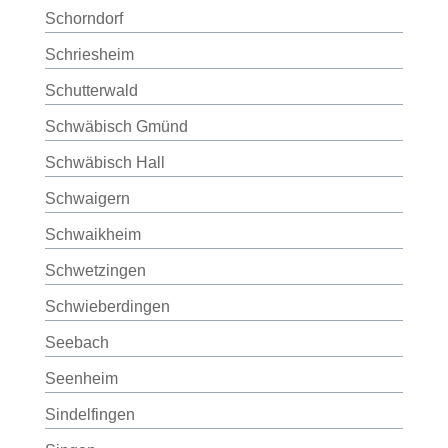
Schorndorf
Schriesheim
Schutterwald
Schwäbisch Gmünd
Schwäbisch Hall
Schwaigern
Schwaikheim
Schwetzingen
Schwieberdingen
Seebach
Seenheim
Sindelfingen