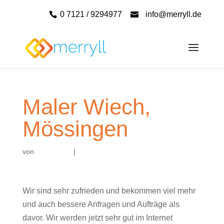
0 7121 / 9294977
info@merryll.de
Maler Wiech,
Mössingen
von
|
Wir sind sehr zufrieden und bekommen viel mehr
und auch bessere Anfragen und Aufträge als
davor. Wir werden jetzt sehr gut im Internet