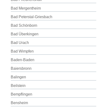
Bad Mergentheim
Bad Peterstal-Griesbach
Bad Schönborn
Bad Überkingen
Bad Urach
Bad Wimpfen
Baden-Baden
Baiersbronn
Balingen
Beilstein
Bempflingen
Bensheim