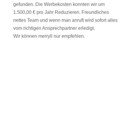
gefunden. Die Werbekosten konnten wir um
1.500,00 € pro Jahr Reduzieren. Freundliches
nettes Team und wenn man anruft wird sofort alles
vom richtigen Ansprechpartner erledigt.
Wir können merryll nur empfehlen.