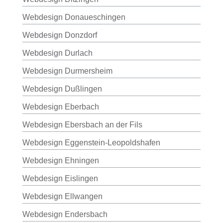
Webdesign Donaueschingen
Webdesign Donzdorf
Webdesign Durlach
Webdesign Durmersheim
Webdesign Dußlingen
Webdesign Eberbach
Webdesign Ebersbach an der Fils
Webdesign Eggenstein-Leopoldshafen
Webdesign Ehningen
Webdesign Eislingen
Webdesign Ellwangen
Webdesign Endersbach