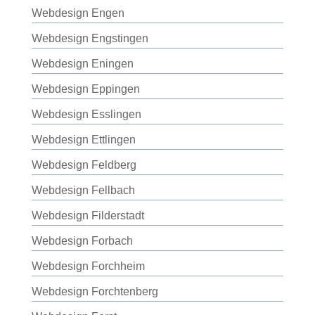
Webdesign Engen
Webdesign Engstingen
Webdesign Eningen
Webdesign Eppingen
Webdesign Esslingen
Webdesign Ettlingen
Webdesign Feldberg
Webdesign Fellbach
Webdesign Filderstadt
Webdesign Forbach
Webdesign Forchheim
Webdesign Forchtenberg