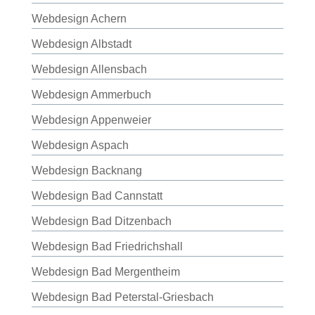
Webdesign Achern
Webdesign Albstadt
Webdesign Allensbach
Webdesign Ammerbuch
Webdesign Appenweier
Webdesign Aspach
Webdesign Backnang
Webdesign Bad Cannstatt
Webdesign Bad Ditzenbach
Webdesign Bad Friedrichshall
Webdesign Bad Mergentheim
Webdesign Bad Peterstal-Griesbach