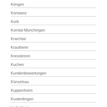
Köngen
Konstanz
Korb
Korntal-Münchingen
Kraichtal
Krautheim
Kressbronn
Kuchen
Kundenbewertungen
Künzelsau
Kuppenheim
Kusterdingen