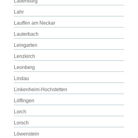
Ladenburg
Lahr
Lauffen am Neckar
Lauterbach
Leingarten
Lenzkirch
Leonberg
Lindau
Linkenheim-Hochstetten
Löffingen
Lorch
Lorsch
Löwenstein