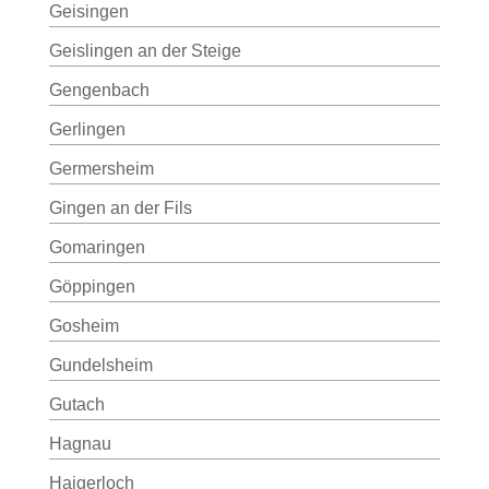
Geisingen
Geislingen an der Steige
Gengenbach
Gerlingen
Germersheim
Gingen an der Fils
Gomaringen
Göppingen
Gosheim
Gundelsheim
Gutach
Hagnau
Haigerloch