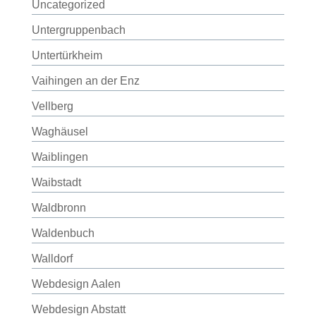
Uncategorized
Untergruppenbach
Untertürkheim
Vaihingen an der Enz
Vellberg
Waghäusel
Waiblingen
Waibstadt
Waldbronn
Waldenbuch
Walldorf
Webdesign Aalen
Webdesign Abstatt