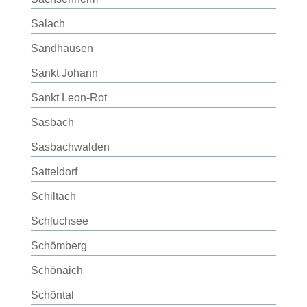
Salach
Sandhausen
Sankt Johann
Sankt Leon-Rot
Sasbach
Sasbachwalden
Satteldorf
Schiltach
Schluchsee
Schömberg
Schönaich
Schöntal