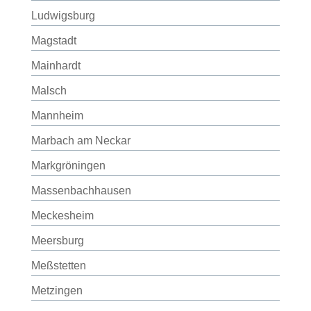
Ludwigsburg
Magstadt
Mainhardt
Malsch
Mannheim
Marbach am Neckar
Markgröningen
Massenbachhausen
Meckesheim
Meersburg
Meßstetten
Metzingen