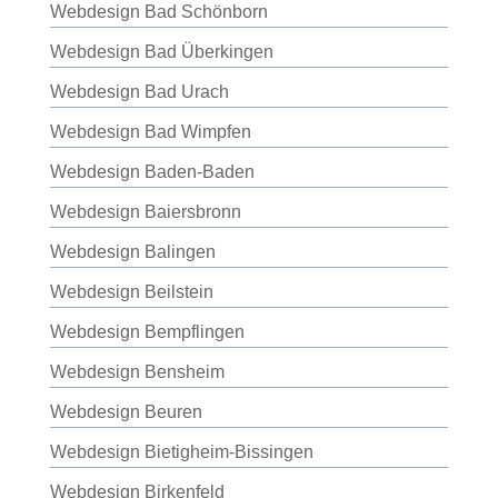
Webdesign Bad Schönborn
Webdesign Bad Überkingen
Webdesign Bad Urach
Webdesign Bad Wimpfen
Webdesign Baden-Baden
Webdesign Baiersbronn
Webdesign Balingen
Webdesign Beilstein
Webdesign Bempflingen
Webdesign Bensheim
Webdesign Beuren
Webdesign Bietigheim-Bissingen
Webdesign Birkenfeld