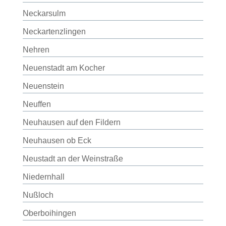
Neckarsulm
Neckartenzlingen
Nehren
Neuenstadt am Kocher
Neuenstein
Neuffen
Neuhausen auf den Fildern
Neuhausen ob Eck
Neustadt an der Weinstraße
Niedernhall
Nußloch
Oberboihingen