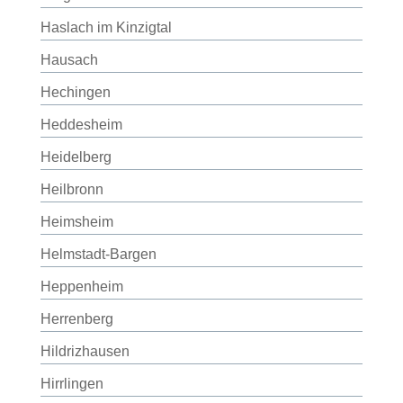
Haslach im Kinzigtal
Hausach
Hechingen
Heddesheim
Heidelberg
Heilbronn
Heimsheim
Helmstadt-Bargen
Heppenheim
Herrenberg
Hildrizhausen
Hirrlingen