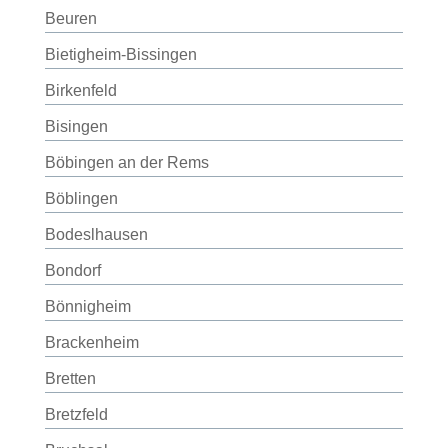
Beuren
Bietigheim-Bissingen
Birkenfeld
Bisingen
Böbingen an der Rems
Böblingen
Bodeslhausen
Bondorf
Bönnigheim
Brackenheim
Bretten
Bretzfeld