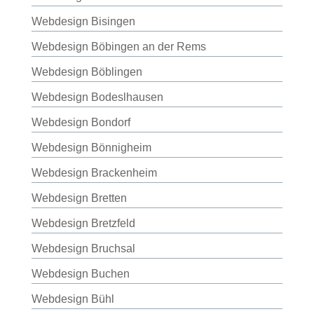
Webdesign Bisingen
Webdesign Böbingen an der Rems
Webdesign Böblingen
Webdesign Bodeslhausen
Webdesign Bondorf
Webdesign Bönnigheim
Webdesign Brackenheim
Webdesign Bretten
Webdesign Bretzfeld
Webdesign Bruchsal
Webdesign Buchen
Webdesign Bühl