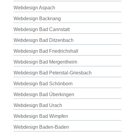
Webdesign Aspach
Webdesign Backnang
Webdesign Bad Cannstatt
Webdesign Bad Ditzenbach
Webdesign Bad Friedrichshall
Webdesign Bad Mergentheim
Webdesign Bad Peterstal-Griesbach
Webdesign Bad Schönborn
Webdesign Bad Überkingen
Webdesign Bad Urach
Webdesign Bad Wimpfen
Webdesign Baden-Baden