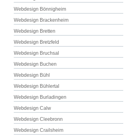
Webdesign Bönnigheim
Webdesign Brackenheim
Webdesign Bretten
Webdesign Bretzfeld
Webdesign Bruchsal
Webdesign Buchen
Webdesign Bühl
Webdesign Bühlertal
Webdesign Burladingen
Webdesign Calw
Webdesign Cleebronn
Webdesign Crailsheim