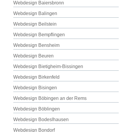
Webdesign Baiersbronn
Webdesign Balingen
Webdesign Beilstein
Webdesign Bempflingen
Webdesign Bensheim
Webdesign Beuren
Webdesign Bietigheim-Bissingen
Webdesign Birkenfeld
Webdesign Bisingen
Webdesign Böbingen an der Rems
Webdesign Böblingen
Webdesign Bodeslhausen
Webdesign Bondorf