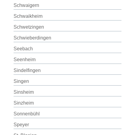
Schwaigern
Schwaikheim
Schwetzingen
Schwieberdingen
Seebach
Seenheim
Sindelfingen
Singen
Sinsheim
Sinzheim
Sonnenbühl
Speyer