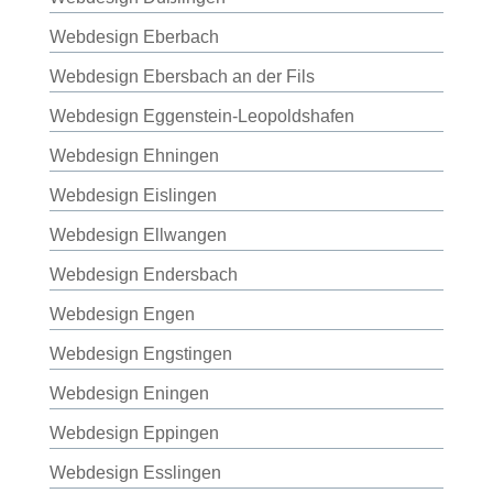
Webdesign Eberbach
Webdesign Ebersbach an der Fils
Webdesign Eggenstein-Leopoldshafen
Webdesign Ehningen
Webdesign Eislingen
Webdesign Ellwangen
Webdesign Endersbach
Webdesign Engen
Webdesign Engstingen
Webdesign Eningen
Webdesign Eppingen
Webdesign Esslingen