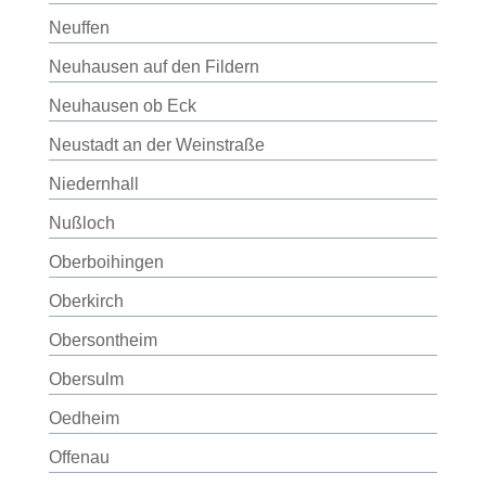
Neuffen
Neuhausen auf den Fildern
Neuhausen ob Eck
Neustadt an der Weinstraße
Niedernhall
Nußloch
Oberboihingen
Oberkirch
Obersontheim
Obersulm
Oedheim
Offenau