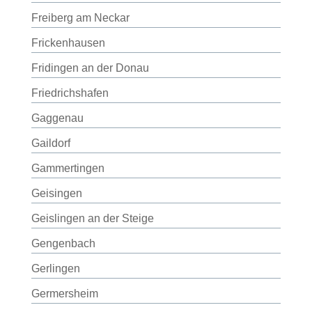
Freiberg am Neckar
Frickenhausen
Fridingen an der Donau
Friedrichshafen
Gaggenau
Gaildorf
Gammertingen
Geisingen
Geislingen an der Steige
Gengenbach
Gerlingen
Germersheim