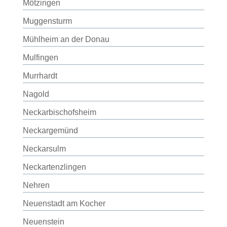
Mötzingen
Muggensturm
Mühlheim an der Donau
Mulfingen
Murrhardt
Nagold
Neckarbischofsheim
Neckargemünd
Neckarsulm
Neckartenzlingen
Nehren
Neuenstadt am Kocher
Neuenstein