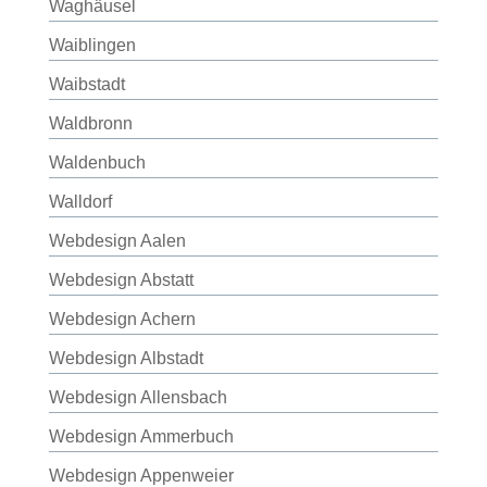
Waghäusel
Waiblingen
Waibstadt
Waldbronn
Waldenbuch
Walldorf
Webdesign Aalen
Webdesign Abstatt
Webdesign Achern
Webdesign Albstadt
Webdesign Allensbach
Webdesign Ammerbuch
Webdesign Appenweier