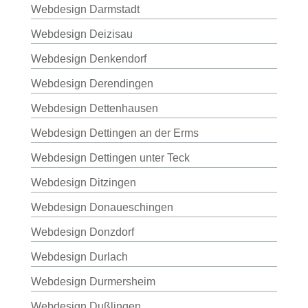
Webdesign Darmstadt
Webdesign Deizisau
Webdesign Denkendorf
Webdesign Derendingen
Webdesign Dettenhausen
Webdesign Dettingen an der Erms
Webdesign Dettingen unter Teck
Webdesign Ditzingen
Webdesign Donaueschingen
Webdesign Donzdorf
Webdesign Durlach
Webdesign Durmersheim
Webdesign Dußlingen