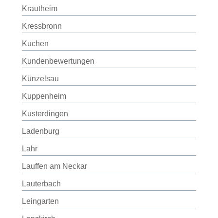
Krautheim
Kressbronn
Kuchen
Kundenbewertungen
Künzelsau
Kuppenheim
Kusterdingen
Ladenburg
Lahr
Lauffen am Neckar
Lauterbach
Leingarten