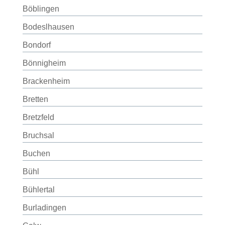
Böblingen
Bodeslhausen
Bondorf
Bönnigheim
Brackenheim
Bretten
Bretzfeld
Bruchsal
Buchen
Bühl
Bühlertal
Burladingen