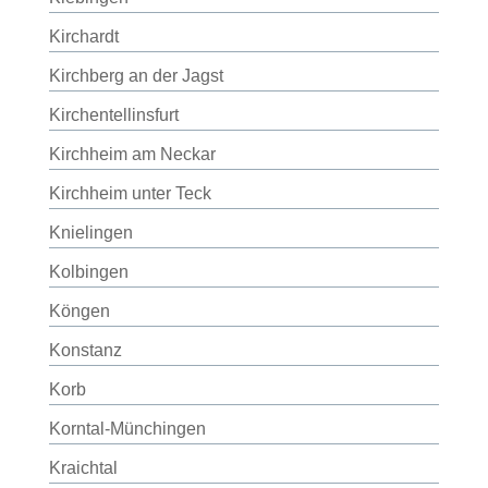
Kirchardt
Kirchberg an der Jagst
Kirchentellinsfurt
Kirchheim am Neckar
Kirchheim unter Teck
Knielingen
Kolbingen
Köngen
Konstanz
Korb
Korntal-Münchingen
Kraichtal