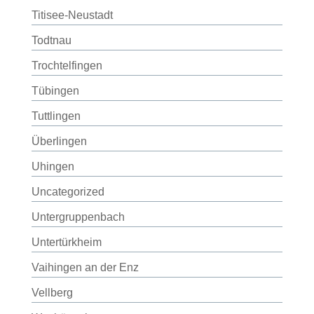
Titisee-Neustadt
Todtnau
Trochtelfingen
Tübingen
Tuttlingen
Überlingen
Uhingen
Uncategorized
Untergruppenbach
Untertürkheim
Vaihingen an der Enz
Vellberg