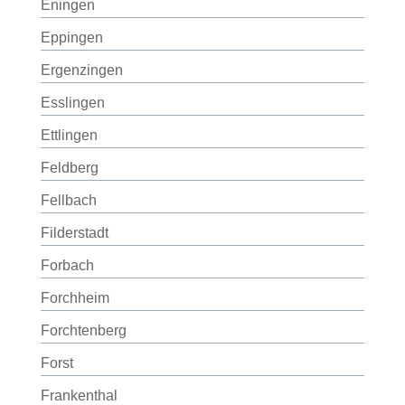
Eningen
Eppingen
Ergenzingen
Esslingen
Ettlingen
Feldberg
Fellbach
Filderstadt
Forbach
Forchheim
Forchtenberg
Forst
Frankenthal