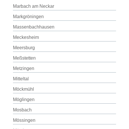
Marbach am Neckar
Markgröningen
Massenbachhausen
Meckesheim
Meersburg
Meßstetten
Metzingen
Mitteltal
Möckmühl
Möglingen
Mosbach
Mössingen