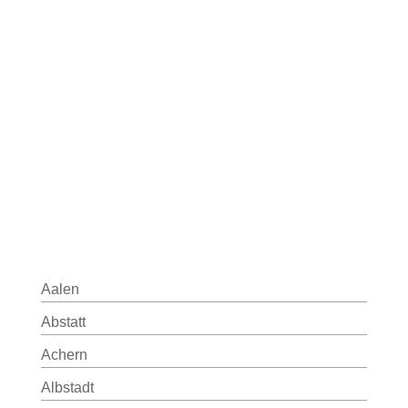
Aalen
Abstatt
Achern
Albstadt