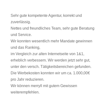
Sehr gute kompetente Agentur, korrekt und
zuverlässig.
Nettes und freundliches Team, sehr gute Beratung
und Service.
Wir konnten wesentlich mehr Mandate gewinnen
und das Ranking,
im Vergleich zur alten Internetseite von 1&1,
erheblich verbessern. Wir werden jetzt sehr gut,
unter den versch. Tätigkeitsbereichen gefunden.
Die Werbekosten konnten wir um ca. 1.000,00€
pro Jahr reduzieren.
Wir können merryll mit gutem Gewissen
weiterempfehlen.