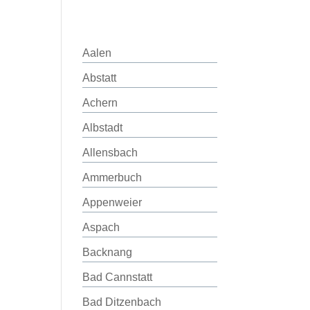
Aalen
Abstatt
Achern
Albstadt
Allensbach
Ammerbuch
Appenweier
Aspach
Backnang
Bad Cannstatt
Bad Ditzenbach