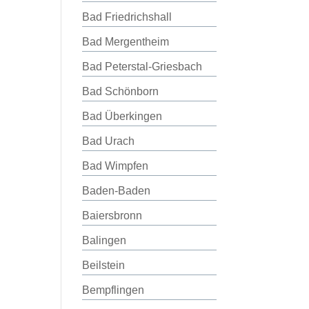
Bad Friedrichshall
Bad Mergentheim
Bad Peterstal-Griesbach
Bad Schönborn
Bad Überkingen
Bad Urach
Bad Wimpfen
Baden-Baden
Baiersbronn
Balingen
Beilstein
Bempflingen