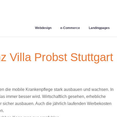
Webdesign
e-Commerce
Landingpages
 Villa Probst Stuttgart
nnten die mobile Krankenpflege stark ausbauen und wachsen. In
 das immer besser wird. Wirtschaftlich gesehen, erhebliche
r sicher ausbauen. Auch die jährlich laufenden Werbekosten
en.