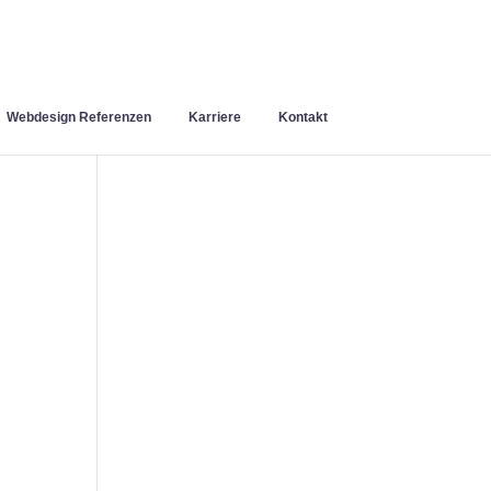
Webdesign Referenzen
Karriere
Kontakt