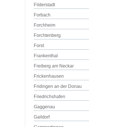
Filderstadt
Forbach
Forchheim
Forchtenberg
Forst
Frankenthal
Freiberg am Neckar
Frickenhausen
Fridingen an der Donau
Friedrichshafen
Gaggenau
Gaildorf