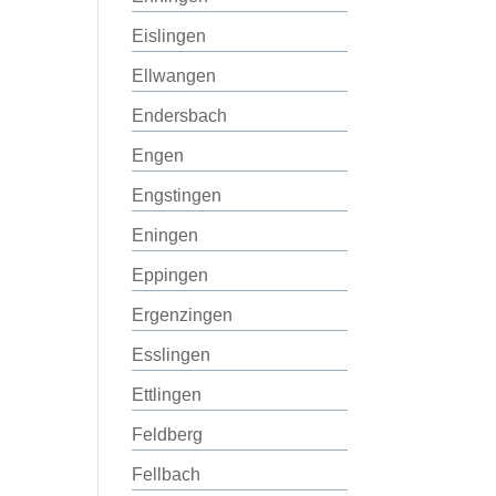
Eislingen
Ellwangen
Endersbach
Engen
Engstingen
Eningen
Eppingen
Ergenzingen
Esslingen
Ettlingen
Feldberg
Fellbach