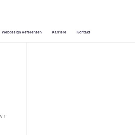
Webdesign Referenzen
Karriere
Kontakt
wir