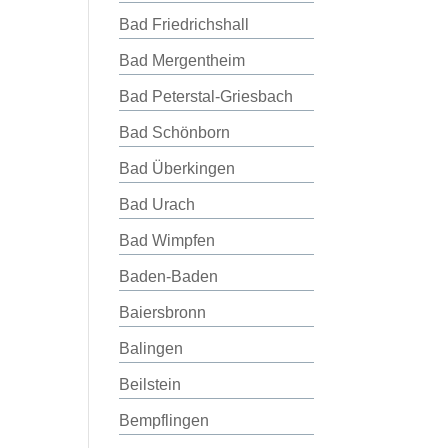
Bad Friedrichshall
Bad Mergentheim
Bad Peterstal-Griesbach
Bad Schönborn
Bad Überkingen
Bad Urach
Bad Wimpfen
Baden-Baden
Baiersbronn
Balingen
Beilstein
Bempflingen