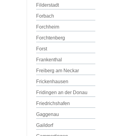
Filderstadt
Forbach
Forchheim
Forchtenberg
Forst
Frankenthal
Freiberg am Neckar
Frickenhausen
Fridingen an der Donau
Friedrichshafen
Gaggenau
Gaildorf