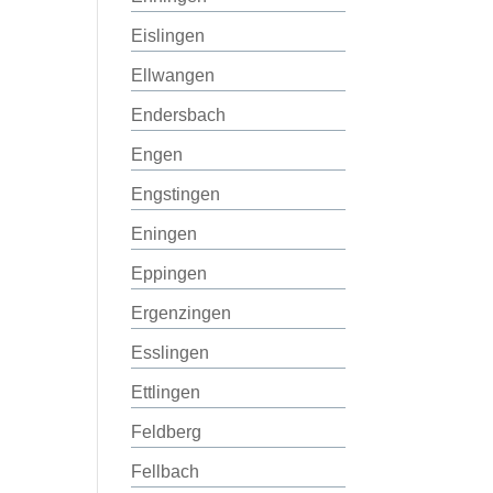
Eislingen
Ellwangen
Endersbach
Engen
Engstingen
Eningen
Eppingen
Ergenzingen
Esslingen
Ettlingen
Feldberg
Fellbach