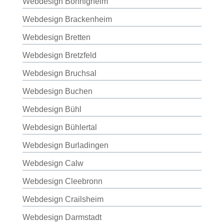
Webdesign Bönnigheim
Webdesign Brackenheim
Webdesign Bretten
Webdesign Bretzfeld
Webdesign Bruchsal
Webdesign Buchen
Webdesign Bühl
Webdesign Bühlertal
Webdesign Burladingen
Webdesign Calw
Webdesign Cleebronn
Webdesign Crailsheim
Webdesign Darmstadt