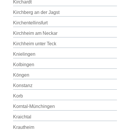
Kirchardt
Kirchberg an der Jagst
Kirchentellinsfurt
Kirchheim am Neckar
Kirchheim unter Teck
Knielingen
Kolbingen
Köngen
Konstanz
Korb
Korntal-Münchingen
Kraichtal
Krautheim