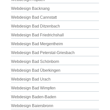
Webdesign Backnang
Webdesign Bad Cannstatt
Webdesign Bad Ditzenbach
Webdesign Bad Friedrichshall
Webdesign Bad Mergentheim
Webdesign Bad Peterstal-Griesbach
Webdesign Bad Schönborn
Webdesign Bad Überkingen
Webdesign Bad Urach
Webdesign Bad Wimpfen
Webdesign Baden-Baden
Webdesign Baiersbronn