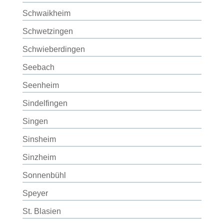
Schwaikheim
Schwetzingen
Schwieberdingen
Seebach
Seenheim
Sindelfingen
Singen
Sinsheim
Sinzheim
Sonnenbühl
Speyer
St. Blasien