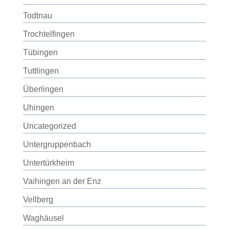
Todtnau
Trochtelfingen
Tübingen
Tuttlingen
Überlingen
Uhingen
Uncategorized
Untergruppenbach
Untertürkheim
Vaihingen an der Enz
Vellberg
Waghäusel