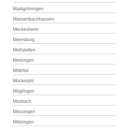
Markgröningen
Massenbachhausen
Meckesheim
Meersburg
Meßstetten
Metzingen
Mitteltal
Möckmühl
Möglingen
Mosbach
Mössingen
Mötzingen