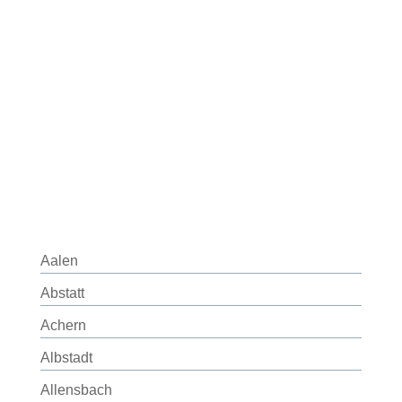
Aalen
Abstatt
Achern
Albstadt
Allensbach