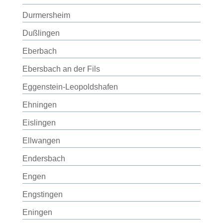
Durmersheim
Dußlingen
Eberbach
Ebersbach an der Fils
Eggenstein-Leopoldshafen
Ehningen
Eislingen
Ellwangen
Endersbach
Engen
Engstingen
Eningen