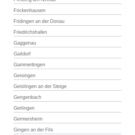
Frickenhausen
Fridingen an der Donau
Friedrichshafen
Gaggenau
Gaildorf
Gammertingen
Geisingen
Geislingen an der Steige
Gengenbach
Gerlingen
Germersheim
Gingen an der Fils