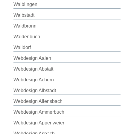
Waiblingen
Waibstadt
Waldbronn
Waldenbuch
Walldorf
Webdesign Aalen
Webdesign Abstatt
Webdesign Achern
Webdesign Albstadt
Webdesign Allensbach
Webdesign Ammerbuch
Webdesign Appenweier
Webdesign Aspach