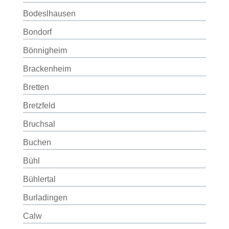
Bodeslhausen
Bondorf
Bönnigheim
Brackenheim
Bretten
Bretzfeld
Bruchsal
Buchen
Bühl
Bühlertal
Burladingen
Calw