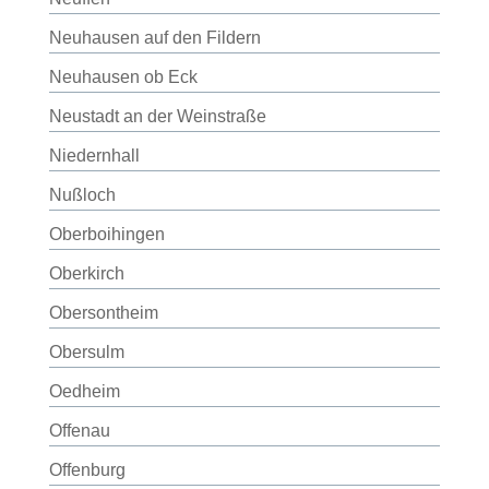
Neuhausen auf den Fildern
Neuhausen ob Eck
Neustadt an der Weinstraße
Niedernhall
Nußloch
Oberboihingen
Oberkirch
Obersontheim
Obersulm
Oedheim
Offenau
Offenburg