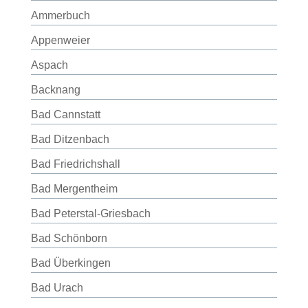
Ammerbuch
Appenweier
Aspach
Backnang
Bad Cannstatt
Bad Ditzenbach
Bad Friedrichshall
Bad Mergentheim
Bad Peterstal-Griesbach
Bad Schönborn
Bad Überkingen
Bad Urach