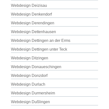
Webdesign Deizisau
Webdesign Denkendorf
Webdesign Derendingen
Webdesign Dettenhausen
Webdesign Dettingen an der Erms
Webdesign Dettingen unter Teck
Webdesign Ditzingen
Webdesign Donaueschingen
Webdesign Donzdorf
Webdesign Durlach
Webdesign Durmersheim
Webdesign Dußlingen