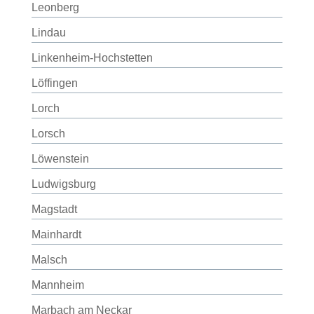
Leonberg
Lindau
Linkenheim-Hochstetten
Löffingen
Lorch
Lorsch
Löwenstein
Ludwigsburg
Magstadt
Mainhardt
Malsch
Mannheim
Marbach am Neckar