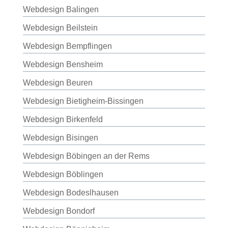
Webdesign Balingen
Webdesign Beilstein
Webdesign Bempflingen
Webdesign Bensheim
Webdesign Beuren
Webdesign Bietigheim-Bissingen
Webdesign Birkenfeld
Webdesign Bisingen
Webdesign Böbingen an der Rems
Webdesign Böblingen
Webdesign Bodeslhausen
Webdesign Bondorf