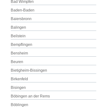
Bad Wimpfen
Baden-Baden
Baiersbronn
Balingen
Beilstein
Bempflingen
Bensheim
Beuren
Bietigheim-Bissingen
Birkenfeld
Bisingen
Böbingen an der Rems
Böblingen