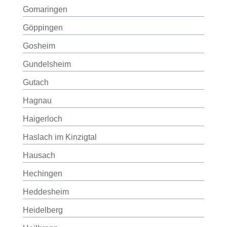
Gomaringen
Göppingen
Gosheim
Gundelsheim
Gutach
Hagnau
Haigerloch
Haslach im Kinzigtal
Hausach
Hechingen
Heddesheim
Heidelberg