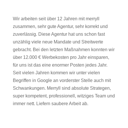
Wir arbeiten seit über 12 Jahren mit merryll
zusammen, sehr gute Agentur, sehr korrekt und
zuverlässig. Diese Agentur hat uns schon fast
unzählig viele neue Mandate und Streitwerte
gebracht. Bei den letzten Maßnahmen konnten wir
über 12.000 € Werbekosten pro Jahr einsparen,
für uns ist das eine enormer Posten jedes Jahr.
Seit vielen Jahren kommen wir unter vielen
Begriffen in Google an vorderster Stelle auch mit
Schwankungen. Merryll sind absolute Strategen,
super kompetent, professionell, witziges Team und
immer nett. Liefern saubere Arbeit ab.