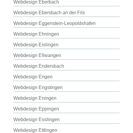
Webdesign Eberbach
Webdesign Ebersbach an der Fils
Webdesign Eggenstein-Leopoldshafen
Webdesign Ehningen
Webdesign Eislingen
Webdesign Ellwangen
Webdesign Endersbach
Webdesign Engen
Webdesign Engstingen
Webdesign Eningen
Webdesign Eppingen
Webdesign Esslingen
Webdesign Ettlingen