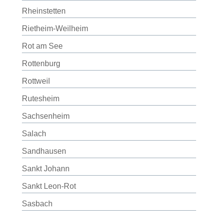
Rheinstetten
Rietheim-Weilheim
Rot am See
Rottenburg
Rottweil
Rutesheim
Sachsenheim
Salach
Sandhausen
Sankt Johann
Sankt Leon-Rot
Sasbach