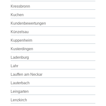
Kressbronn
Kuchen
Kundenbewertungen
Künzelsau
Kuppenheim
Kusterdingen
Ladenburg
Lahr
Lauffen am Neckar
Lauterbach
Leingarten
Lenzkirch