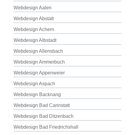
Webdesign Aalen
Webdesign Abstatt
Webdesign Achern
Webdesign Albstadt
Webdesign Allensbach
Webdesign Ammerbuch
Webdesign Appenweier
Webdesign Aspach
Webdesign Backnang
Webdesign Bad Cannstatt
Webdesign Bad Ditzenbach
Webdesign Bad Friedrichshall