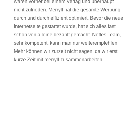
waren vorher bei einem Verlag und überhaupt
nicht zufrieden. Merryll hat die gesamte Werbung
durch und durch effizient optimiert. Bevor die neue
Internetseite gestartet wurde, hat sich alles fast
schon von alleine bezahlt gemacht. Nettes Team,
sehr kompetent, kann man nur weiterempfehlen.
Mehr können wir zurzeit nicht sagen, da wir erst
kurze Zeit mit merryll zusammenarbeiten.