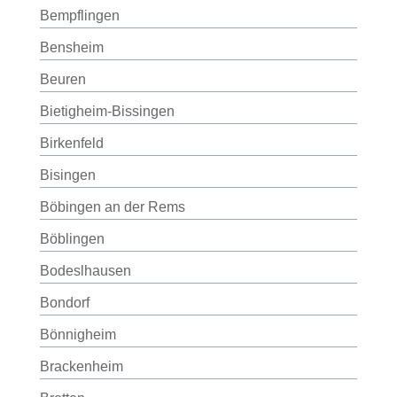
Bempflingen
Bensheim
Beuren
Bietigheim-Bissingen
Birkenfeld
Bisingen
Böbingen an der Rems
Böblingen
Bodeslhausen
Bondorf
Bönnigheim
Brackenheim