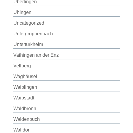
Überlingen
Uhingen
Uncategorized
Untergruppenbach
Untertürkheim
Vaihingen an der Enz
Vellberg
Waghäusel
Waiblingen
Waibstadt
Waldbronn
Waldenbuch
Walldorf