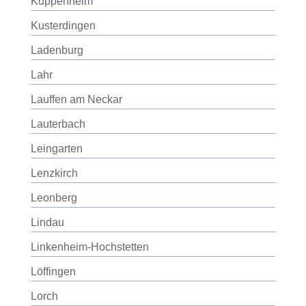
Kuppenheim
Kusterdingen
Ladenburg
Lahr
Lauffen am Neckar
Lauterbach
Leingarten
Lenzkirch
Leonberg
Lindau
Linkenheim-Hochstetten
Löffingen
Lorch