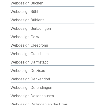
Webdesign Buchen
Webdesign Bühl
Webdesign Bühlertal
Webdesign Burladingen
Webdesign Calw
Webdesign Cleebronn
Webdesign Crailsheim
Webdesign Darmstadt
Webdesign Deizisau
Webdesign Denkendorf
Webdesign Derendingen
Webdesign Dettenhausen
Webdesign Dettingen an der Erms