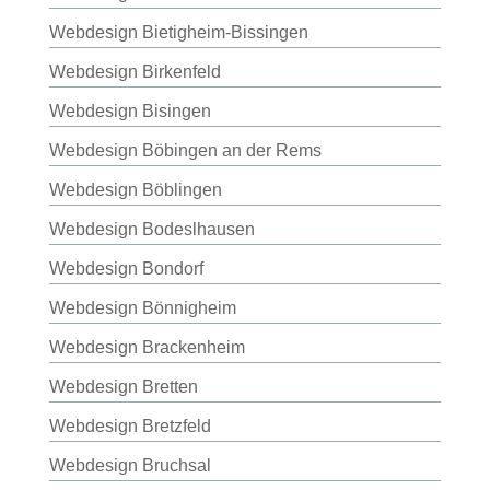
Webdesign Bietigheim-Bissingen
Webdesign Birkenfeld
Webdesign Bisingen
Webdesign Böbingen an der Rems
Webdesign Böblingen
Webdesign Bodeslhausen
Webdesign Bondorf
Webdesign Bönnigheim
Webdesign Brackenheim
Webdesign Bretten
Webdesign Bretzfeld
Webdesign Bruchsal