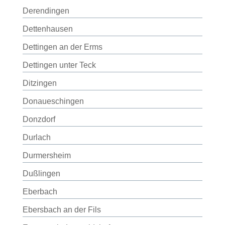
Derendingen
Dettenhausen
Dettingen an der Erms
Dettingen unter Teck
Ditzingen
Donaueschingen
Donzdorf
Durlach
Durmersheim
Dußlingen
Eberbach
Ebersbach an der Fils