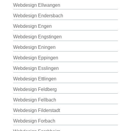
Webdesign Ellwangen
Webdesign Endersbach
Webdesign Engen
Webdesign Engstingen
Webdesign Eningen
Webdesign Eppingen
Webdesign Esslingen
Webdesign Ettlingen
Webdesign Feldberg
Webdesign Fellbach
Webdesign Filderstadt
Webdesign Forbach