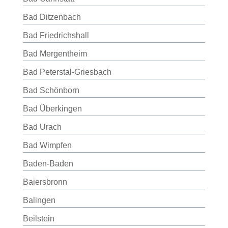
Bad Ditzenbach
Bad Friedrichshall
Bad Mergentheim
Bad Peterstal-Griesbach
Bad Schönborn
Bad Überkingen
Bad Urach
Bad Wimpfen
Baden-Baden
Baiersbronn
Balingen
Beilstein