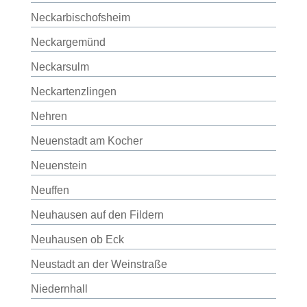
Neckarbischofsheim
Neckargemünd
Neckarsulm
Neckartenzlingen
Nehren
Neuenstadt am Kocher
Neuenstein
Neuffen
Neuhausen auf den Fildern
Neuhausen ob Eck
Neustadt an der Weinstraße
Niedernhall