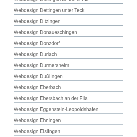
Webdesign Dettingen unter Teck
Webdesign Ditzingen
Webdesign Donaueschingen
Webdesign Donzdorf
Webdesign Durlach
Webdesign Durmersheim
Webdesign Dußlingen
Webdesign Eberbach
Webdesign Ebersbach an der Fils
Webdesign Eggenstein-Leopoldshafen
Webdesign Ehningen
Webdesign Eislingen