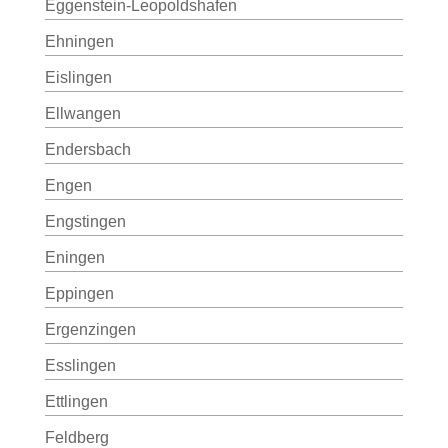
Eggenstein-Leopoldshafen
Ehningen
Eislingen
Ellwangen
Endersbach
Engen
Engstingen
Eningen
Eppingen
Ergenzingen
Esslingen
Ettlingen
Feldberg