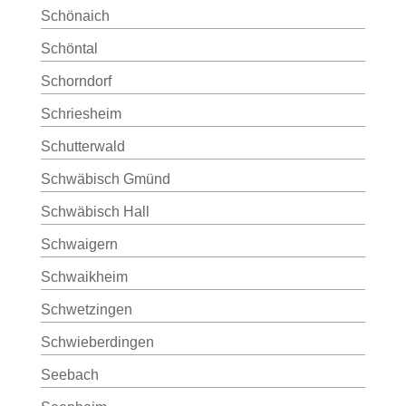
Schönaich
Schöntal
Schorndorf
Schriesheim
Schutterwald
Schwäbisch Gmünd
Schwäbisch Hall
Schwaigern
Schwaikheim
Schwetzingen
Schwieberdingen
Seebach