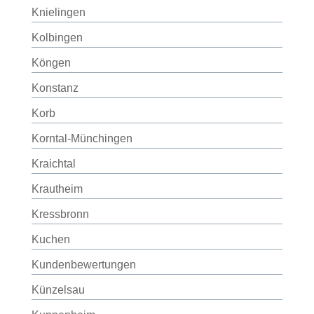
Knielingen
Kolbingen
Köngen
Konstanz
Korb
Korntal-Münchingen
Kraichtal
Krautheim
Kressbronn
Kuchen
Kundenbewertungen
Künzelsau