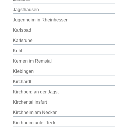
Jagsthausen
Jugenheim in Rheinhessen
Karlsbad
Karlsruhe
Kehl
Kernen im Remstal
Kiebingen
Kirchardt
Kirchberg an der Jagst
Kirchentellinsfurt
Kirchheim am Neckar
Kirchheim unter Teck