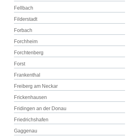
Fellbach
Filderstadt
Forbach
Forchheim
Forchtenberg
Forst
Frankenthal
Freiberg am Neckar
Frickenhausen
Fridingen an der Donau
Friedrichshafen
Gaggenau