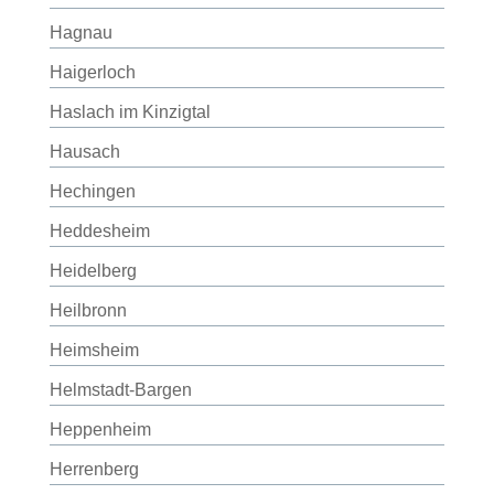
Hagnau
Haigerloch
Haslach im Kinzigtal
Hausach
Hechingen
Heddesheim
Heidelberg
Heilbronn
Heimsheim
Helmstadt-Bargen
Heppenheim
Herrenberg