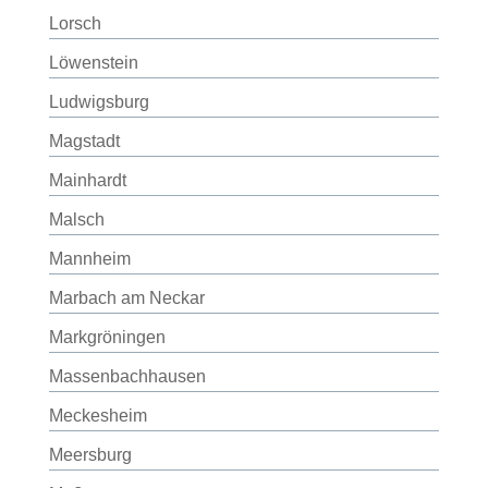
Lorsch
Löwenstein
Ludwigsburg
Magstadt
Mainhardt
Malsch
Mannheim
Marbach am Neckar
Markgröningen
Massenbachhausen
Meckesheim
Meersburg