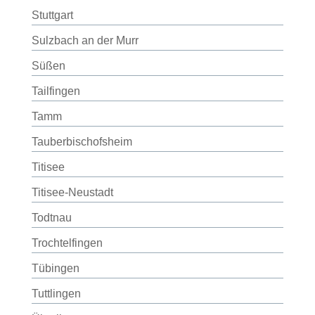
Stuttgart
Sulzbach an der Murr
Süßen
Tailfingen
Tamm
Tauberbischofsheim
Titisee
Titisee-Neustadt
Todtnau
Trochtelfingen
Tübingen
Tuttlingen