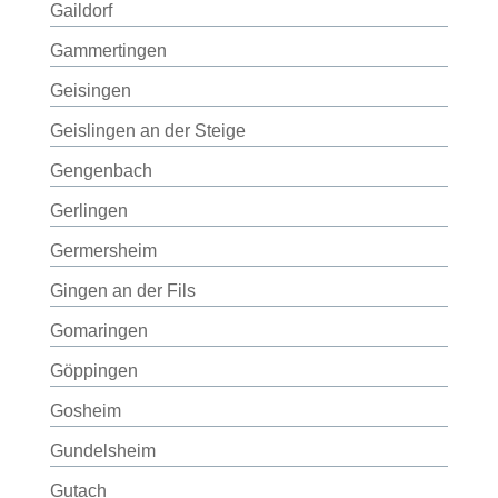
Gaildorf
Gammertingen
Geisingen
Geislingen an der Steige
Gengenbach
Gerlingen
Germersheim
Gingen an der Fils
Gomaringen
Göppingen
Gosheim
Gundelsheim
Gutach