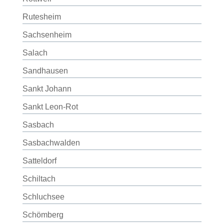
Rutesheim
Sachsenheim
Salach
Sandhausen
Sankt Johann
Sankt Leon-Rot
Sasbach
Sasbachwalden
Satteldorf
Schiltach
Schluchsee
Schömberg