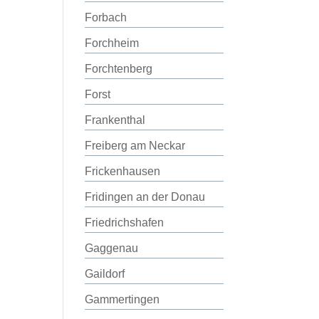
Forbach
Forchheim
Forchtenberg
Forst
Frankenthal
Freiberg am Neckar
Frickenhausen
Fridingen an der Donau
Friedrichshafen
Gaggenau
Gaildorf
Gammertingen