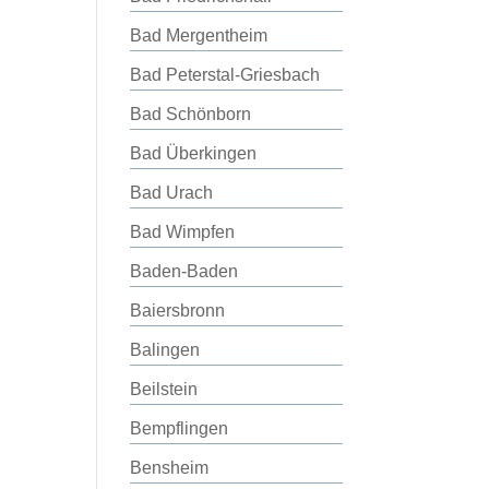
Bad Mergentheim
Bad Peterstal-Griesbach
Bad Schönborn
Bad Überkingen
Bad Urach
Bad Wimpfen
Baden-Baden
Baiersbronn
Balingen
Beilstein
Bempflingen
Bensheim