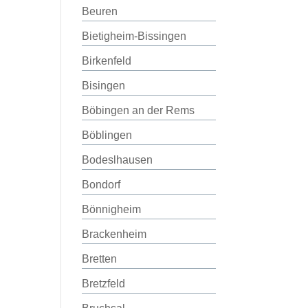
Beuren
Bietigheim-Bissingen
Birkenfeld
Bisingen
Böbingen an der Rems
Böblingen
Bodeslhausen
Bondorf
Bönnigheim
Brackenheim
Bretten
Bretzfeld