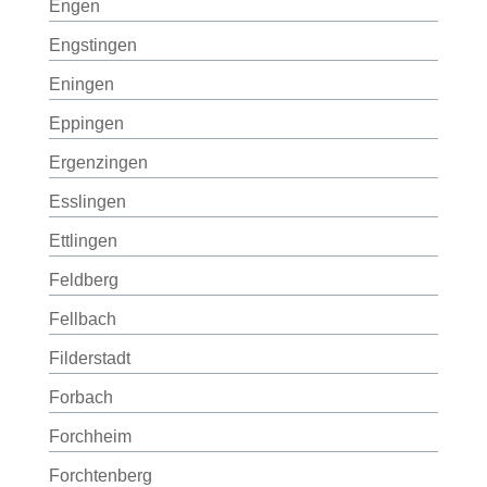
Engen
Engstingen
Eningen
Eppingen
Ergenzingen
Esslingen
Ettlingen
Feldberg
Fellbach
Filderstadt
Forbach
Forchheim
Forchtenberg