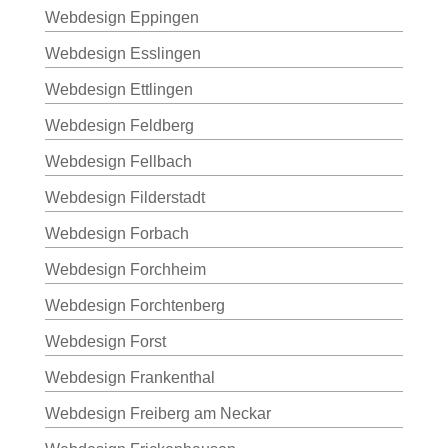
Webdesign Eppingen
Webdesign Esslingen
Webdesign Ettlingen
Webdesign Feldberg
Webdesign Fellbach
Webdesign Filderstadt
Webdesign Forbach
Webdesign Forchheim
Webdesign Forchtenberg
Webdesign Forst
Webdesign Frankenthal
Webdesign Freiberg am Neckar