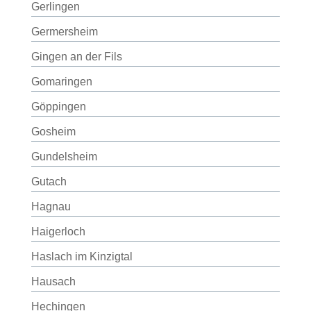
Gerlingen
Germersheim
Gingen an der Fils
Gomaringen
Göppingen
Gosheim
Gundelsheim
Gutach
Hagnau
Haigerloch
Haslach im Kinzigtal
Hausach
Hechingen