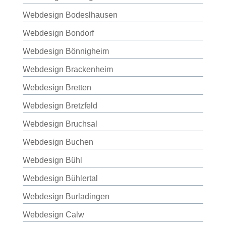
Webdesign Bodeslhausen
Webdesign Bondorf
Webdesign Bönnigheim
Webdesign Brackenheim
Webdesign Bretten
Webdesign Bretzfeld
Webdesign Bruchsal
Webdesign Buchen
Webdesign Bühl
Webdesign Bühlertal
Webdesign Burladingen
Webdesign Calw