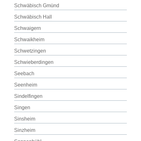
Schwäbisch Gmünd
Schwäbisch Hall
Schwaigern
Schwaikheim
Schwetzingen
Schwieberdingen
Seebach
Seenheim
Sindelfingen
Singen
Sinsheim
Sinzheim