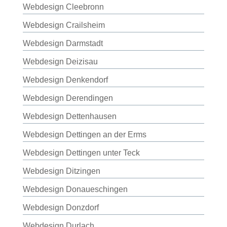
Webdesign Cleebronn
Webdesign Crailsheim
Webdesign Darmstadt
Webdesign Deizisau
Webdesign Denkendorf
Webdesign Derendingen
Webdesign Dettenhausen
Webdesign Dettingen an der Erms
Webdesign Dettingen unter Teck
Webdesign Ditzingen
Webdesign Donaueschingen
Webdesign Donzdorf
Webdesign Durlach