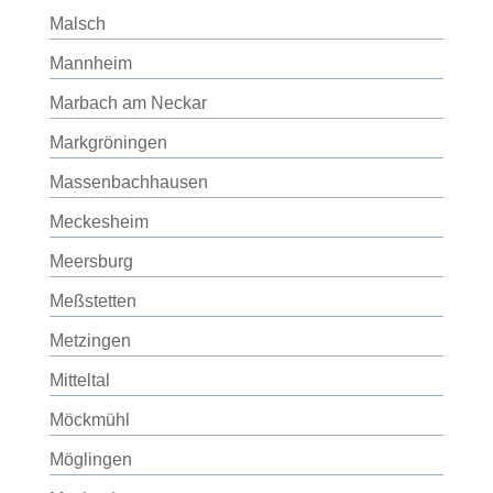
Malsch
Mannheim
Marbach am Neckar
Markgröningen
Massenbachhausen
Meckesheim
Meersburg
Meßstetten
Metzingen
Mitteltal
Möckmühl
Möglingen