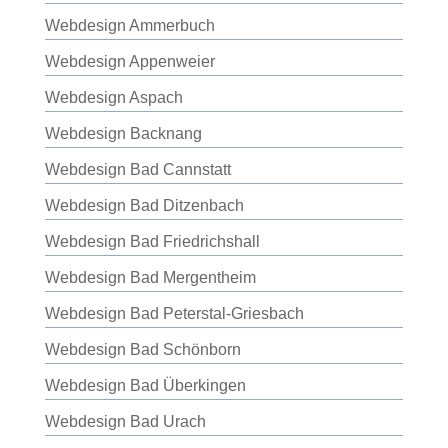
Webdesign Ammerbuch
Webdesign Appenweier
Webdesign Aspach
Webdesign Backnang
Webdesign Bad Cannstatt
Webdesign Bad Ditzenbach
Webdesign Bad Friedrichshall
Webdesign Bad Mergentheim
Webdesign Bad Peterstal-Griesbach
Webdesign Bad Schönborn
Webdesign Bad Überkingen
Webdesign Bad Urach