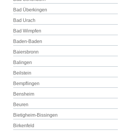
Bad Überkingen
Bad Urach
Bad Wimpfen
Baden-Baden
Baiersbronn
Balingen
Beilstein
Bempflingen
Bensheim
Beuren
Bietigheim-Bissingen
Birkenfeld