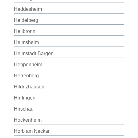
Heddesheim
Heidelberg
Heilbronn
Heimsheim
Helmstadt-Bargen
Heppenheim
Herrenberg
Hildrizhausen
Hirrlingen
Hirschau
Hockenheim
Horb am Neckar