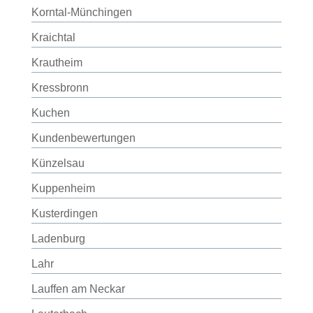
Korntal-Münchingen
Kraichtal
Krautheim
Kressbronn
Kuchen
Kundenbewertungen
Künzelsau
Kuppenheim
Kusterdingen
Ladenburg
Lahr
Lauffen am Neckar