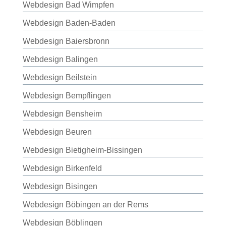
Webdesign Bad Wimpfen
Webdesign Baden-Baden
Webdesign Baiersbronn
Webdesign Balingen
Webdesign Beilstein
Webdesign Bempflingen
Webdesign Bensheim
Webdesign Beuren
Webdesign Bietigheim-Bissingen
Webdesign Birkenfeld
Webdesign Bisingen
Webdesign Böbingen an der Rems
Webdesign Böblingen