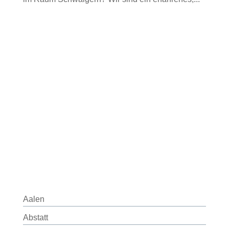
Aalen
Abstatt