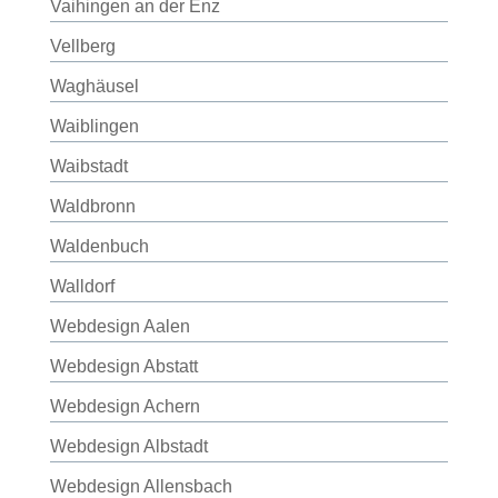
Vaihingen an der Enz
Vellberg
Waghäusel
Waiblingen
Waibstadt
Waldbronn
Waldenbuch
Walldorf
Webdesign Aalen
Webdesign Abstatt
Webdesign Achern
Webdesign Albstadt
Webdesign Allensbach