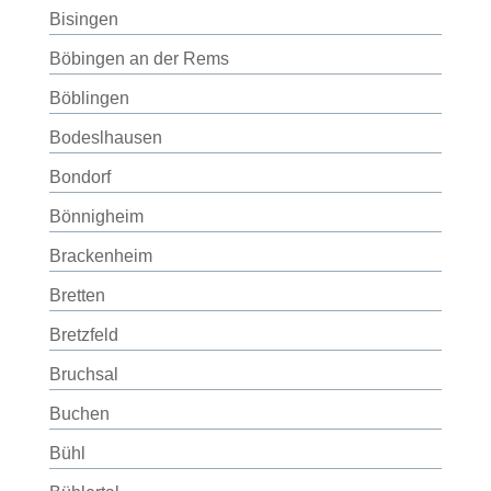
Bisingen
Böbingen an der Rems
Böblingen
Bodeslhausen
Bondorf
Bönnigheim
Brackenheim
Bretten
Bretzfeld
Bruchsal
Buchen
Bühl