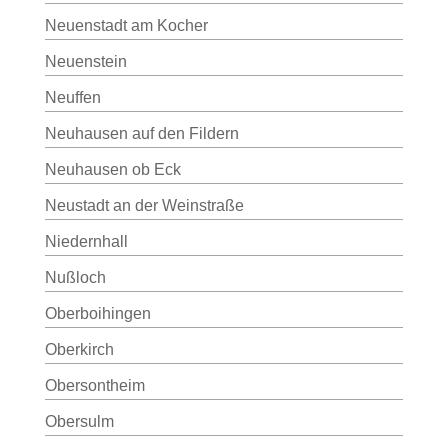
Neuenstadt am Kocher
Neuenstein
Neuffen
Neuhausen auf den Fildern
Neuhausen ob Eck
Neustadt an der Weinstraße
Niedernhall
Nußloch
Oberboihingen
Oberkirch
Obersontheim
Obersulm