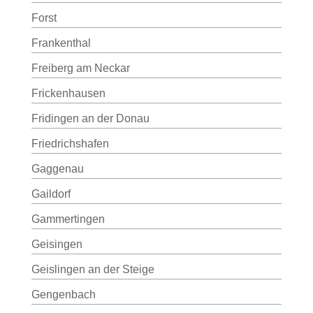
Forst
Frankenthal
Freiberg am Neckar
Frickenhausen
Fridingen an der Donau
Friedrichshafen
Gaggenau
Gaildorf
Gammertingen
Geisingen
Geislingen an der Steige
Gengenbach