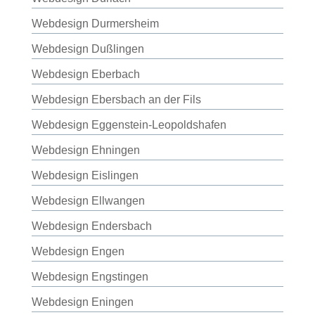
Webdesign Durmersheim
Webdesign Dußlingen
Webdesign Eberbach
Webdesign Ebersbach an der Fils
Webdesign Eggenstein-Leopoldshafen
Webdesign Ehningen
Webdesign Eislingen
Webdesign Ellwangen
Webdesign Endersbach
Webdesign Engen
Webdesign Engstingen
Webdesign Eningen