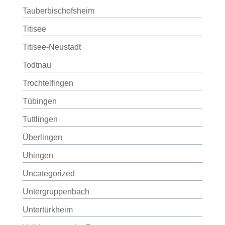
Tauberbischofsheim
Titisee
Titisee-Neustadt
Todtnau
Trochtelfingen
Tübingen
Tuttlingen
Überlingen
Uhingen
Uncategorized
Untergruppenbach
Untertürkheim