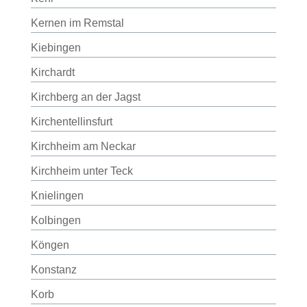
Kernen im Remstal
Kiebingen
Kirchardt
Kirchberg an der Jagst
Kirchentellinsfurt
Kirchheim am Neckar
Kirchheim unter Teck
Knielingen
Kolbingen
Köngen
Konstanz
Korb