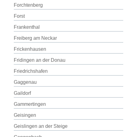
Forchtenberg
Forst
Frankenthal
Freiberg am Neckar
Frickenhausen
Fridingen an der Donau
Friedrichshafen
Gaggenau
Gaildorf
Gammertingen
Geisingen
Geislingen an der Steige