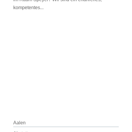
kompetentes...
Aalen