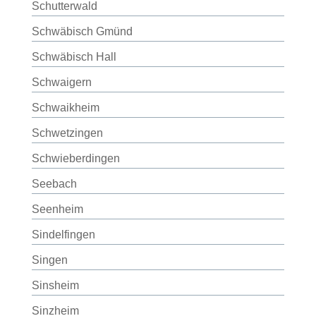
Schutterwald
Schwäbisch Gmünd
Schwäbisch Hall
Schwaigern
Schwaikheim
Schwetzingen
Schwieberdingen
Seebach
Seenheim
Sindelfingen
Singen
Sinsheim
Sinzheim