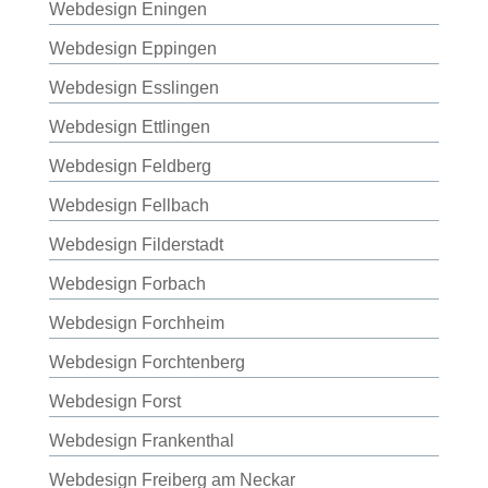
Webdesign Eningen
Webdesign Eppingen
Webdesign Esslingen
Webdesign Ettlingen
Webdesign Feldberg
Webdesign Fellbach
Webdesign Filderstadt
Webdesign Forbach
Webdesign Forchheim
Webdesign Forchtenberg
Webdesign Forst
Webdesign Frankenthal
Webdesign Freiberg am Neckar