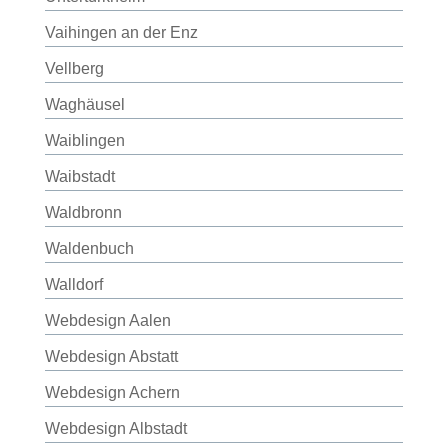
Vaihingen an der Enz
Vellberg
Waghäusel
Waiblingen
Waibstadt
Waldbronn
Waldenbuch
Walldorf
Webdesign Aalen
Webdesign Abstatt
Webdesign Achern
Webdesign Albstadt