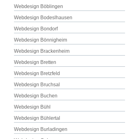
Webdesign Böblingen
Webdesign Bodeslhausen
Webdesign Bondorf
Webdesign Bönnigheim
Webdesign Brackenheim
Webdesign Bretten
Webdesign Bretzfeld
Webdesign Bruchsal
Webdesign Buchen
Webdesign Bühl
Webdesign Bühlertal
Webdesign Burladingen