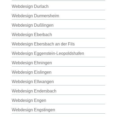
Webdesign Durlach
Webdesign Durmersheim
Webdesign Dußlingen
Webdesign Eberbach
Webdesign Ebersbach an der Fils
Webdesign Eggenstein-Leopoldshafen
Webdesign Ehningen
Webdesign Eislingen
Webdesign Ellwangen
Webdesign Endersbach
Webdesign Engen
Webdesign Engstingen