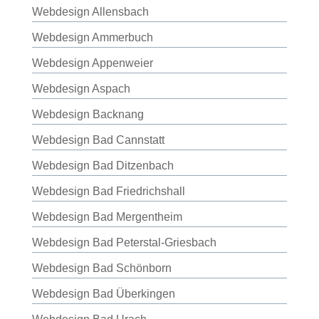
Webdesign Allensbach
Webdesign Ammerbuch
Webdesign Appenweier
Webdesign Aspach
Webdesign Backnang
Webdesign Bad Cannstatt
Webdesign Bad Ditzenbach
Webdesign Bad Friedrichshall
Webdesign Bad Mergentheim
Webdesign Bad Peterstal-Griesbach
Webdesign Bad Schönborn
Webdesign Bad Überkingen