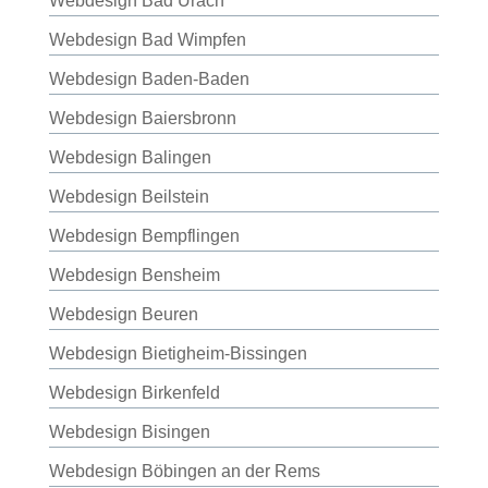
Webdesign Bad Urach
Webdesign Bad Wimpfen
Webdesign Baden-Baden
Webdesign Baiersbronn
Webdesign Balingen
Webdesign Beilstein
Webdesign Bempflingen
Webdesign Bensheim
Webdesign Beuren
Webdesign Bietigheim-Bissingen
Webdesign Birkenfeld
Webdesign Bisingen
Webdesign Böbingen an der Rems