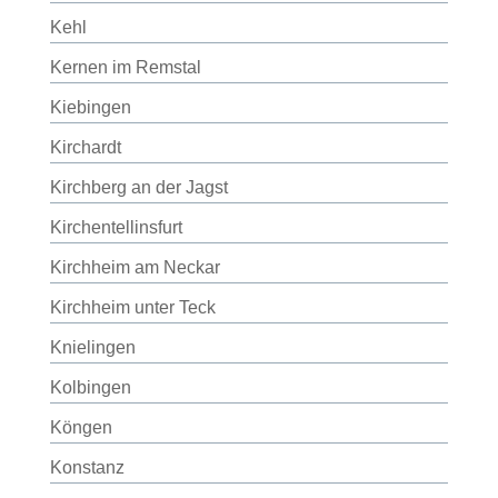
Kehl
Kernen im Remstal
Kiebingen
Kirchardt
Kirchberg an der Jagst
Kirchentellinsfurt
Kirchheim am Neckar
Kirchheim unter Teck
Knielingen
Kolbingen
Köngen
Konstanz