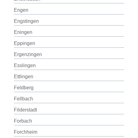
Engen
Engstingen
Eningen
Eppingen
Ergenzingen
Esslingen
Ettlingen
Feldberg
Fellbach
Filderstadt
Forbach
Forchheim