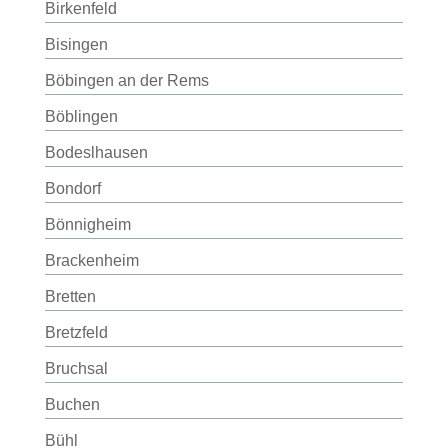
Birkenfeld
Bisingen
Böbingen an der Rems
Böblingen
Bodeslhausen
Bondorf
Bönnigheim
Brackenheim
Bretten
Bretzfeld
Bruchsal
Buchen
Bühl