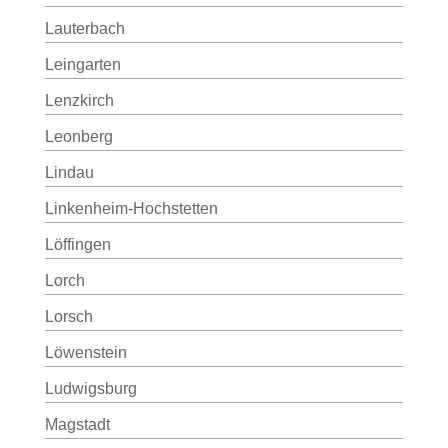
Lauterbach
Leingarten
Lenzkirch
Leonberg
Lindau
Linkenheim-Hochstetten
Löffingen
Lorch
Lorsch
Löwenstein
Ludwigsburg
Magstadt