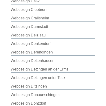
Webdesign Calw
Webdesign Cleebronn
Webdesign Crailsheim
Webdesign Darmstadt
Webdesign Deizisau
Webdesign Denkendorf
Webdesign Derendingen
Webdesign Dettenhausen
Webdesign Dettingen an der Erms
Webdesign Dettingen unter Teck
Webdesign Ditzingen
Webdesign Donaueschingen
Webdesign Donzdorf