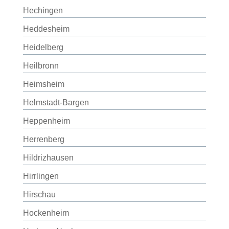
Hechingen
Heddesheim
Heidelberg
Heilbronn
Heimsheim
Helmstadt-Bargen
Heppenheim
Herrenberg
Hildrizhausen
Hirrlingen
Hirschau
Hockenheim