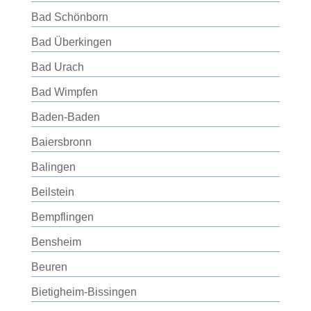
Bad Schönborn
Bad Überkingen
Bad Urach
Bad Wimpfen
Baden-Baden
Baiersbronn
Balingen
Beilstein
Bempflingen
Bensheim
Beuren
Bietigheim-Bissingen