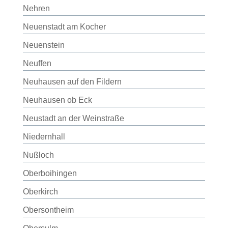
Nehren
Neuenstadt am Kocher
Neuenstein
Neuffen
Neuhausen auf den Fildern
Neuhausen ob Eck
Neustadt an der Weinstraße
Niedernhall
Nußloch
Oberboihingen
Oberkirch
Obersontheim