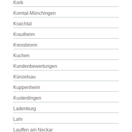
Korb
Korntal-Münchingen
Kraichtal
Krautheim
Kressbronn
Kuchen
Kundenbewertungen
Künzelsau
Kuppenheim
Kusterdingen
Ladenburg
Lahr
Lauffen am Neckar