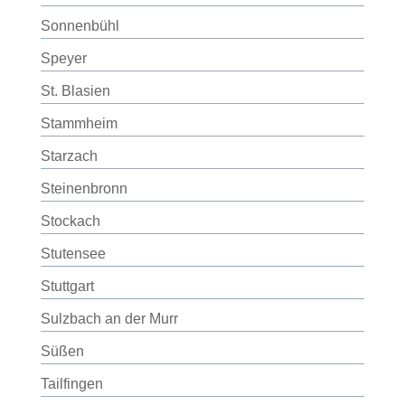
Sonnenbühl
Speyer
St. Blasien
Stammheim
Starzach
Steinenbronn
Stockach
Stutensee
Stuttgart
Sulzbach an der Murr
Süßen
Tailfingen